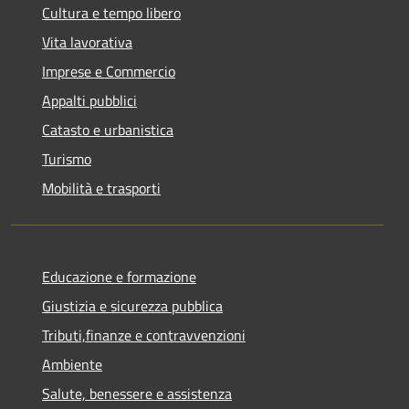
Cultura e tempo libero
Vita lavorativa
Imprese e Commercio
Appalti pubblici
Catasto e urbanistica
Turismo
Mobilità e trasporti
Educazione e formazione
Giustizia e sicurezza pubblica
Tributi,finanze e contravvenzioni
Ambiente
Salute, benessere e assistenza