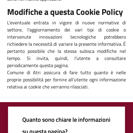
Modifiche a questa Cookie Policy
L’eventuale entrata in vigore di nuove normative di
settore, l'aggiornamento dei vari tipi di cookie o
intervenute innovazioni tecnologiche potrebbero
richiedere la necessità di variare la presente informativa. È
pertanto possibile che la stessa subisca modifiche nel
tempo. Si invita, quindi, l’utente a consultare
periodicamente questa pagina.
Comune di Atri assicura di fare tutto quanto è nelle
proprie possibilità per fornire all’utente ogni informazione
relativa ai cookie che verranno rilasciati.
Quanto sono chiare le informazioni
su questa pagina?