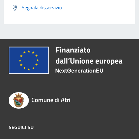
Segnala disservizio
Comune di Atri
SEGUICI SU