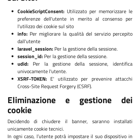
CookieScriptConsent:
Utilizzato per memorizzare le
preferenze dell'utente in merito al consenso per
l'utilizzo dei cookie sul sito
info:
Per migliorare la qualità del servizio percepito
dall'utente
laravel_session:
Per la gestione della sessione.
session_id:
Per la gestione della sessione.
udid:
Per la gestione della sessione, identifica
univocamente l'utente.
XSRF-TOKEN:
E' utilizzato per prevenire attacchi
Cross-Site Request Forgery (CSRF).
Eliminazione e gestione dei
cookie
Decidendo di chiudere il banner, saranno installati
unicamente cookie tecnici.
In ogni caso, l’utente potrà impostare il suo dispositivo in