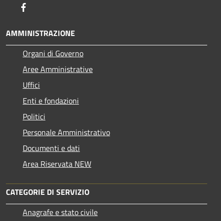
Facebook
AMMINISTRAZIONE
Organi di Governo
Aree Amministrative
Uffici
Enti e fondazioni
Politici
Personale Amministrativo
Documenti e dati
Area Riservata NEW
CATEGORIE DI SERVIZIO
Anagrafe e stato civile