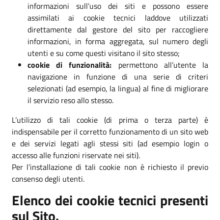
informazioni sull’uso dei siti e possono essere
assimilati ai cookie tecnici laddove utilizzati
direttamente dal gestore del sito per raccogliere
informazioni, in forma aggregata, sul numero degli
utenti e su come questi visitano il sito stesso;
cookie di funzionalità:
permettono all’utente la
navigazione in funzione di una serie di criteri
selezionati (ad esempio, la lingua) al fine di migliorare
il servizio reso allo stesso.
L’utilizzo di tali cookie (di prima o terza parte) è
indispensabile per il corretto funzionamento di un sito web
e dei servizi legati agli stessi siti (ad esempio login o
accesso alle funzioni riservate nei siti).
Per l’installazione di tali cookie non è richiesto il previo
consenso degli utenti.
Elenco dei cookie tecnici presenti
sul Sito.