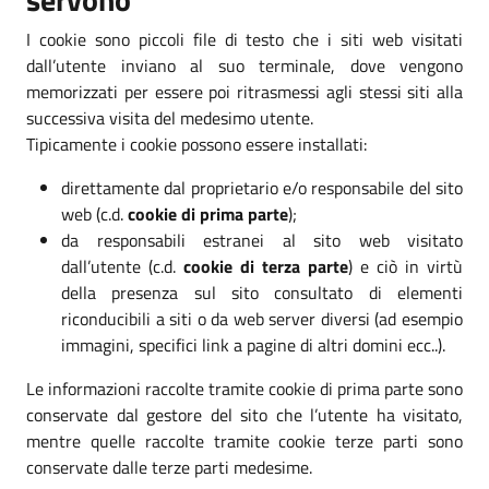
I cookie sono piccoli file di testo che i siti web visitati
dall’utente inviano al suo terminale, dove vengono
memorizzati per essere poi ritrasmessi agli stessi siti alla
successiva visita del medesimo utente.
Tipicamente i cookie possono essere installati:
direttamente dal proprietario e/o responsabile del sito
web (c.d.
cookie di prima parte
);
da responsabili estranei al sito web visitato
dall’utente (c.d.
cookie di terza parte
) e ciò in virtù
della presenza sul sito consultato di elementi
riconducibili a siti o da web server diversi (ad esempio
immagini, specifici link a pagine di altri domini ecc..).
Le informazioni raccolte tramite cookie di prima parte sono
conservate dal gestore del sito che l’utente ha visitato,
mentre quelle raccolte tramite cookie terze parti sono
conservate dalle terze parti medesime.