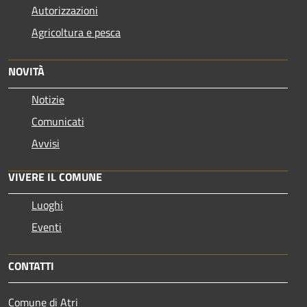
Autorizzazioni
Agricoltura e pesca
NOVITÀ
Notizie
Comunicati
Avvisi
VIVERE IL COMUNE
Luoghi
Eventi
CONTATTI
Comune di Atri