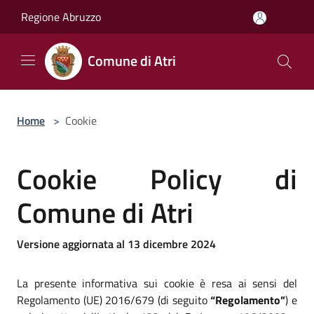
Salta al contenuto principale
Regione Abruzzo
Comune di Atri
Home
>
Cookie
Cookie Policy di
Comune di Atri
Versione aggiornata al 13 dicembre 2024
La presente informativa sui cookie è resa ai sensi del
Regolamento (UE) 2016/679 (di seguito
“Regolamento”
) e