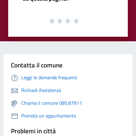
Contatta il comune
Leggi le domande frequenti
Richiedi Assistenza
Chiama il comune 085.87911
Prenota un appuntamento
Problemi in città