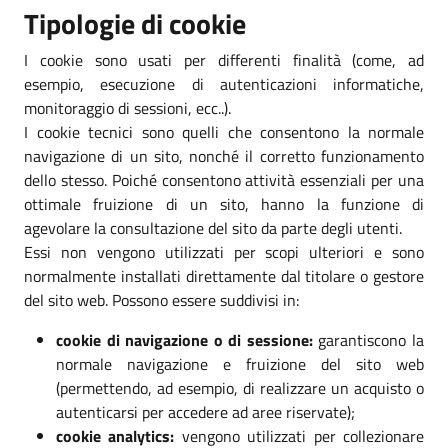
Tipologie di cookie
I cookie sono usati per differenti finalità (come, ad
esempio, esecuzione di autenticazioni informatiche,
monitoraggio di sessioni, ecc..).
I cookie tecnici sono quelli che consentono la normale
navigazione di un sito, nonché il corretto funzionamento
dello stesso. Poiché consentono attività essenziali per una
ottimale fruizione di un sito, hanno la funzione di
agevolare la consultazione del sito da parte degli utenti.
Essi non vengono utilizzati per scopi ulteriori e sono
normalmente installati direttamente dal titolare o gestore
del sito web. Possono essere suddivisi in:
cookie di navigazione o di sessione:
garantiscono la
normale navigazione e fruizione del sito web
(permettendo, ad esempio, di realizzare un acquisto o
autenticarsi per accedere ad aree riservate);
cookie analytics:
vengono utilizzati per collezionare