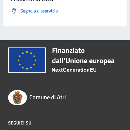
Segnala disservizio
Comune di Atri
SEGUICI SU