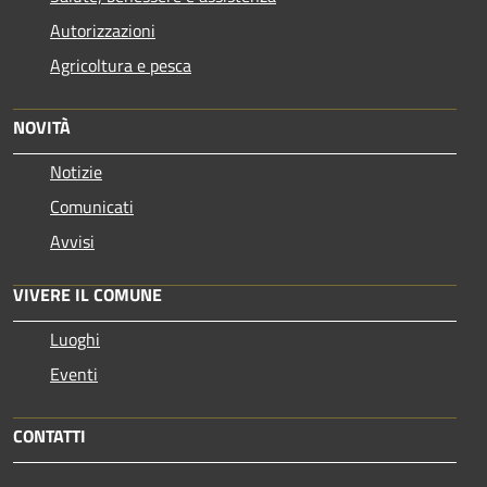
Autorizzazioni
Agricoltura e pesca
NOVITÀ
Notizie
Comunicati
Avvisi
VIVERE IL COMUNE
Luoghi
Eventi
CONTATTI