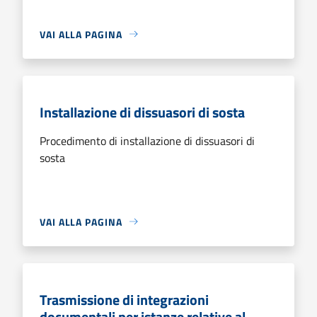
VAI ALLA PAGINA
Installazione di dissuasori di sosta
Procedimento di installazione di dissuasori di
sosta
VAI ALLA PAGINA
Trasmissione di integrazioni
documentali per istanze relative al