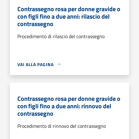
Contrassegno rosa per donne gravide o
con figli fino a due anni: rilascio del
contrassegno
Procedimento di rilascio del contrassegno
VAI ALLA PAGINA
Contrassegno rosa per donne gravide o
con figli fino a due anni: rinnovo del
contrassegno
Procedimento di rinnovo del contrassegno