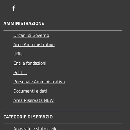
Facebook
AMMINISTRAZIONE
Organi di Governo
Aree Amministrative
Uffici
Enti e fondazioni
Politici
Personale Amministrativo
Documenti e dati
Area Riservata NEW
CATEGORIE DI SERVIZIO
Anagrafe e stato civile