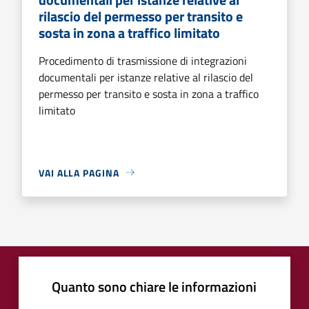
rilascio del permesso per transito e
sosta in zona a traffico limitato
Procedimento di trasmissione di integrazioni
documentali per istanze relative al rilascio del
permesso per transito e sosta in zona a traffico
limitato
VAI ALLA PAGINA
Quanto sono chiare le informazioni