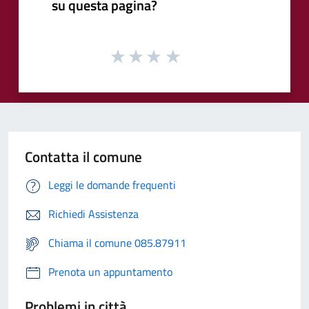
su questa pagina?
Contatta il comune
Leggi le domande frequenti
Richiedi Assistenza
Chiama il comune 085.87911
Prenota un appuntamento
Problemi in città