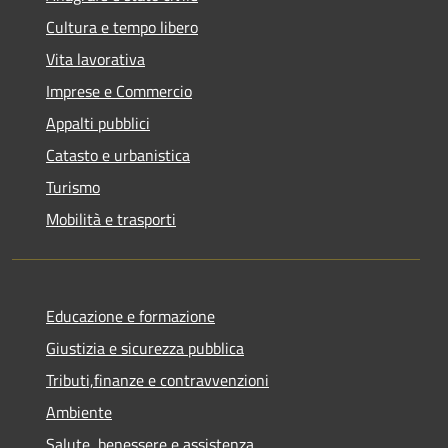
Cultura e tempo libero
Vita lavorativa
Imprese e Commercio
Appalti pubblici
Catasto e urbanistica
Turismo
Mobilità e trasporti
Educazione e formazione
Giustizia e sicurezza pubblica
Tributi,finanze e contravvenzioni
Ambiente
Salute, benessere e assistenza