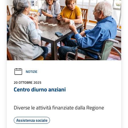
NOTIZIE
20 OTTOBRE 2025
Centro diurno anziani
Diverse le attività finanziate dalla Regione
Assistenza sociale