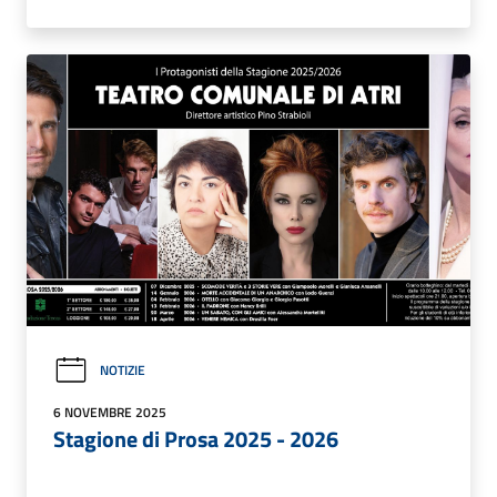
NOTIZIE
6 NOVEMBRE 2025
Stagione di Prosa 2025 - 2026