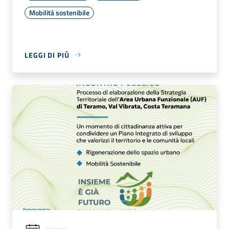
Mobilità sostenibile
LEGGI DI PIÙ