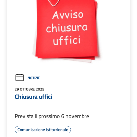
NOTIZIE
29 OTTOBRE 2025
Chiusura uffici
Prevista il prossimo 6 novembre
Comunicazione istituzionale