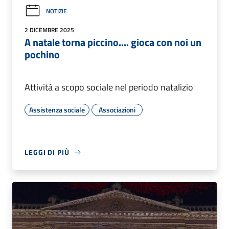
NOTIZIE
2 DICEMBRE 2025
A natale torna piccino.... gioca con noi un
pochino
Attività a scopo sociale nel periodo natalizio
Assistenza sociale
Associazioni
LEGGI DI PIÙ