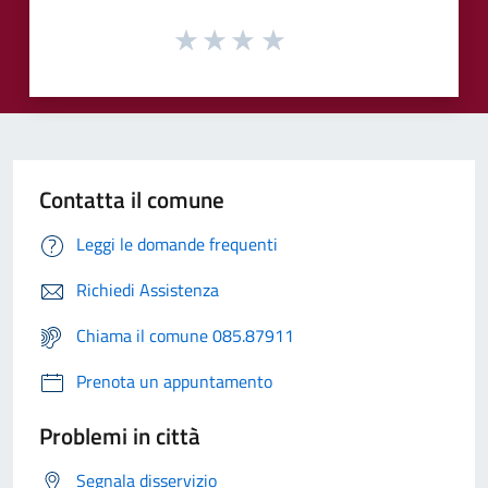
Contatta il comune
Leggi le domande frequenti
Richiedi Assistenza
Chiama il comune 085.87911
Prenota un appuntamento
Problemi in città
Segnala disservizio