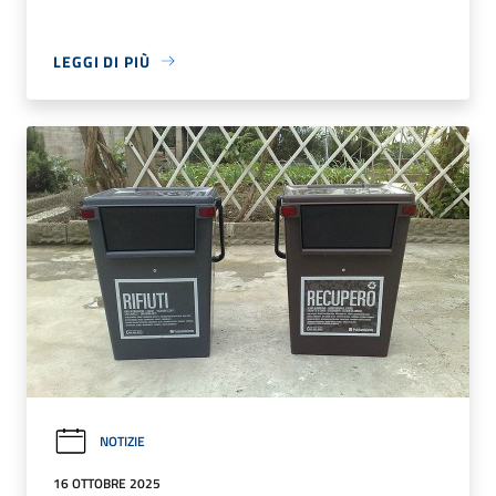
LEGGI DI PIÙ
NOTIZIE
16 OTTOBRE 2025