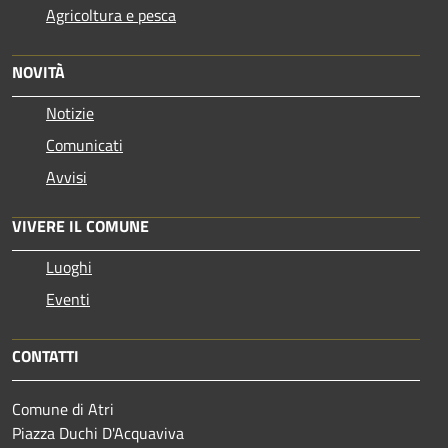
Agricoltura e pesca
NOVITÀ
Notizie
Comunicati
Avvisi
VIVERE IL COMUNE
Luoghi
Eventi
CONTATTI
Comune di Atri
Piazza Duchi D'Acquaviva