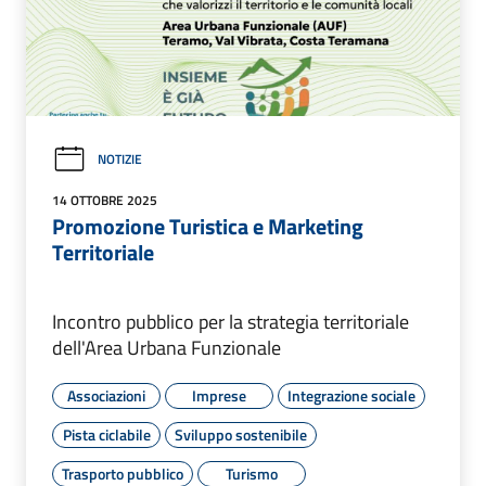
NOTIZIE
14 OTTOBRE 2025
Promozione Turistica e Marketing
Territoriale
Incontro pubblico per la strategia territoriale
dell'Area Urbana Funzionale
Associazioni
Imprese
Integrazione sociale
Pista ciclabile
Sviluppo sostenibile
Trasporto pubblico
Turismo