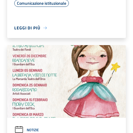
Comunicazione istituzionale
LEGGI DI PIÙ
NOTIZIE