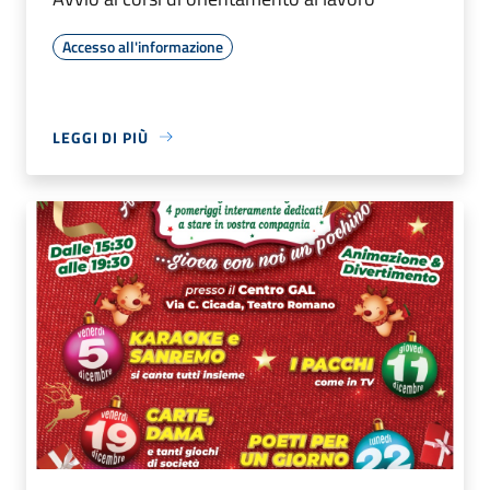
Accesso all'informazione
LEGGI DI PIÙ