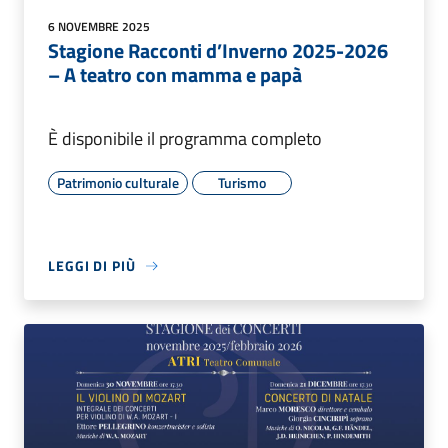
6 NOVEMBRE 2025
Stagione Racconti d’Inverno 2025-2026
– A teatro con mamma e papà
È disponibile il programma completo
Patrimonio culturale
Turismo
LEGGI DI PIÙ