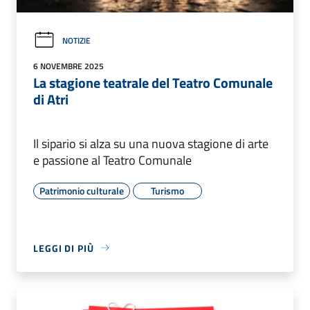
NOTIZIE
6 NOVEMBRE 2025
La stagione teatrale del Teatro Comunale
di Atri
Il sipario si alza su una nuova stagione di arte
e passione al Teatro Comunale
Patrimonio culturale
Turismo
LEGGI DI PIÙ