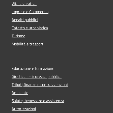
Vita lavorativa
Imprese e Commercio
Appalti pubblici
Catasto e urbanistica
Turismo
Mobilità e trasporti
Educazione e formazione
Giustizia e sicurezza pubblica
Tributi,finanze e contravvenzioni
Ambiente
Salute, benessere e assistenza
Autorizzazioni