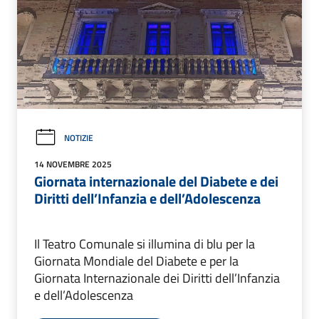
NOTIZIE
14 NOVEMBRE 2025
Giornata internazionale del Diabete e dei
Diritti dell’Infanzia e dell’Adolescenza
Il Teatro Comunale si illumina di blu per la
Giornata Mondiale del Diabete e per la
Giornata Internazionale dei Diritti dell’Infanzia
e dell’Adolescenza