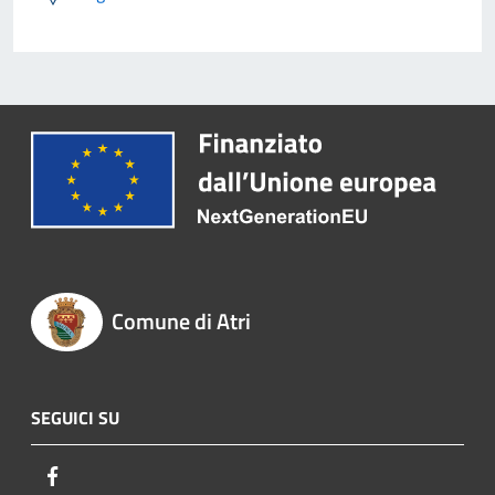
Comune di Atri
SEGUICI SU
Facebook