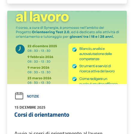
NOTIZIE
15 DICEMBRE 2025
Corsi di orientamento
Avvio ai corsi di orientamento al lavoro