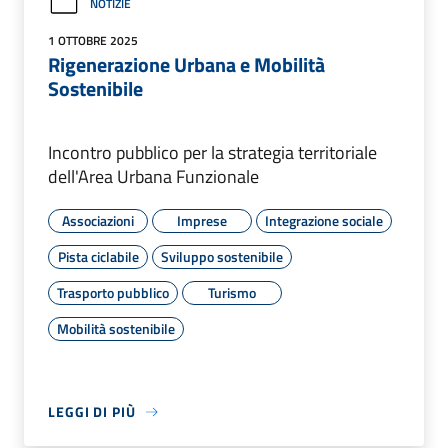
NOTIZIE
1 OTTOBRE 2025
Rigenerazione Urbana e Mobilità
Sostenibile
Incontro pubblico per la strategia territoriale
dell'Area Urbana Funzionale
Associazioni
Imprese
Integrazione sociale
Pista ciclabile
Sviluppo sostenibile
Trasporto pubblico
Turismo
Mobilità sostenibile
LEGGI DI PIÙ