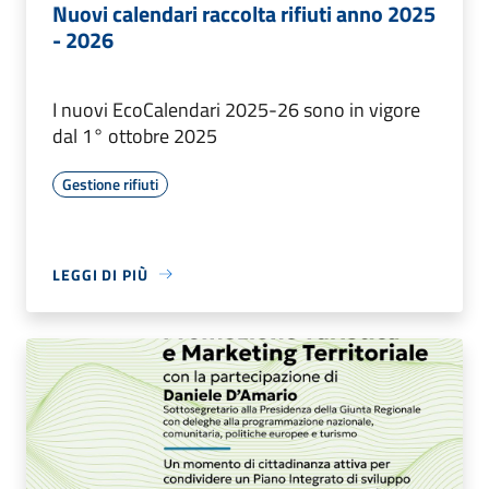
Nuovi calendari raccolta rifiuti anno 2025
- 2026
I nuovi EcoCalendari 2025-26 sono in vigore
dal 1° ottobre 2025
Gestione rifiuti
LEGGI DI PIÙ