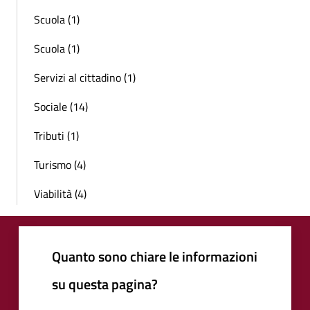
Scuola (1)
Scuola (1)
Servizi al cittadino (1)
Sociale (14)
Tributi (1)
Turismo (4)
Viabilità (4)
Quanto sono chiare le informazioni
su questa pagina?