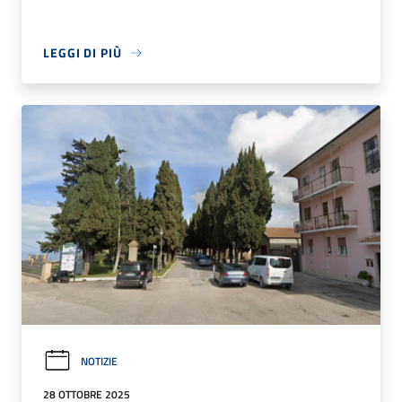
LEGGI DI PIÙ
NOTIZIE
28 OTTOBRE 2025