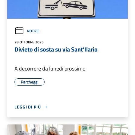
NOTIZIE
28 OTTOBRE 2025
Divieto di sosta su via Sant'Ilario
A decorrere da lunedì prossimo
Parcheggi
LEGGI DI PIÙ