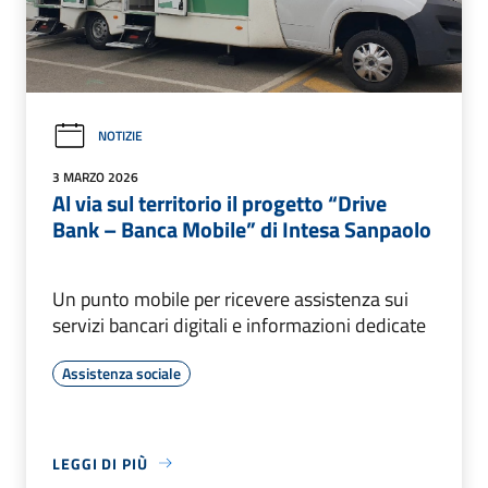
NOTIZIE
3 MARZO 2026
Al via sul territorio il progetto “Drive
Bank – Banca Mobile” di Intesa Sanpaolo
Un punto mobile per ricevere assistenza sui
servizi bancari digitali e informazioni dedicate
Assistenza sociale
LEGGI DI PIÙ