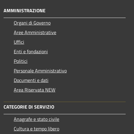
AMMINISTRAZIONE
Organi di Governo
Aree Amministrative
Uffici
Enti e fondazioni
Politici
Personale Amministrativo
Documenti e dati
Area Riservata NEW
CATEGORIE DI SERVIZIO
Anagrafe e stato civile
Cultura e tempo libero