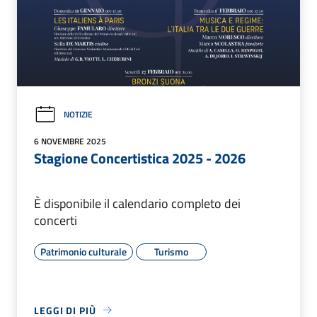
NOTIZIE
6 NOVEMBRE 2025
Stagione Concertistica 2025 - 2026
È disponibile il calendario completo dei
concerti
Patrimonio culturale
Turismo
LEGGI DI PIÙ