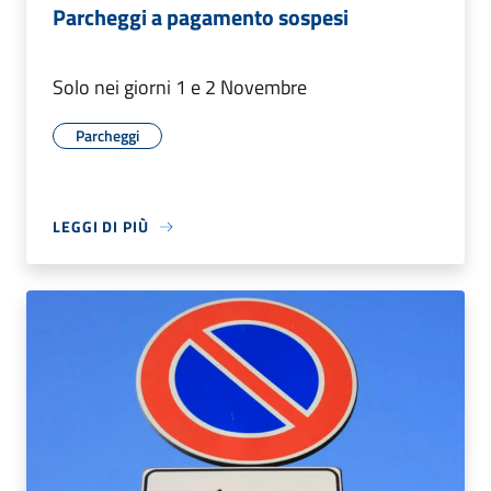
Parcheggi a pagamento sospesi
Solo nei giorni 1 e 2 Novembre
Parcheggi
LEGGI DI PIÙ