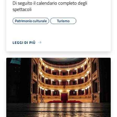
Di seguito il calendario completo degli
spettacoli
Patrimonio culturale
Turismo
LEGGI DI PIÙ