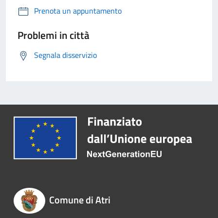
Prenota un appuntamento
Problemi in città
Segnala disservizio
Comune di Atri