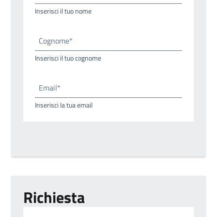
Inserisci il tuo nome
Cognome*
Inserisci il tuo cognome
Email*
Inserisci la tua email
Richiesta