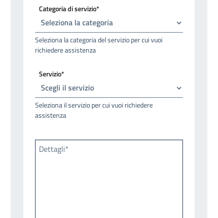
Categoria di servizio*
Seleziona la categoria del servizio per cui vuoi
richiedere assistenza
Servizio*
Seleziona il servizio per cui vuoi richiedere
assistenza
Dettagli*