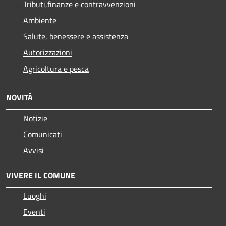
Tributi,finanze e contravvenzioni
Ambiente
Salute, benessere e assistenza
Autorizzazioni
Agricoltura e pesca
NOVITÀ
Notizie
Comunicati
Avvisi
VIVERE IL COMUNE
Luoghi
Eventi