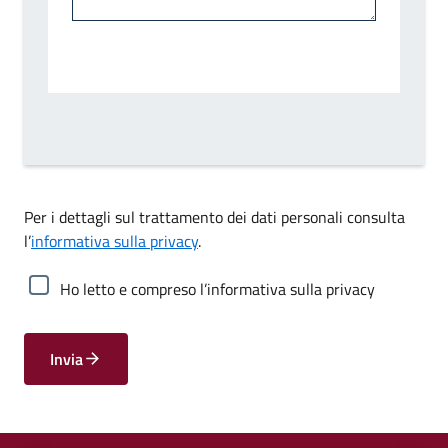
Per i dettagli sul trattamento dei dati personali consulta
l’
informativa sulla privacy
.
Ho letto e compreso l’informativa sulla privacy
Invia