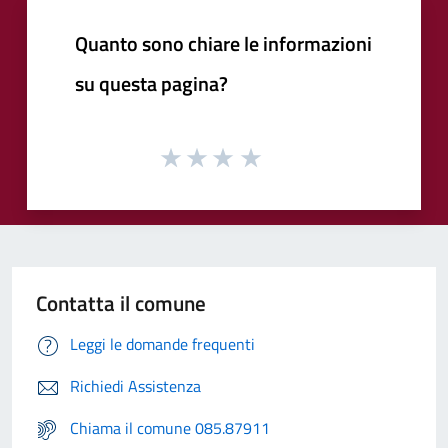
Quanto sono chiare le informazioni
su questa pagina?
Contatta il comune
Leggi le domande frequenti
Richiedi Assistenza
Chiama il comune 085.87911