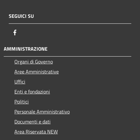
SEGUICI SU
Facebook
AMMINISTRAZIONE
Organi di Governo
Aree Amministrative
Uffici
Enti e fondazioni
Politici
Personale Amministrativo
Documenti e dati
Area Riservata NEW