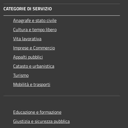
CATEGORIE DI SERVIZIO
Anagrafe e stato civile
Cultura e tempo libero
Vita lavorativa
Imprese e Commercio
Appalti pubblici
Catasto e urbanistica
Turismo
Mobilità e trasporti
Educazione e formazione
Giustizia e sicurezza pubblica