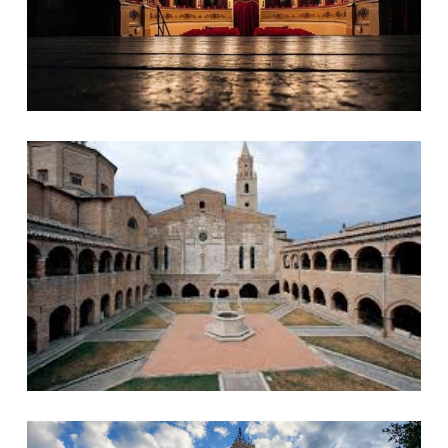
Museo Capitolare
Municipio