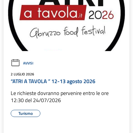
AVVISI
2 LUGLIO 2026
“ATRI A TAVOLA ” 12-13 agosto 2026
Le richieste dovranno pervenire entro le ore
12:30 del 24/07/2026
Turismo