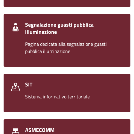
Segnalazione guasti pubblica
illuminazione
Pagina dedicata alla segnalazione guasti
pubblica illuminazione
SIT
Sistema informativo territoriale
ASMECOMM