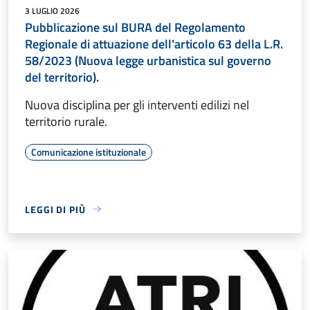
3 LUGLIO 2026
Pubblicazione sul BURA del Regolamento
Regionale di attuazione dell'articolo 63 della L.R.
58/2023 (Nuova legge urbanistica sul governo
del territorio).
Nuova disciplina per gli interventi edilizi nel
territorio rurale.
Comunicazione istituzionale
LEGGI DI PIÙ