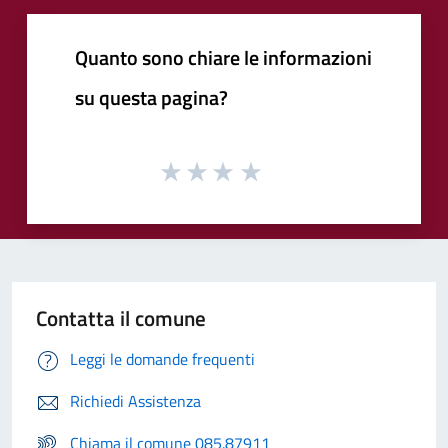
Quanto sono chiare le informazioni
su questa pagina?
Contatta il comune
Leggi le domande frequenti
Richiedi Assistenza
Chiama il comune 085.87911