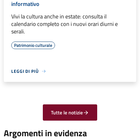
informativo
Vivi la cultura anche in estate: consulta il
calendario completo con i nuovi orari diurni e
serali.
Patrimonio culturale
LEGGI DI PIÙ
Tutte le notizie
Argomenti in evidenza