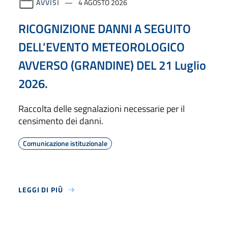
AVVISI
4 AGOSTO 2026
RICOGNIZIONE DANNI A SEGUITO
DELL’EVENTO METEOROLOGICO
AVVERSO (GRANDINE) DEL 21 Luglio
2026.
Raccolta delle segnalazioni necessarie per il
censimento dei danni.
Comunicazione istituzionale
LEGGI DI PIÙ