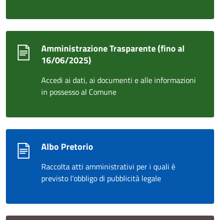
Amministrazione Trasparente (fino al
16/06/2025)
Accedi ai dati, ai documenti e alle informazioni
in possesso al Comune
Albo Pretorio
Raccolta atti amministrativi per i quali è
previsto l’obbligo di pubblicità legale