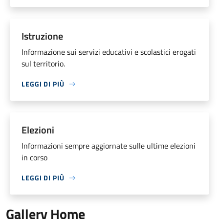
Istruzione
Informazione sui servizi educativi e scolastici erogati
sul territorio.
LEGGI DI PIÙ
Elezioni
Informazioni sempre aggiornate sulle ultime elezioni
in corso
LEGGI DI PIÙ
Gallery Home