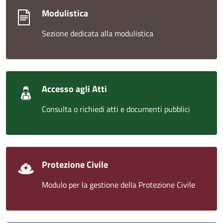
Modulistica
Sezione dedicata alla modulistica
Accesso agli Atti
Consulta o richiedi atti e documenti pubblici
Protezione Civile
Modulo per la gestione della Protezione Civile