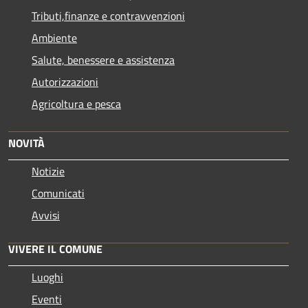
Tributi,finanze e contravvenzioni
Ambiente
Salute, benessere e assistenza
Autorizzazioni
Agricoltura e pesca
NOVITÀ
Notizie
Comunicati
Avvisi
VIVERE IL COMUNE
Luoghi
Eventi