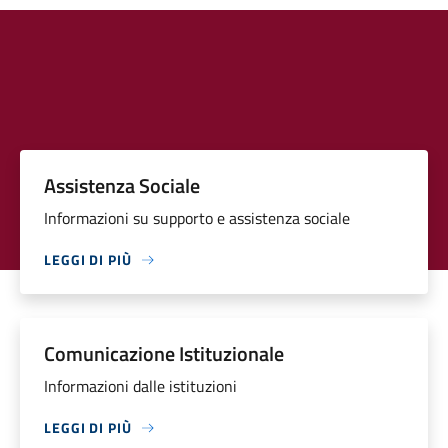
Assistenza Sociale
Informazioni su supporto e assistenza sociale
LEGGI DI PIÙ
Comunicazione Istituzionale
Informazioni dalle istituzioni
LEGGI DI PIÙ