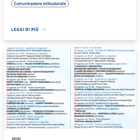
Comunicazione istituzionale
LEGGI DI PIÙ