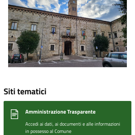
Siti tematici
Amministrazione Trasparente
Accedi ai dati, ai documenti e alle informazioni
in possesso al Comune