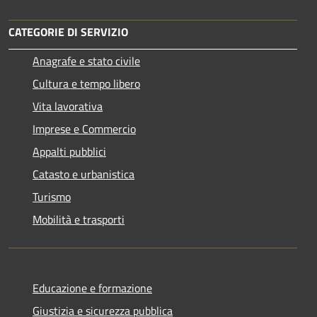
CATEGORIE DI SERVIZIO
Anagrafe e stato civile
Cultura e tempo libero
Vita lavorativa
Imprese e Commercio
Appalti pubblici
Catasto e urbanistica
Turismo
Mobilità e trasporti
Educazione e formazione
Giustizia e sicurezza pubblica