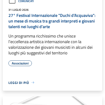
COMUNICATI
31 LUGLIO 2026
27° Festival Internazionale "Duchi d’Acquaviva":
un mese di musica tra grandi interpreti e giovani
talenti nei luoghi d'arte
Un programma ricchissimo che unisce
l’eccellenza artistica internazionale con la
valorizzazione dei giovani musicisti in alcuni dei
luoghi più suggestivi del territorio
Associazioni
LEGGI DI PIÙ