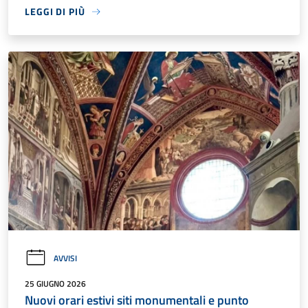
LEGGI DI PIÙ
AVVISI
25 GIUGNO 2026
Nuovi orari estivi siti monumentali e punto