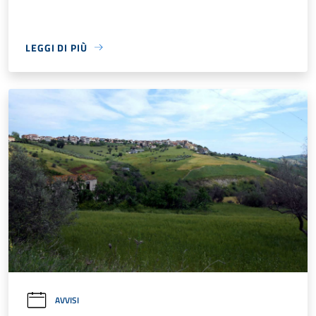
LEGGI DI PIÙ
AVVISI