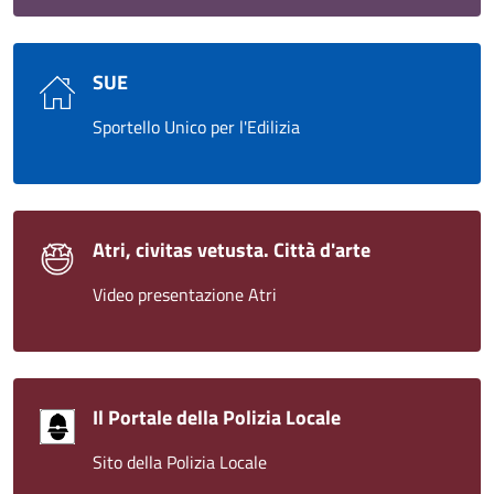
SUE
Sportello Unico per l'Edilizia
Atri, civitas vetusta. Città d'arte
Video presentazione Atri
Il Portale della Polizia Locale
Sito della Polizia Locale