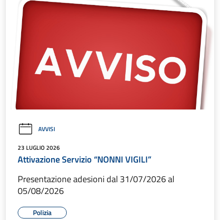
AVVISI
23 LUGLIO 2026
Attivazione Servizio “NONNI VIGILI”
Presentazione adesioni dal 31/07/2026 al
05/08/2026
Polizia