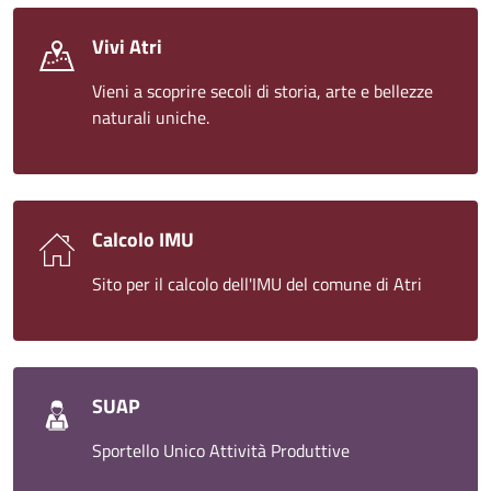
Vivi Atri
Vieni a scoprire secoli di storia, arte e bellezze
naturali uniche.
Calcolo IMU
Sito per il calcolo dell'IMU del comune di Atri
SUAP
Sportello Unico Attività Produttive