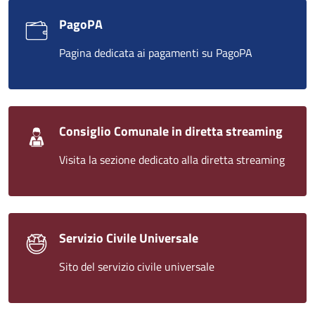
PagoPA
Pagina dedicata ai pagamenti su PagoPA
Consiglio Comunale in diretta streaming
Visita la sezione dedicato alla diretta streaming
Servizio Civile Universale
Sito del servizio civile universale