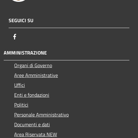
SEGUICI SU
Facebook
AMMINISTRAZIONE
Organi di Governo
Aree Amministrative
Uffici
Enti e fondazioni
Politici
Personale Amministrativo
Documenti e dati
Area Riservata NEW