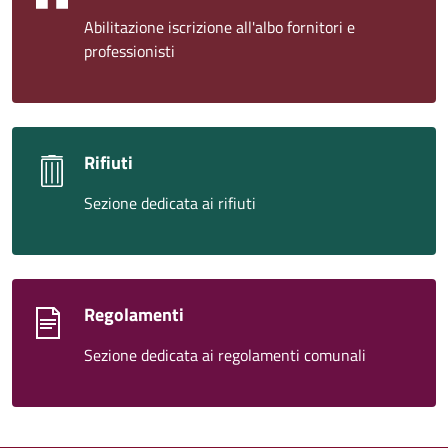
Abilitazione iscrizione all'albo fornitori e
professionisti
Rifiuti
Sezione dedicata ai rifiuti
Regolamenti
Sezione dedicata ai regolamenti comunali