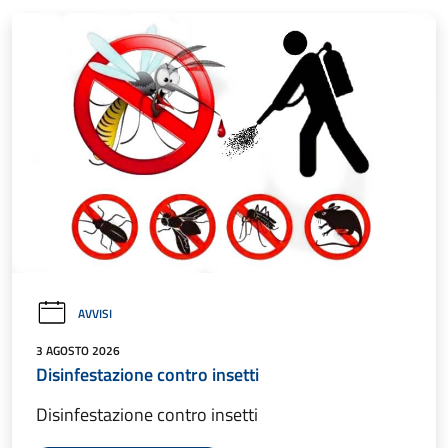
AVVISI
3 AGOSTO 2026
Disinfestazione contro insetti
Disinfestazione contro insetti