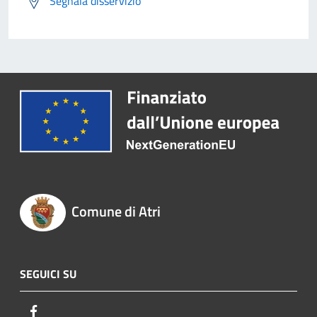
Segnala disservizio
Comune di Atri
SEGUICI SU
Facebook