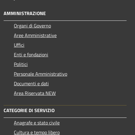
AMMINISTRAZIONE
Organi di Governo
Aree Amministrative
Uffici
Enti e fondazioni
Politici
Personale Amministrativo
Documenti e dati
Area Riservata NEW
CATEGORIE DI SERVIZIO
Anagrafe e stato civile
Cultura e tempo libero