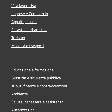
Vita lavorativa
Imprese e Commercio
Appalti pubblici
Catasto e urbanistica
Turismo
Mobilità e trasporti
Educazione e formazione
Giustizia e sicurezza pubblica
Tributi,finanze e contravvenzioni
Ambiente
Salute, benessere e assistenza
Autorizzazioni