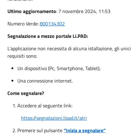
Ultimo aggiornamento
: 7 novembre 2024, 11:53
Numero Verde:
800134302
Segnalazione a mezzo portale Li.PAD:
L’applicazione non necessita di alcuna istallazione, gli unici
requisiti sono:
Un dispositivo (Pc, Smartphone, Tablet);
Una connessione internet.
Come segnalare?
Accedere al seguente link:
https://segnalazioni.lipad.it/atri
Premere sul pulsante
“Inizia a segnalare”