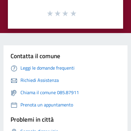
Contatta il comune
Leggi le domande frequenti
Richiedi Assistenza
Chiama il comune 085.87911
Prenota un appuntamento
Problemi in città