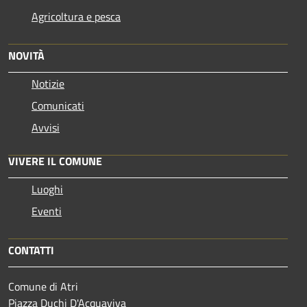
Agricoltura e pesca
NOVITÀ
Notizie
Comunicati
Avvisi
VIVERE IL COMUNE
Luoghi
Eventi
CONTATTI
Comune di Atri
Piazza Duchi D'Acquaviva