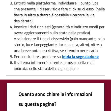
Entrati nella piattaforma, individuare il punto luce
che presenta il disservizio e fare click su di esso (nella
barra in altro a destra è possibile ricercare la via
desiderata).
Inserire i dati richiesti (generalità e indirizzo email per
avere aggiornamenti sullo stato della pratica)
e selezionare il tipo di disservizio (palo mancante, palo
storto, luce lampeggiante, luce spenta, altro), oltre a
una breve nota descrittiva, se ritenuto necessario.
Per concludere , premere su
Inizia la segnalazione
Il sistema informerà l’utente, a mezzo della mail
indicata, dello stato della segnalazione.
Quanto sono chiare le informazioni
su questa pagina?