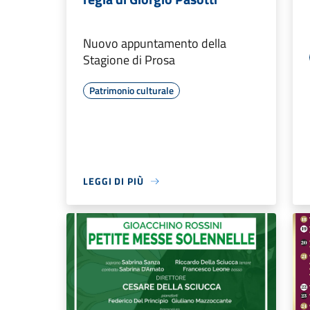
Nuovo appuntamento della
Stagione di Prosa
Patrimonio culturale
LEGGI DI PIÙ