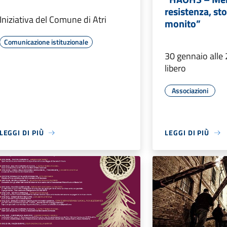
resistenza, st
Iniziativa del Comune di Atri
monito”
Comunicazione istituzionale
30 gennaio alle 
libero
Associazioni
LEGGI DI PIÙ
LEGGI DI PIÙ