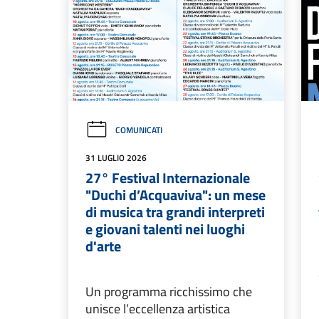
COMUNICATI
31 LUGLIO 2026
27° Festival Internazionale
"Duchi d’Acquaviva": un mese
di musica tra grandi interpreti
e giovani talenti nei luoghi
d'arte
Un programma ricchissimo che
unisce l’eccellenza artistica