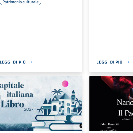
Patrimonio culturale
LEGGI DI PIÙ
LEGGI DI PIÙ