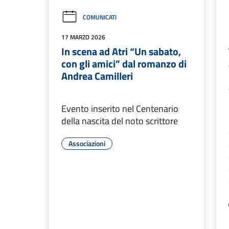
COMUNICATI
17 MARZO 2026
In scena ad Atri “Un sabato,
con gli amici” dal romanzo di
Andrea Camilleri
Evento inserito nel Centenario
della nascita del noto scrittore
Associazioni