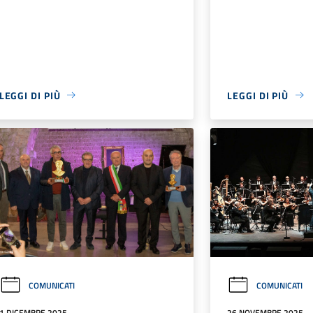
LEGGI DI PIÙ
LEGGI DI PIÙ
COMUNICATI
COMUNICATI
1 DICEMBRE 2025
26 NOVEMBRE 2025