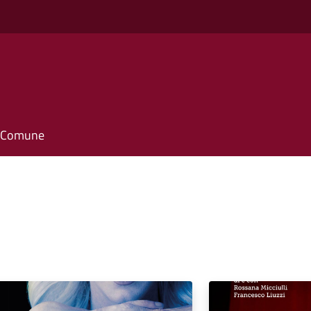
il Comune