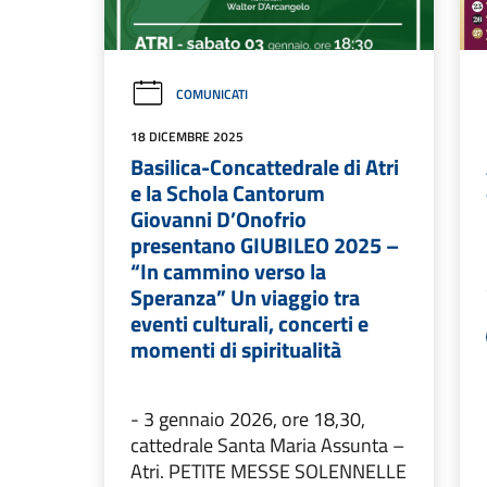
COMUNICATI
18 DICEMBRE 2025
Basilica-Concattedrale di Atri
e la Schola Cantorum
Giovanni D’Onofrio
presentano GIUBILEO 2025 –
“In cammino verso la
Speranza” Un viaggio tra
eventi culturali, concerti e
momenti di spiritualità
- 3 gennaio 2026, ore 18,30,
cattedrale Santa Maria Assunta –
Atri. PETITE MESSE SOLENNELLE