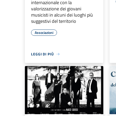
internazionale con la
valorizzazione dei giovani
musicisti in alcuni dei luoghi più
suggestivi del territorio
Associazioni
LEGGI DI PIÙ