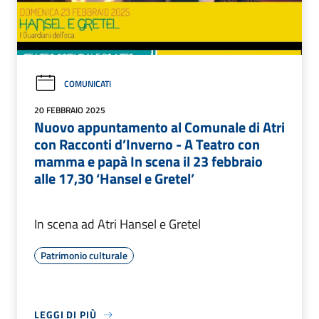
COMUNICATI
20 FEBBRAIO 2025
Nuovo appuntamento al Comunale di Atri
con Racconti d’Inverno - A Teatro con
mamma e papà In scena il 23 febbraio
alle 17,30 ‘Hansel e Gretel’
In scena ad Atri Hansel e Gretel
Patrimonio culturale
LEGGI DI PIÙ