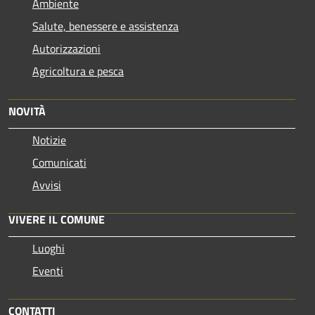
Ambiente
Salute, benessere e assistenza
Autorizzazioni
Agricoltura e pesca
NOVITÀ
Notizie
Comunicati
Avvisi
VIVERE IL COMUNE
Luoghi
Eventi
CONTATTI