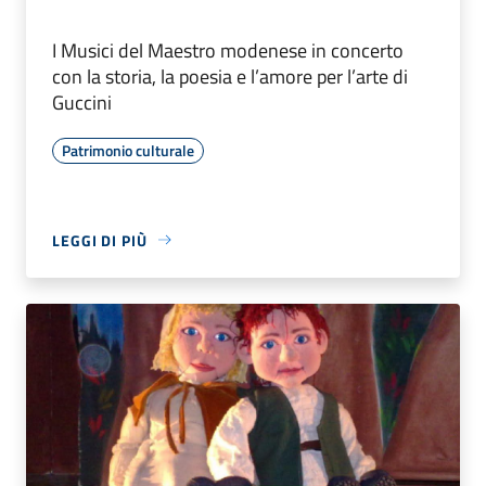
I Musici del Maestro modenese in concerto
con la storia, la poesia e l’amore per l’arte di
Guccini
Patrimonio culturale
LEGGI DI PIÙ