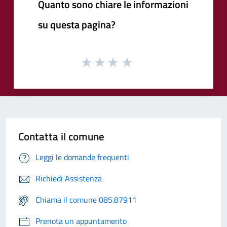
Quanto sono chiare le informazioni
su questa pagina?
Contatta il comune
Leggi le domande frequenti
Richiedi Assistenza
Chiama il comune 085.87911
Prenota un appuntamento