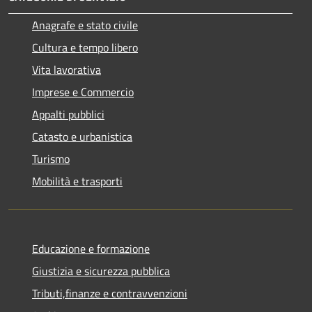
Anagrafe e stato civile
Cultura e tempo libero
Vita lavorativa
Imprese e Commercio
Appalti pubblici
Catasto e urbanistica
Turismo
Mobilità e trasporti
Educazione e formazione
Giustizia e sicurezza pubblica
Tributi,finanze e contravvenzioni