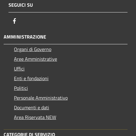
SEGUICI SU
Facebook
AMMINISTRAZIONE
Organi di Governo
Aree Amministrative
Uffici
Enti e fondazioni
Politici
Personale Amministrativo
Documenti e dati
Area Riservata NEW
CATEGORIE DI SERVIZIO