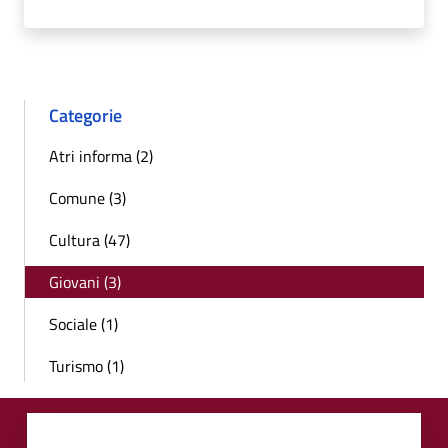
Categorie
Atri informa (2)
Comune (3)
Cultura (47)
Giovani (3)
Sociale (1)
Turismo (1)