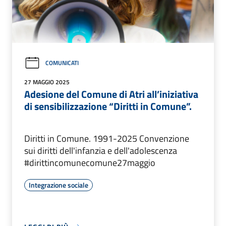
COMUNICATI
27 MAGGIO 2025
Adesione del Comune di Atri all’iniziativa
di sensibilizzazione “Diritti in Comune”.
Diritti in Comune. 1991-2025 Convenzione
sui diritti dell'infanzia e dell'adolescenza
#dirittincomunecomune27maggio
Integrazione sociale