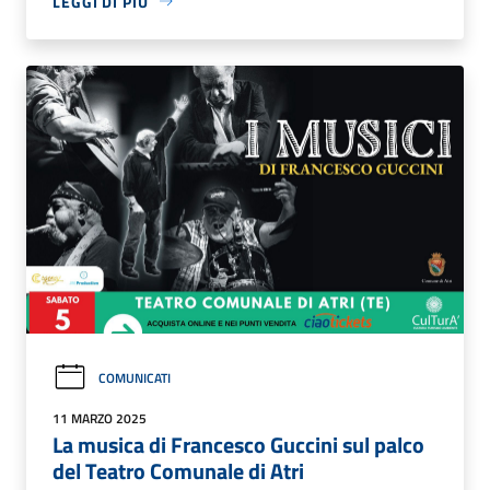
LEGGI DI PIÙ
COMUNICATI
11 MARZO 2025
La musica di Francesco Guccini sul palco
del Teatro Comunale di Atri