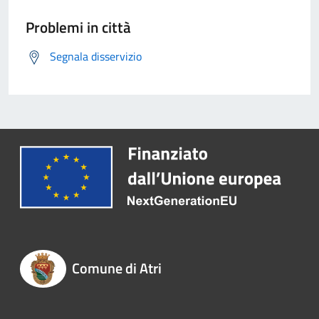
Problemi in città
Segnala disservizio
Comune di Atri