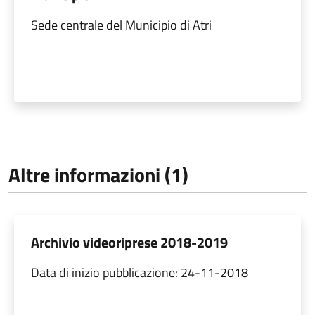
Sede centrale del Municipio di Atri
Altre informazioni (1)
Archivio videoriprese 2018-2019
Data di inizio pubblicazione: 24-11-2018