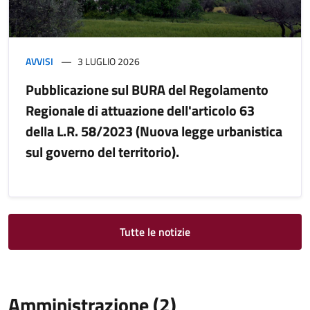
AVVISI
3 LUGLIO 2026
Pubblicazione sul BURA del Regolamento
Regionale di attuazione dell'articolo 63
della L.R. 58/2023 (Nuova legge urbanistica
sul governo del territorio).
Tutte le notizie
Amministrazione (2)