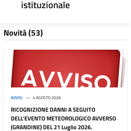
istituzionale
Novità (53)
AVVISI
4 AGOSTO 2026
RICOGNIZIONE DANNI A SEGUITO
DELL’EVENTO METEOROLOGICO AVVERSO
(GRANDINE) DEL 21 Luglio 2026.