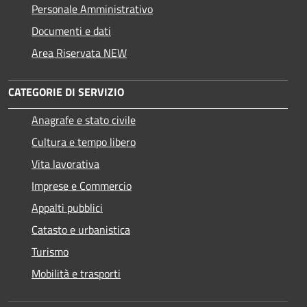
Personale Amministrativo
Documenti e dati
Area Riservata NEW
CATEGORIE DI SERVIZIO
Anagrafe e stato civile
Cultura e tempo libero
Vita lavorativa
Imprese e Commercio
Appalti pubblici
Catasto e urbanistica
Turismo
Mobilità e trasporti