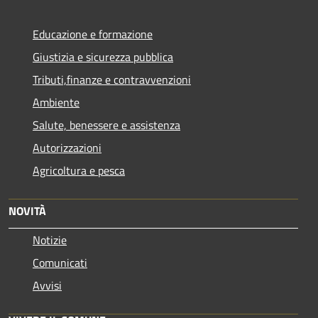
Educazione e formazione
Giustizia e sicurezza pubblica
Tributi,finanze e contravvenzioni
Ambiente
Salute, benessere e assistenza
Autorizzazioni
Agricoltura e pesca
NOVITÀ
Notizie
Comunicati
Avvisi