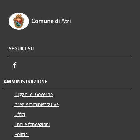
Comune di Atri
SEGUICI SU
Facebook
AMMINISTRAZIONE
Organi di Governo
Aree Amministrative
Uffici
Enti e fondazioni
Politici