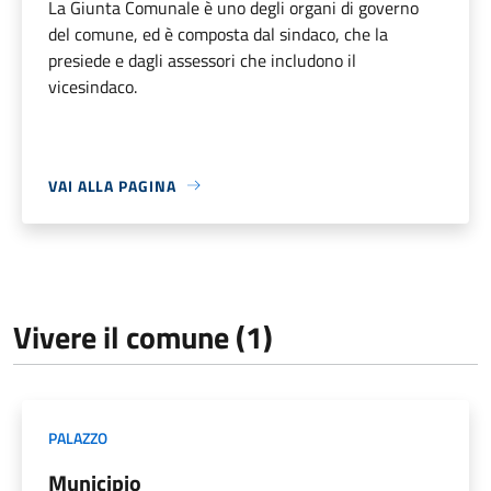
La Giunta Comunale è uno degli organi di governo
del comune, ed è composta dal sindaco, che la
presiede e dagli assessori che includono il
vicesindaco.
VAI ALLA PAGINA
Vivere il comune (1)
PALAZZO
Municipio