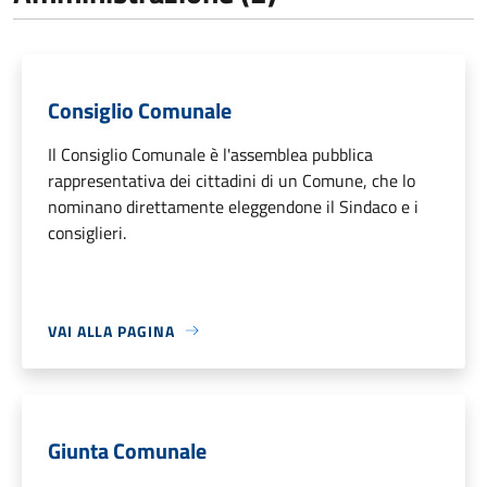
Consiglio Comunale
Il Consiglio Comunale è l'assemblea pubblica
rappresentativa dei cittadini di un Comune, che lo
nominano direttamente eleggendone il Sindaco e i
consiglieri.
VAI ALLA PAGINA
Giunta Comunale