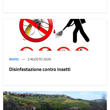
AVVISI
3 AGOSTO 2026
Disinfestazione contro insetti