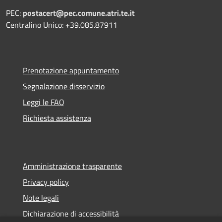
PEC:
postacert@pec.comune.atri.te.it
Centralino Unico: +39.085.87911
Prenotazione appuntamento
Segnalazione disservizio
Leggi le FAQ
Richiesta assistenza
Amministrazione trasparente
Privacy policy
Note legali
Dichiarazione di accessibilità