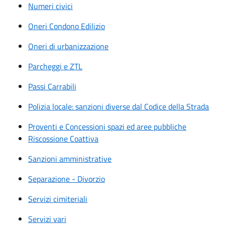
Numeri civici
Oneri Condono Edilizio
Oneri di urbanizzazione
Parcheggi e ZTL
Passi Carrabili
Polizia locale: sanzioni diverse dal Codice della Strada
Proventi e Concessioni spazi ed aree pubbliche
Riscossione Coattiva
Sanzioni amministrative
Separazione - Divorzio
Servizi cimiteriali
Servizi vari