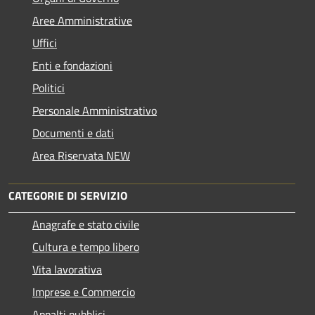
Aree Amministrative
Uffici
Enti e fondazioni
Politici
Personale Amministrativo
Documenti e dati
Area Riservata NEW
CATEGORIE DI SERVIZIO
Anagrafe e stato civile
Cultura e tempo libero
Vita lavorativa
Imprese e Commercio
Appalti pubblici