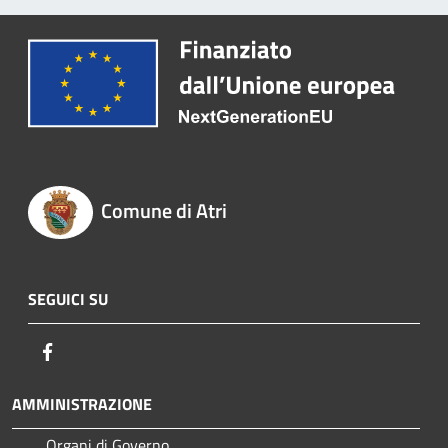
Comune di Atri
SEGUICI SU
Facebook
AMMINISTRAZIONE
Organi di Governo