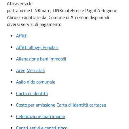
Attraverso le
piattaforme LINKmate, LINKmateFree e PagoPA Regione
Abruzzo adottate dal Comune di Atri sono disponibili
diversi servizi di pagamento:
Affitti
Affitti alloggi Popolari
Alienazione beni immobili
Aree
Mercatali
Asilo nido comunale
Carta di identità
Costo per emissione Carta di identità cartacea
Celebrazione matrimonio
Centri estivi e centri gioco