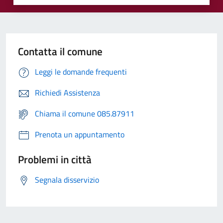
Contatta il comune
Leggi le domande frequenti
Richiedi Assistenza
Chiama il comune 085.87911
Prenota un appuntamento
Problemi in città
Segnala disservizio