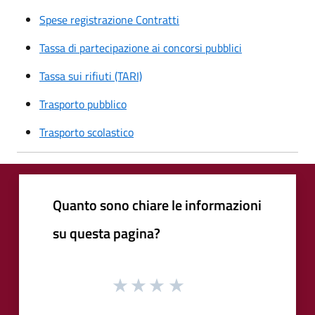
Spese registrazione Contratti
Tassa di partecipazione ai concorsi pubblici
Tassa sui rifiuti (TARI)
Trasporto pubblico
Trasporto scolastico
Quanto sono chiare le informazioni
su questa pagina?