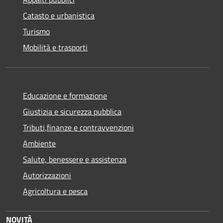
Catasto e urbanistica
Turismo
Mobilità e trasporti
Educazione e formazione
Giustizia e sicurezza pubblica
Tributi,finanze e contravvenzioni
Ambiente
Salute, benessere e assistenza
Autorizzazioni
Agricoltura e pesca
NOVITÀ