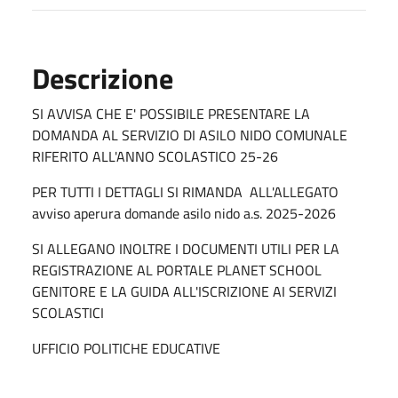
Descrizione
SI AVVISA CHE E' POSSIBILE PRESENTARE LA
DOMANDA AL SERVIZIO DI ASILO NIDO COMUNALE
RIFERITO ALL'ANNO SCOLASTICO 25-26
PER TUTTI I DETTAGLI SI RIMANDA ALL'ALLEGATO
avviso aperura domande asilo nido a.s. 2025-2026
SI ALLEGANO INOLTRE I DOCUMENTI UTILI PER LA
REGISTRAZIONE AL PORTALE PLANET SCHOOL
GENITORE E LA GUIDA ALL'ISCRIZIONE AI SERVIZI
SCOLASTICI
UFFICIO POLITICHE EDUCATIVE