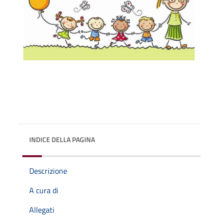
INDICE DELLA PAGINA
Descrizione
A cura di
Allegati