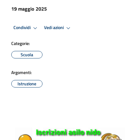
19 maggio 2025
Condividi
Vedi azioni
Categorie:
Scuola
Argomenti:
Istruzione