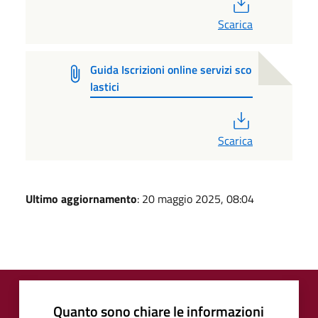
PDF
Scarica
Guida Iscrizioni online servizi sco
lastici
PDF
Scarica
Ultimo aggiornamento
: 20 maggio 2025, 08:04
Quanto sono chiare le informazioni