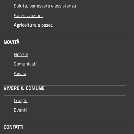
Salute, benessere e assistenza
Autorizzazioni
Agricoltura e pesca
NOVITÀ
Notizie
Comunicati
Avvisi
VIVERE IL COMUNE
Luoghi
Eventi
CONTATTI