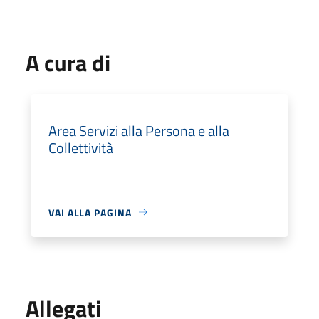
A cura di
Area Servizi alla Persona e alla
Collettività
VAI ALLA PAGINA
Allegati