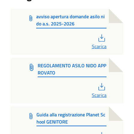
avviso apertura domande asilo ni
do a.s. 2025-2026
PDF
Scarica
REGOLAMENTO ASILO NIDO APP
ROVATO
PDF
Scarica
Guida alla registrazione Planet Sc
hool GENITORE