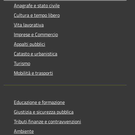
Anagrafe e stato civile
Cultura e tempo libero
Vita lavorativa
Imprese e Commercio
Appalti pubblici
Catasto e urbanistica
Turismo
Mobilità e trasporti
Educazione e formazione
Giustizia e sicurezza pubblica
Tributi,finanze e contravvenzioni
Ambiente