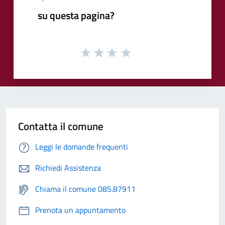
su questa pagina?
Contatta il comune
Leggi le domande frequenti
Richiedi Assistenza
Chiama il comune 085.87911
Prenota un appuntamento