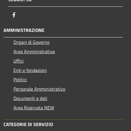
Facebook
AMMINISTRAZIONE
Organi di Governo
Aree Amministrative
Uffici
Enti e fondazioni
Politici
Personale Amministrativo
Documenti e dati
Area Riservata NEW
CATEGORIE DI SERVIZIO