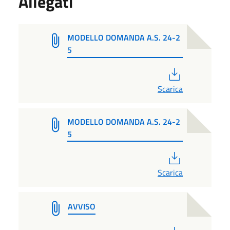
Allegati
MODELLO DOMANDA A.S. 24-2
5
PDF
Scarica
MODELLO DOMANDA A.S. 24-2
5
PDF
Scarica
AVVISO