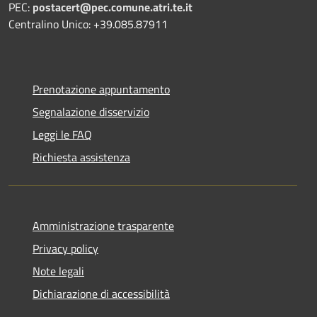
PEC:
postacert@pec.comune.atri.te.it
Centralino Unico: +39.085.87911
Prenotazione appuntamento
Segnalazione disservizio
Leggi le FAQ
Richiesta assistenza
Amministrazione trasparente
Privacy policy
Note legali
Dichiarazione di accessibilità