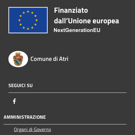
Comune di Atri
SEGUICI SU
Facebook
AMMINISTRAZIONE
Organi di Governo