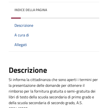
INDICE DELLA PAGINA
Descrizione
A cura di
Allegati
Descrizione
Si informa la cittadinanza che sono aperti i termini per
la presentazione delle domande per ottenere il
rimborso per la fornitura gratuita o semi-gratuita dei
libri di testo della scuola secondaria di primo grado e
della scuola secondaria di secondo grado, A.S.