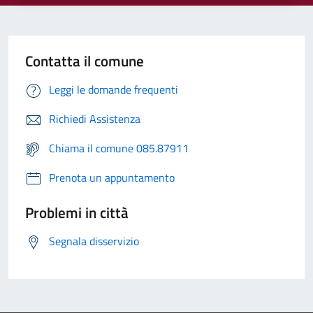
Contatta il comune
Leggi le domande frequenti
Richiedi Assistenza
Chiama il comune 085.87911
Prenota un appuntamento
Problemi in città
Segnala disservizio