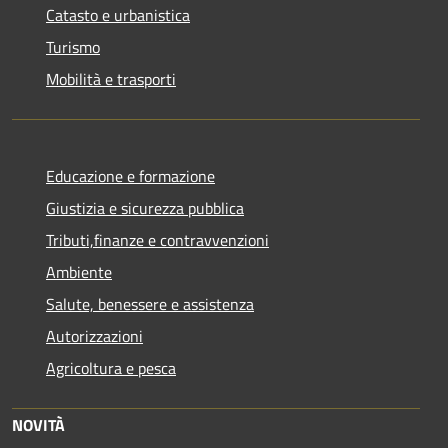
Catasto e urbanistica
Turismo
Mobilità e trasporti
Educazione e formazione
Giustizia e sicurezza pubblica
Tributi,finanze e contravvenzioni
Ambiente
Salute, benessere e assistenza
Autorizzazioni
Agricoltura e pesca
NOVITÀ