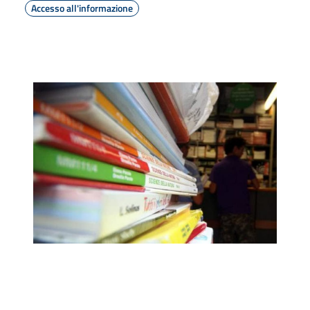
Accesso all'informazione