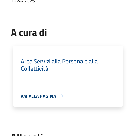
2024/2025.
A cura di
Area Servizi alla Persona e alla
Collettività
VAI ALLA PAGINA