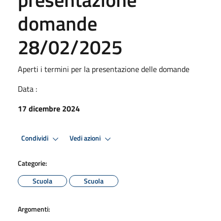
domande
28/02/2025
Aperti i termini per la presentazione delle domande
Data :
17 dicembre 2024
Condividi
Vedi azioni
Categorie:
Scuola
Scuola
Argomenti: