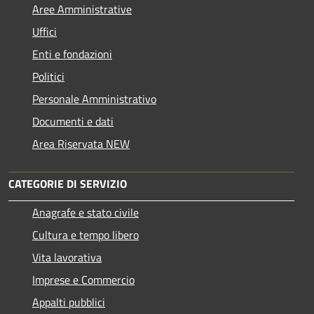
Aree Amministrative
Uffici
Enti e fondazioni
Politici
Personale Amministrativo
Documenti e dati
Area Riservata NEW
CATEGORIE DI SERVIZIO
Anagrafe e stato civile
Cultura e tempo libero
Vita lavorativa
Imprese e Commercio
Appalti pubblici