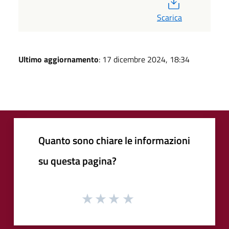
PDF
Scarica
Ultimo aggiornamento
: 17 dicembre 2024, 18:34
Quanto sono chiare le informazioni
su questa pagina?