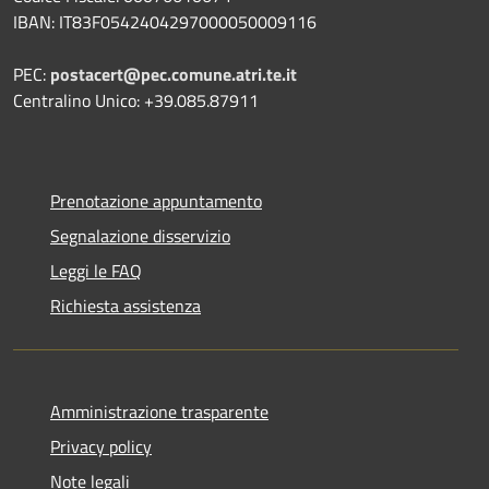
IBAN: IT83F0542404297000050009116
PEC:
postacert@pec.comune.atri.te.it
Centralino Unico: +39.085.87911
Prenotazione appuntamento
Segnalazione disservizio
Leggi le FAQ
Richiesta assistenza
Amministrazione trasparente
Privacy policy
Note legali