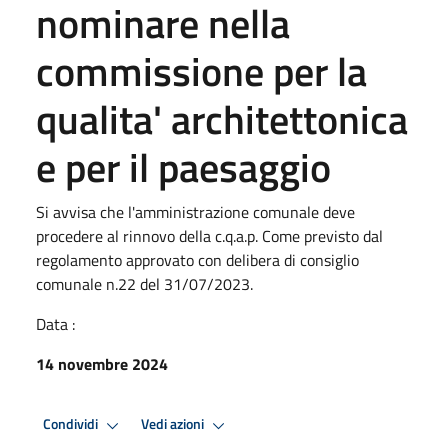
nominare nella
commissione per la
qualita' architettonica
e per il paesaggio
Si avvisa che l'amministrazione comunale deve
procedere al rinnovo della c.q.a.p. Come previsto dal
regolamento approvato con delibera di consiglio
comunale n.22 del 31/07/2023.
Data :
14 novembre 2024
Condividi
Vedi azioni