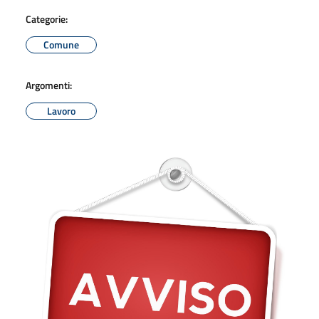
Categorie:
Comune
Argomenti:
Lavoro