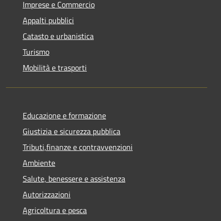
Imprese e Commercio
Appalti pubblici
Catasto e urbanistica
Turismo
Mobilità e trasporti
Educazione e formazione
Giustizia e sicurezza pubblica
Tributi,finanze e contravvenzioni
Ambiente
Salute, benessere e assistenza
Autorizzazioni
Agricoltura e pesca