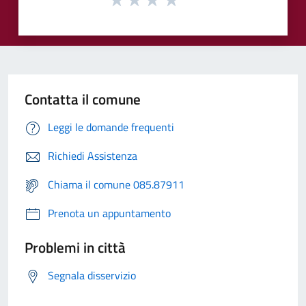
Contatta il comune
Leggi le domande frequenti
Richiedi Assistenza
Chiama il comune 085.87911
Prenota un appuntamento
Problemi in città
Segnala disservizio