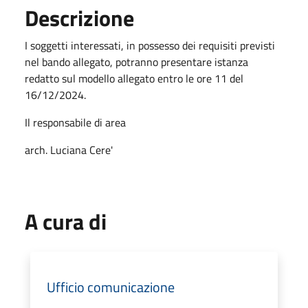
Descrizione
I soggetti interessati, in possesso dei requisiti previsti
nel bando allegato, potranno presentare istanza
redatto sul modello allegato entro le ore 11 del
16/12/2024.
Il responsabile di area
arch. Luciana Cere'
A cura di
Ufficio comunicazione