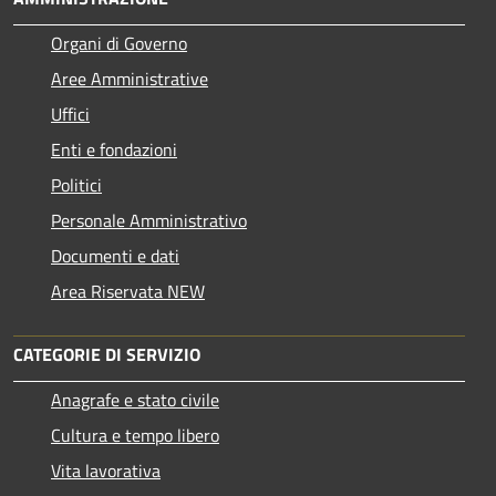
Organi di Governo
Aree Amministrative
Uffici
Enti e fondazioni
Politici
Personale Amministrativo
Documenti e dati
Area Riservata NEW
CATEGORIE DI SERVIZIO
Anagrafe e stato civile
Cultura e tempo libero
Vita lavorativa