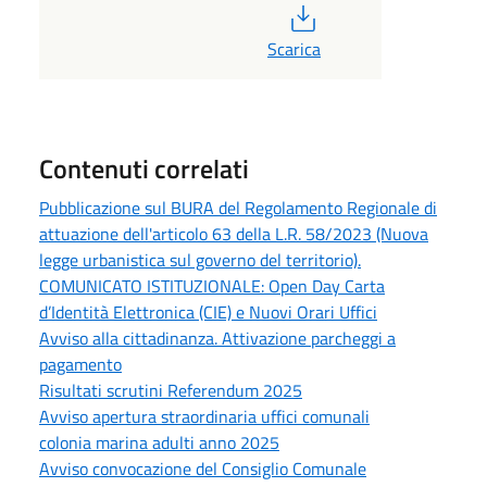
PDF
Scarica
Contenuti correlati
Pubblicazione sul BURA del Regolamento Regionale di
attuazione dell'articolo 63 della L.R. 58/2023 (Nuova
legge urbanistica sul governo del territorio).
COMUNICATO ISTITUZIONALE: Open Day Carta
d’Identità Elettronica (CIE) e Nuovi Orari Uffici
Avviso alla cittadinanza. Attivazione parcheggi a
pagamento
Risultati scrutini Referendum 2025
Avviso apertura straordinaria uffici comunali
colonia marina adulti anno 2025
Avviso convocazione del Consiglio Comunale