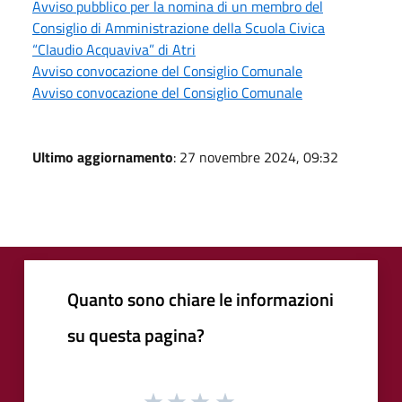
Avviso pubblico per la nomina di un membro del
Consiglio di Amministrazione della Scuola Civica
“Claudio Acquaviva” di Atri
Avviso convocazione del Consiglio Comunale
Avviso convocazione del Consiglio Comunale
Ultimo aggiornamento
: 27 novembre 2024, 09:32
Quanto sono chiare le informazioni
su questa pagina?