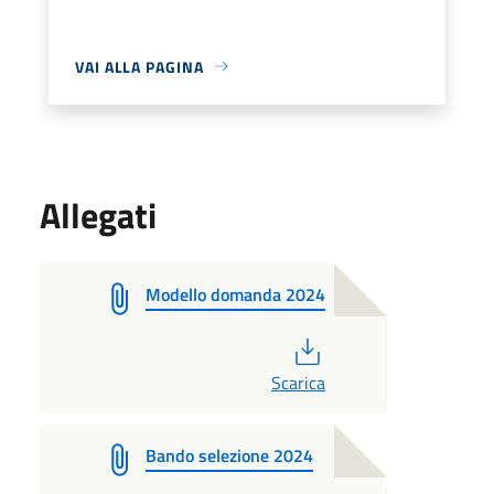
VAI ALLA PAGINA
Allegati
Modello domanda 2024
PDF
Scarica
Bando selezione 2024