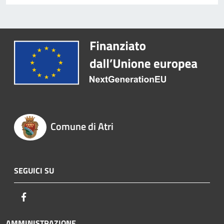
Comune di Atri
SEGUICI SU
Facebook
AMMINISTRAZIONE