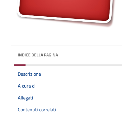
INDICE DELLA PAGINA
Descrizione
A cura di
Allegati
Contenuti correlati