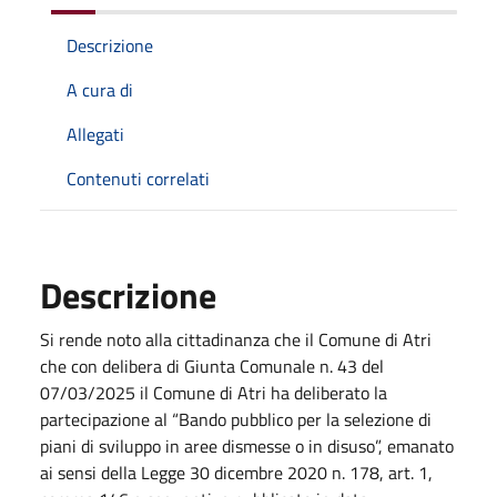
Descrizione
A cura di
Allegati
Contenuti correlati
Descrizione
Si rende noto alla cittadinanza che il Comune di Atri
che con delibera di Giunta Comunale n. 43 del
07/03/2025 il Comune di Atri ha deliberato la
partecipazione al “Bando pubblico per la selezione di
piani di sviluppo in aree dismesse o in disuso”, emanato
ai sensi della Legge 30 dicembre 2020 n. 178, art. 1,