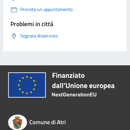
Prenota un appuntamento
Problemi in città
Segnala disservizio
Comune di Atri