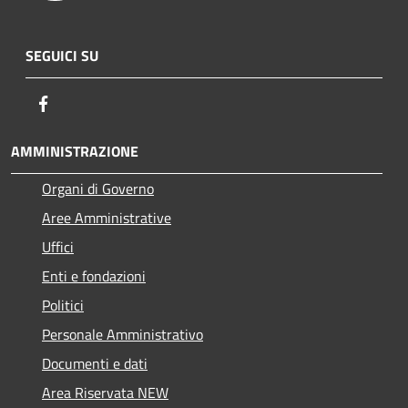
SEGUICI SU
Facebook
AMMINISTRAZIONE
Organi di Governo
Aree Amministrative
Uffici
Enti e fondazioni
Politici
Personale Amministrativo
Documenti e dati
Area Riservata NEW