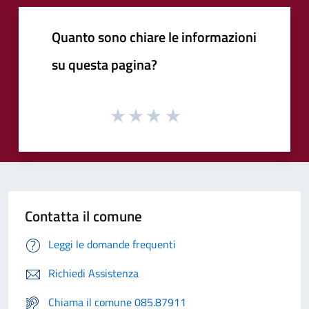
Quanto sono chiare le informazioni
su questa pagina?
Contatta il comune
Leggi le domande frequenti
Richiedi Assistenza
Chiama il comune 085.87911