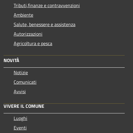
Tributi,finanze e contravvenzioni
Ambiente
Salute, benessere e assistenza
Autorizzazioni
Agricoltura e pesca
NOVITÀ
Notizie
Comunicati
Avvisi
VIVERE IL COMUNE
Luoghi
Eventi