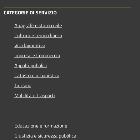
CATEGORIE DI SERVIZIO
Anagrafe e stato civile
Cultura e tempo libero
Vita lavorativa
Imprese e Commercio
Appalti pubblici
Catasto e urbanistica
Turismo
Mobilità e trasporti
Educazione e formazione
Giustizia e sicurezza pubblica