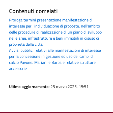
Contenuti correlati
Proroga termini presentazione manifestazione di
interesse per l’individuazione di proposte, nell’ambito
delle procedure di realizzazione di un piano di sviluppo
nelle aree, infrastrutture e beni immobili in disuso di
proprietà della città
Avvisi pubblici relativi alle manifestazioni di interesse
per la concessione in gestione ed uso dei campi di
calcio Pavone, Mariani e Barba e relative strutture
accessorie
Ultimo aggiornamento
: 25 marzo 2025, 15:51