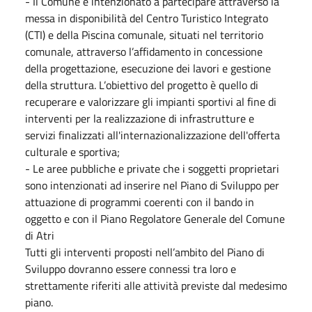
- Il Comune è intenzionato a partecipare attraverso la
messa in disponibilità del Centro Turistico Integrato
(CTI) e della Piscina comunale, situati nel territorio
comunale, attraverso l’affidamento in concessione
della progettazione, esecuzione dei lavori e gestione
della struttura. L’obiettivo del progetto è quello di
recuperare e valorizzare gli impianti sportivi al fine di
interventi per la realizzazione di infrastrutture e
servizi finalizzati all'internazionalizzazione dell'offerta
culturale e sportiva;
- Le aree pubbliche e private che i soggetti proprietari
sono intenzionati ad inserire nel Piano di Sviluppo per
attuazione di programmi coerenti con il bando in
oggetto e con il Piano Regolatore Generale del Comune
di Atri
Tutti gli interventi proposti nell’ambito del Piano di
Sviluppo dovranno essere connessi tra loro e
strettamente riferiti alle attività previste dal medesimo
piano.