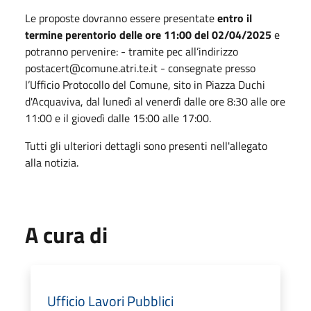
Le proposte dovranno essere presentate
entro il
termine perentorio delle ore 11:00 del 02/04/2025
e
potranno pervenire: - tramite pec all’indirizzo
postacert@comune.atri.te.it - consegnate presso
l’Ufficio Protocollo del Comune, sito in Piazza Duchi
d'Acquaviva, dal lunedì al venerdì dalle ore 8:30 alle ore
11:00 e il giovedì dalle 15:00 alle 17:00.
Tutti gli ulteriori dettagli sono presenti nell'allegato
alla notizia.
A cura di
Ufficio Lavori Pubblici