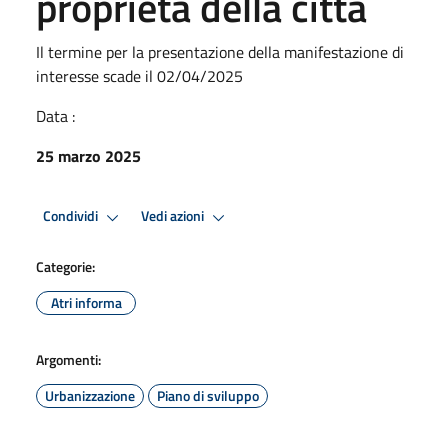
proprietà della città
Il termine per la presentazione della manifestazione di
interesse scade il 02/04/2025
Data :
25 marzo 2025
Condividi
Vedi azioni
Categorie:
Atri informa
Argomenti:
Urbanizzazione
Piano di sviluppo