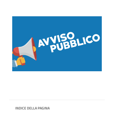
INDICE DELLA PAGINA