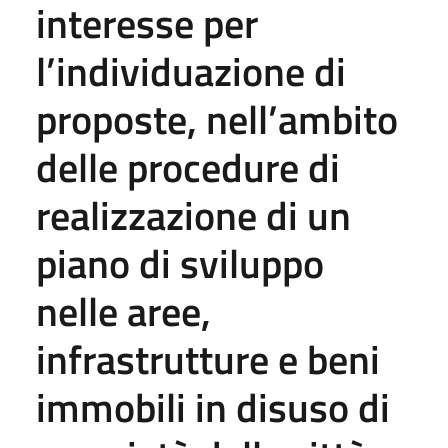
interesse per
l’individuazione di
proposte, nell’ambito
delle procedure di
realizzazione di un
piano di sviluppo
nelle aree,
infrastrutture e beni
immobili in disuso di