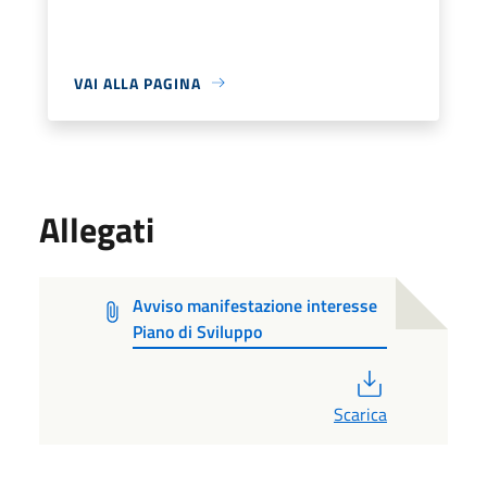
VAI ALLA PAGINA
Allegati
Avviso manifestazione interesse
Piano di Sviluppo
PDF
Scarica