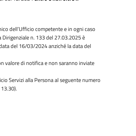
nico dell’Ufficio competente e in ogni caso
 Dirigenziale n. 133 del 27.03.2025 è
 data del 16/03/2024 anziché la data del
on valore di notifica e non saranno inviate
ficio Servizi alla Persona al seguente numero
 13.30).