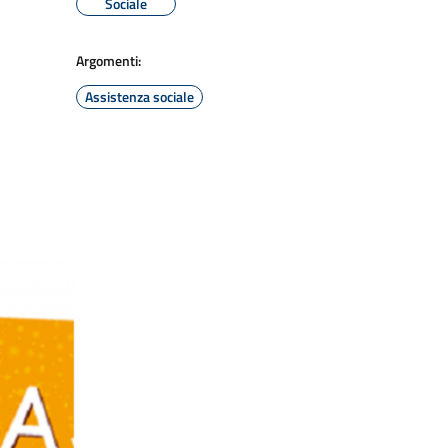
Sociale
Argomenti:
Assistenza sociale