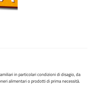
miliari in particolari condizioni di disagio, da
neri alimentari o prodotti di prima necessità.