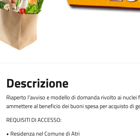
Descrizione
Riaperto l’avviso e modello di domanda rivolto ai nuclei fa
ammettere al beneficio dei buoni spesa per acquisto di ge
REQUISITI DI ACCESSO:
• Residenza nel Comune di Atri