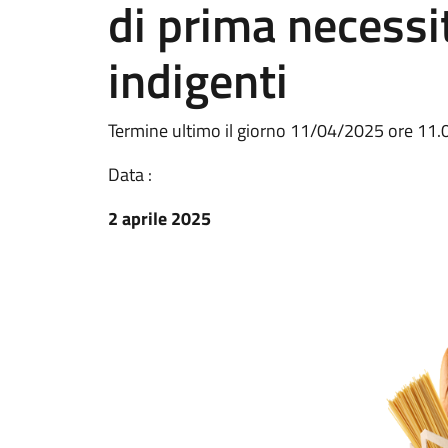
di prima necessit
indigenti
Termine ultimo il giorno 11/04/2025 ore 11.
Data :
2 aprile 2025