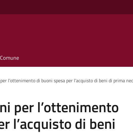
il Comune
per l’ottenimento di buoni spesa per l’acquisto di beni di prima nec
ni per l’ottenimento
r l’acquisto di beni