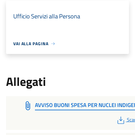
Ufficio Servizi alla Persona
VAI ALLA PAGINA
Allegati
AVVISO BUONI SPESA PER NUCLEI INDIGE
PDF
Sca