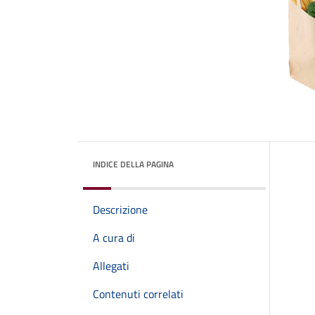
INDICE DELLA PAGINA
Descrizione
A cura di
Allegati
Contenuti correlati