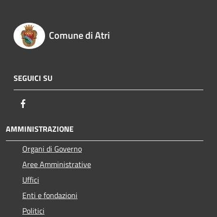
Comune di Atri
SEGUICI SU
Facebook
AMMINISTRAZIONE
Organi di Governo
Aree Amministrative
Uffici
Enti e fondazioni
Politici