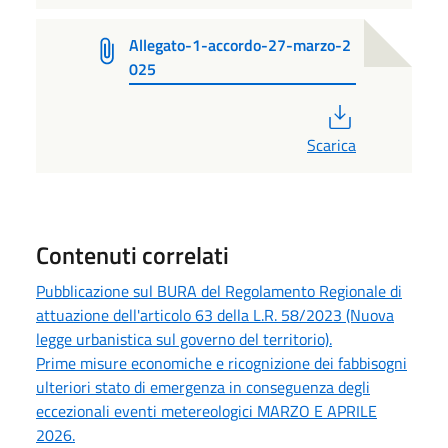
Allegato-1-accordo-27-marzo-2
025
PDF
Scarica
Contenuti correlati
Pubblicazione sul BURA del Regolamento Regionale di
attuazione dell'articolo 63 della L.R. 58/2023 (Nuova
legge urbanistica sul governo del territorio).
Prime misure economiche e ricognizione dei fabbisogni
ulteriori stato di emergenza in conseguenza degli
eccezionali eventi metereologici MARZO E APRILE
2026.