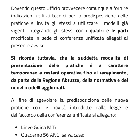
Dovendo questo Ufficio provvedere comunque a fornire
indicazioni utili ai tecnici per la predisposizione delle
pratiche si invita gli stessi a utilizzare i modelli già
vigenti integrando gli stessi con i
quadri e le parti
modificate in sede di conferenza unificata allegati al
presente avviso.
Si ricorda tuttavia, che la suddetta modalità di
presentazione delle pratiche è a carattere
temporaneo e resterà operativa fino al recepimento,
da parte della Regione Abruzzo, della normativa e dei
nuovi modelli aggiornati.
Al fine di agevolare la predisposizione delle nuove
pratiche con le novità introdotte dalla legge e
dall’accordo della conferenza unificata si allegano:
Linee Guida MIT;
Quaderno 56 ANCI salva casa;