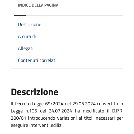
INDICE DELLA PAGINA
Descrizione
A cura di
Allegati
Contenuti correlati
Descrizione
Il Decreto Legge 69/2024 del 29.05.2024 convertito in
Legge n.105 del 24.07.2024 ha modificato il D.P.R.
380/01 introducendo variazioni ai titoli necessari per
eseguire interventi edilizi.