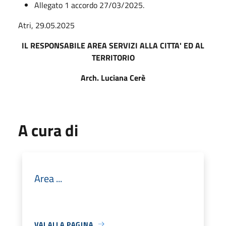
Allegato 1 accordo 27/03/2025.
Atri, 29.05.2025
IL RESPONSABILE AREA SERVIZI ALLA CITTA' ED AL
TERRITORIO
Arch. Luciana Cerè
A cura di
Area ...
VAI ALLA PAGINA