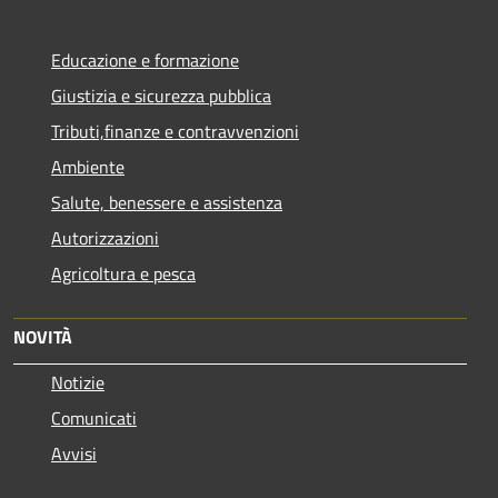
Educazione e formazione
Giustizia e sicurezza pubblica
Tributi,finanze e contravvenzioni
Ambiente
Salute, benessere e assistenza
Autorizzazioni
Agricoltura e pesca
NOVITÀ
Notizie
Comunicati
Avvisi