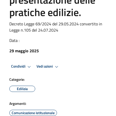
pratiche edilizie.
Decreto Legge 69/2024 del 29.05.2024 convertito in
Legge n.105 del 24.07.2024
Data :
29 maggio 2025
Condividi
Vedi azioni
Categorie:
Edilizia
Argomenti:
Comunicazione istituzionale