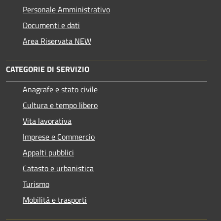
Personale Amministrativo
Documenti e dati
Area Riservata NEW
CATEGORIE DI SERVIZIO
Anagrafe e stato civile
Cultura e tempo libero
Vita lavorativa
Imprese e Commercio
Appalti pubblici
Catasto e urbanistica
Turismo
Mobilità e trasporti