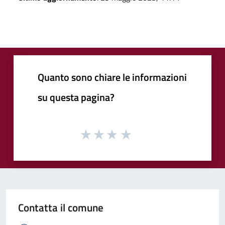
Quanto sono chiare le informazioni
su questa pagina?
Contatta il comune