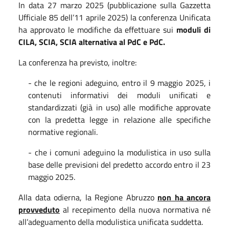
In data 27 marzo 2025 (pubblicazione sulla Gazzetta
Ufficiale 85 dell’11 aprile 2025) la conferenza Unificata
ha approvato le modifiche da effettuare sui
moduli di
CILA, SCIA, SCIA alternativa al PdC e PdC.
La conferenza ha previsto, inoltre:
- che le regioni adeguino, entro il 9 maggio 2025, i
contenuti informativi dei moduli unificati e
standardizzati (già in uso) alle modifiche approvate
con la predetta legge in relazione alle specifiche
normative regionali.
- che i comuni adeguino la modulistica in uso sulla
base delle previsioni del predetto accordo entro il 23
maggio 2025.
Alla data odierna, la Regione Abruzzo
non ha ancora
provveduto
al recepimento della nuova normativa né
all’adeguamento della modulistica unificata suddetta.