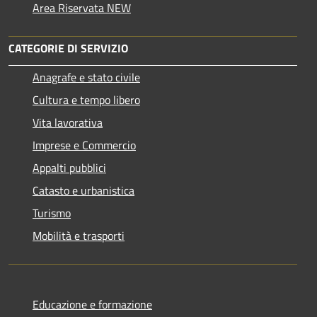
Area Riservata NEW
CATEGORIE DI SERVIZIO
Anagrafe e stato civile
Cultura e tempo libero
Vita lavorativa
Imprese e Commercio
Appalti pubblici
Catasto e urbanistica
Turismo
Mobilità e trasporti
Educazione e formazione