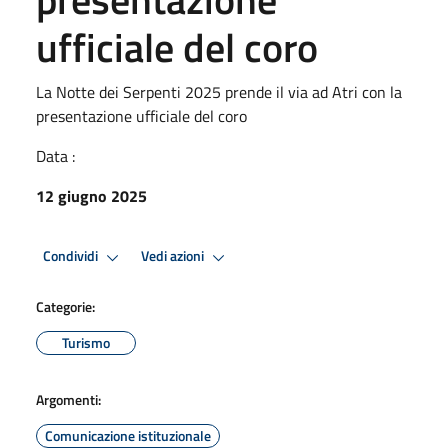
ufficiale del coro
La Notte dei Serpenti 2025 prende il via ad Atri con la
presentazione ufficiale del coro
Data :
12 giugno 2025
Condividi
Vedi azioni
Categorie:
Turismo
Argomenti:
Comunicazione istituzionale