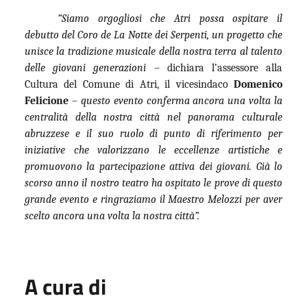
“Siamo orgogliosi che Atri possa ospitare il
debutto del Coro de La Notte dei Serpenti, un progetto che
unisce la tradizione musicale della nostra terra al talento
delle giovani generazioni
– dichiara l’assessore alla
Cultura del Comune di Atri, il vicesindaco
Domenico
Felicione
–
questo evento conferma ancora una volta la
centralità della nostra città nel panorama culturale
abruzzese e il suo ruolo di punto di riferimento per
iniziative che valorizzano le eccellenze artistiche e
promuovono la partecipazione attiva dei giovani. Già lo
scorso anno il nostro teatro ha ospitato le prove di questo
grande evento e ringraziamo il Maestro Melozzi per aver
scelto ancora una volta la nostra città”.
A cura di