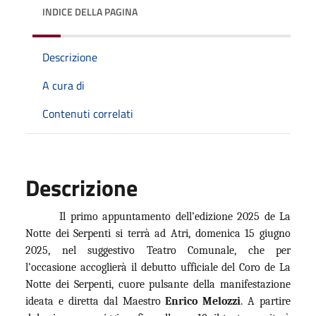
INDICE DELLA PAGINA
Descrizione
A cura di
Contenuti correlati
Descrizione
Il primo appuntamento dell’edizione 2025 de La
Notte dei Serpenti si terrà ad Atri, domenica 15 giugno
2025, nel suggestivo Teatro Comunale, che per
l’occasione accoglierà il debutto ufficiale del Coro de La
Notte dei Serpenti, cuore pulsante della manifestazione
ideata e diretta dal Maestro
Enrico Melozzi
. A partire