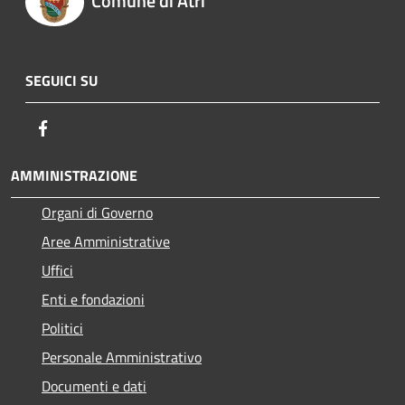
Comune di Atri
SEGUICI SU
Facebook
AMMINISTRAZIONE
Organi di Governo
Aree Amministrative
Uffici
Enti e fondazioni
Politici
Personale Amministrativo
Documenti e dati