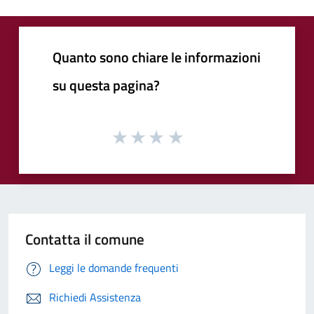
Quanto sono chiare le informazioni
su questa pagina?
Contatta il comune
Leggi le domande frequenti
Richiedi Assistenza