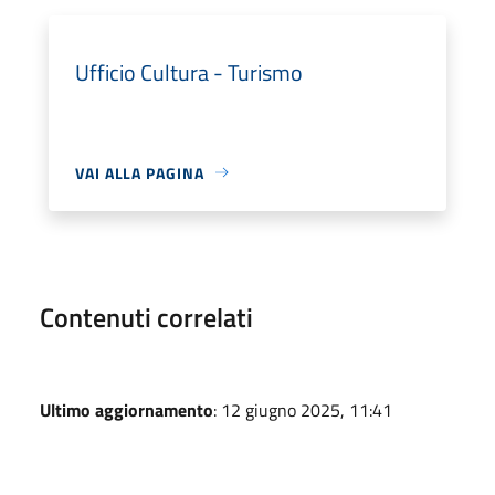
Ufficio Cultura - Turismo
VAI ALLA PAGINA
Contenuti correlati
Ultimo aggiornamento
: 12 giugno 2025, 11:41