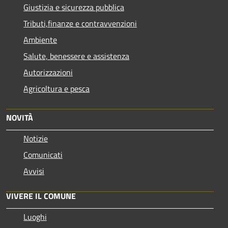
Giustizia e sicurezza pubblica
Tributi,finanze e contravvenzioni
Ambiente
Salute, benessere e assistenza
Autorizzazioni
Agricoltura e pesca
NOVITÀ
Notizie
Comunicati
Avvisi
VIVERE IL COMUNE
Luoghi