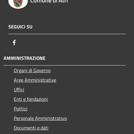
Comune di Atri
SEGUICI SU
Facebook
AMMINISTRAZIONE
Organi di Governo
Aree Amministrative
Uffici
Enti e fondazioni
Politici
Personale Amministrativo
Documenti e dati