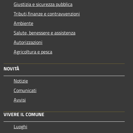
Giustizia e sicurezza pubblica
Tributi,finanze e contravvenzioni
Ambiente
Salute, benessere e assistenza
Autorizzazioni
Agricoltura e pesca
NOVITÀ
Notizie
Comunicati
Avvisi
VIVERE IL COMUNE
Luoghi