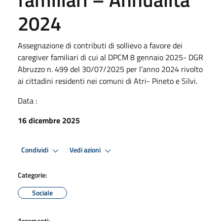
2024
Assegnazione di contributi di sollievo a favore dei
caregiver familiari di cui al DPCM 8 gennaio 2025- DGR
Abruzzo n. 499 del 30/07/2025 per l’anno 2024 rivolto
ai cittadini residenti nei comuni di Atri- Pineto e Silvi.
Data :
16 dicembre 2025
Condividi
Vedi azioni
Categorie:
Sociale
Argomenti: