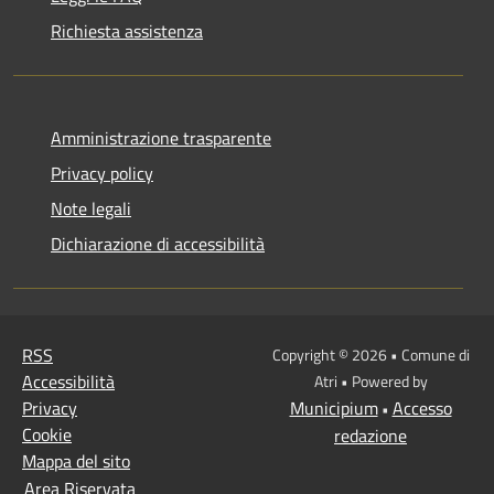
Richiesta assistenza
Amministrazione trasparente
Privacy policy
Note legali
Dichiarazione di accessibilità
RSS
Copyright © 2026 • Comune di
Accessibilità
Atri • Powered by
Privacy
Municipium
Accesso
•
Cookie
redazione
Mappa del sito
Area Riservata