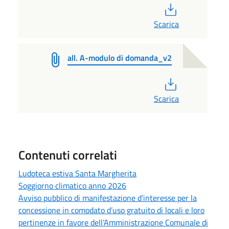
PDF
Scarica
all. A-modulo di domanda_v2
PDF
Scarica
Contenuti correlati
Ludoteca estiva Santa Margherita
Soggiorno climatico anno 2026
Avviso pubblico di manifestazione d’interesse per la
concessione in comodato d’uso gratuito di locali e loro
pertinenze in favore dell’Amministrazione Comunale di