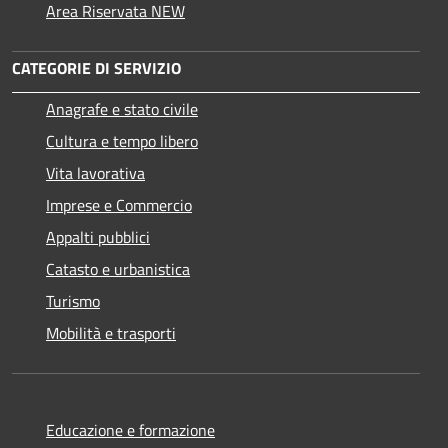
Area Riservata NEW
CATEGORIE DI SERVIZIO
Anagrafe e stato civile
Cultura e tempo libero
Vita lavorativa
Imprese e Commercio
Appalti pubblici
Catasto e urbanistica
Turismo
Mobilità e trasporti
Educazione e formazione