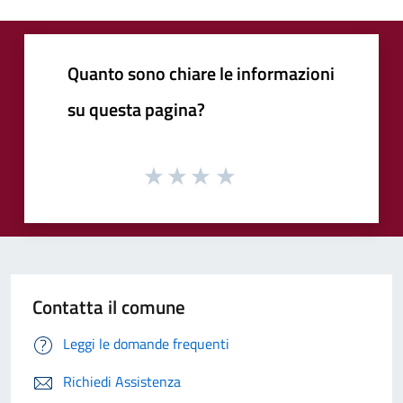
Quanto sono chiare le informazioni
su questa pagina?
Contatta il comune
Leggi le domande frequenti
Richiedi Assistenza