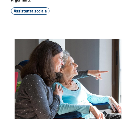
Assistenza sociale