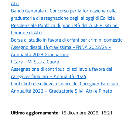
Atri
Bando Generale di Concorso per la formazione della
graduatoria di assegnazione degli alloggi di Edilizia
Residenziale Pubblica di proprietà dell'A.T.E.R. siti nel
Comune di Atri
Borse di studio in favore di orfani per crimini domestici
Assegno disabilità gravissima –FNNA 2022/24 -
Annualità 2023 Graduatorie
I Care - Mi Stai a Cuore
Assegnazione di contributi di sollievo a favore dei
caregiver familiari – Annualità 2024
Contributi di sollievo a favore dei Caregiver Familiari-
Annualità 2023 – Graduatorie Silvi, Atri e Pineto
Ultimo aggiornamento
: 16 dicembre 2025, 16:21