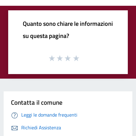
Quanto sono chiare le informazioni
su questa pagina?
Contatta il comune
Leggi le domande frequenti
Richiedi Assistenza