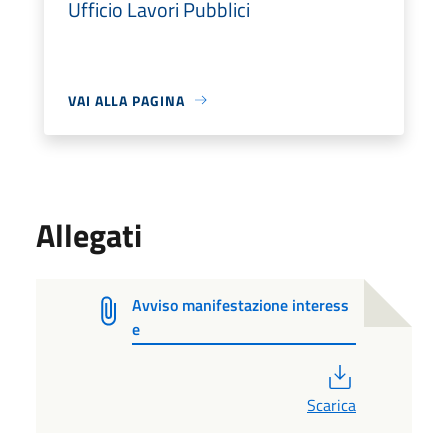
Ufficio Lavori Pubblici
VAI ALLA PAGINA
Allegati
Avviso manifestazione interess
e
PDF
Scarica