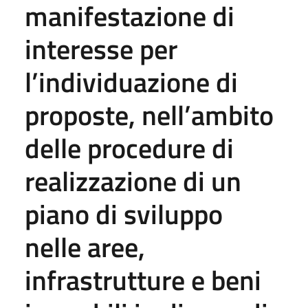
manifestazione di
interesse per
l’individuazione di
proposte, nell’ambito
delle procedure di
realizzazione di un
piano di sviluppo
nelle aree,
infrastrutture e beni