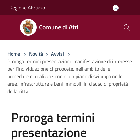
Salta al contenuto principale
Regione Abruzzo
Comune di Atri
Home
>
Novità
>
Avvisi
>
Proroga termini presentazione manifestazione di interesse
per l’individuazione di proposte, nell’ambito delle
procedure di realizzazione di un piano di sviluppo nelle
aree, infrastrutture e beni immobili in disuso di proprietà
della città
Proroga termini
presentazione