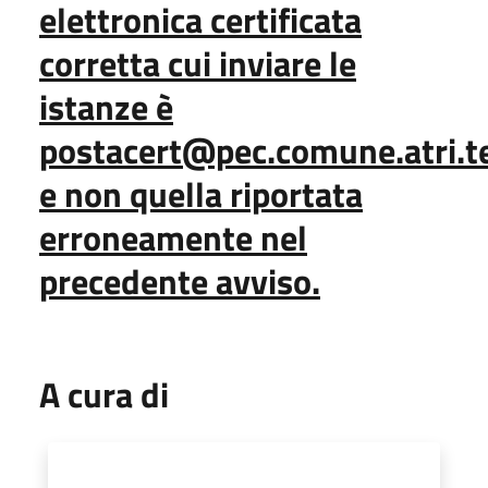
elettronica certificata
corretta cui inviare le
istanze è
postacert@pec.comune.atri.te
e non quella riportata
erroneamente nel
precedente avviso
.
A cura di