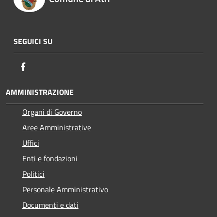
SEGUICI SU
Facebook
AMMINISTRAZIONE
Organi di Governo
Aree Amministrative
Uffici
Enti e fondazioni
Politici
Personale Amministrativo
Documenti e dati