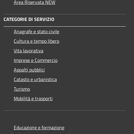
Area Riservata NEW
CATEGORIE DI SERVIZIO
Anagrafe e stato civile
Cultura e tempo libero
Vita lavorativa
Imprese e Commercio
Appalti pubblici
Catasto e urbanistica
Turismo
Mobilità e trasporti
Educazione e formazione