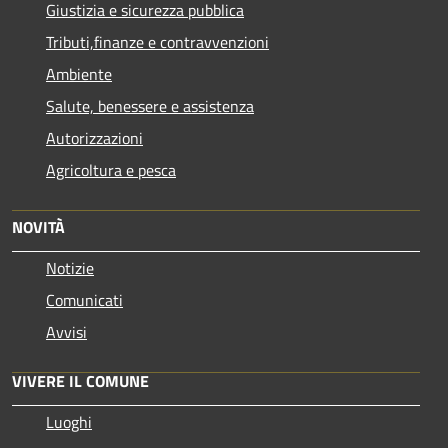
Giustizia e sicurezza pubblica
Tributi,finanze e contravvenzioni
Ambiente
Salute, benessere e assistenza
Autorizzazioni
Agricoltura e pesca
NOVITÀ
Notizie
Comunicati
Avvisi
VIVERE IL COMUNE
Luoghi