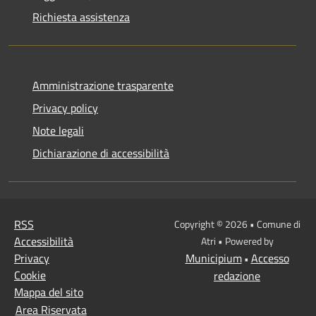
Richiesta assistenza
Amministrazione trasparente
Privacy policy
Note legali
Dichiarazione di accessibilità
RSS
Copyright © 2026 • Comune di
Accessibilità
Atri • Powered by
Privacy
Municipium
Accesso
•
Cookie
redazione
Mappa del sito
Area Riservata