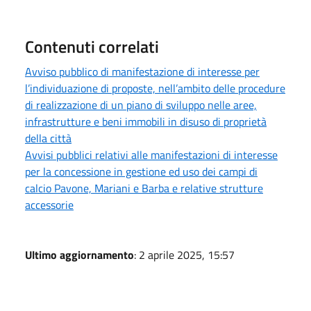
Contenuti correlati
Avviso pubblico di manifestazione di interesse per
l’individuazione di proposte, nell’ambito delle procedure
di realizzazione di un piano di sviluppo nelle aree,
infrastrutture e beni immobili in disuso di proprietà
della città
Avvisi pubblici relativi alle manifestazioni di interesse
per la concessione in gestione ed uso dei campi di
calcio Pavone, Mariani e Barba e relative strutture
accessorie
Ultimo aggiornamento
: 2 aprile 2025, 15:57