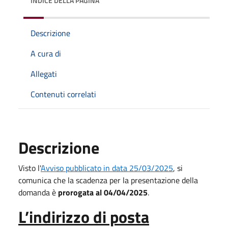
INDICE DELLA PAGINA
Descrizione
A cura di
Allegati
Contenuti correlati
Descrizione
Visto l'
Avviso pubblicato in data 25/03/2025
, si
comunica che la scadenza per la presentazione della
domanda è
prorogata al 04/04/2025
.
L’indirizzo di posta