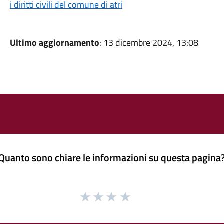
i diritti civili del comune di atri
Ultimo aggiornamento
: 13 dicembre 2024, 13:08
Quanto sono chiare le informazioni su questa pagina