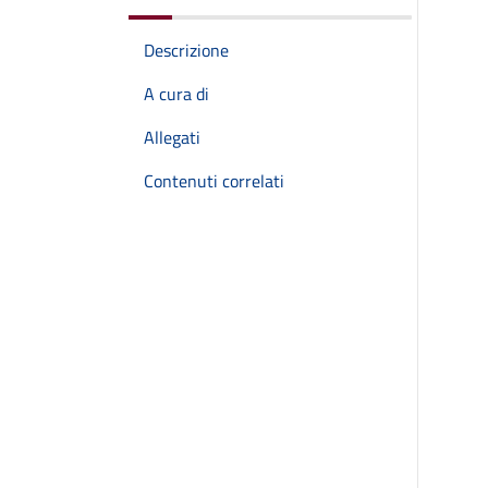
Descrizione
A cura di
Allegati
Contenuti correlati