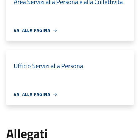
Area Servizi alla Persona e alla Collettività
VAI ALLA PAGINA
Ufficio Servizi alla Persona
VAI ALLA PAGINA
Allegati