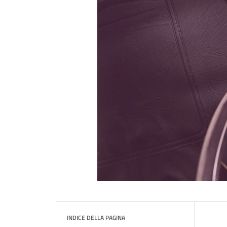
INDICE DELLA PAGINA