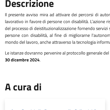
Descrizione
Il presente avviso mira ad attivare dei percorsi di aut
lavorativo in favore di persone con disabilità. L’azione r
del processo di deistituzionalizzazione fornendo servizi so
persone con disabilità, al fine di migliorarne l'autono
mondo del lavoro, anche attraverso la tecnologia informa
Le istanze dovranno pervenire al protocollo generale del
30 dicembre 2024
.
A cura di