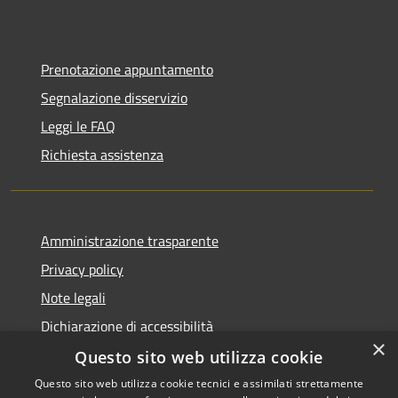
Prenotazione appuntamento
Segnalazione disservizio
Leggi le FAQ
Richiesta assistenza
Amministrazione trasparente
Privacy policy
Note legali
Dichiarazione di accessibilità
×
Questo sito web utilizza cookie
Questo sito web utilizza cookie tecnici e assimilati strettamente