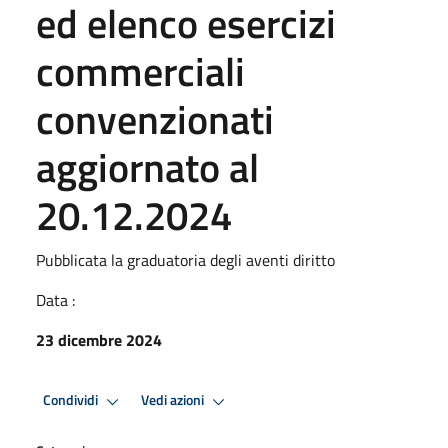
ed elenco esercizi
commerciali
convenzionati
aggiornato al
20.12.2024
Pubblicata la graduatoria degli aventi diritto
Data :
23 dicembre 2024
Condividi
Vedi azioni