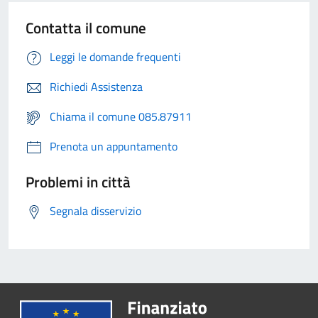
Contatta il comune
Leggi le domande frequenti
Richiedi Assistenza
Chiama il comune 085.87911
Prenota un appuntamento
Problemi in città
Segnala disservizio