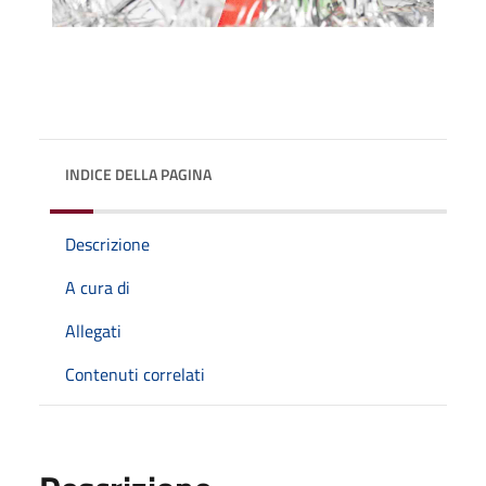
INDICE DELLA PAGINA
Descrizione
A cura di
Allegati
Contenuti correlati