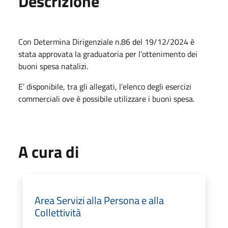
Descrizione
Con Determina Dirigenziale n.86 del 19/12/2024 è
stata approvata la graduatoria per l’ottenimento dei
buoni spesa natalizi.
E’ disponibile, tra gli allegati, l’elenco degli esercizi
commerciali ove è possibile utilizzare i buoni spesa.
A cura di
Area Servizi alla Persona e alla
Collettività