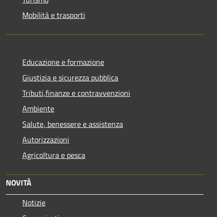
Mobilità e trasporti
Educazione e formazione
Giustizia e sicurezza pubblica
Tributi,finanze e contravvenzioni
Ambiente
Salute, benessere e assistenza
Autorizzazioni
Agricoltura e pesca
NOVITÀ
Notizie