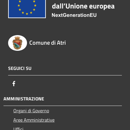
Comune di Atri
SEGUICI SU
Facebook
AMMINISTRAZIONE
Organi di Governo
Aree Amministrative
Uffici