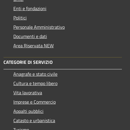
Enti e fondazioni
Politici
Personale Amministrativo
Documenti e dati
Area Riservata NEW
CATEGORIE DI SERVIZIO
Anagrafe e stato civile
Cultura e tempo libero
Vita lavorativa
Imprese e Commercio
Appalti pubblici
Catasto e urbanistica
Turismo