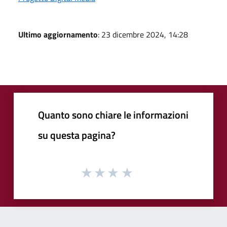
Ultimo aggiornamento
: 23 dicembre 2024, 14:28
Quanto sono chiare le informazioni
su questa pagina?