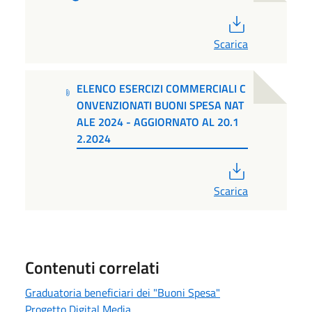
PDF
Scarica
ELENCO ESERCIZI COMMERCIALI C
ONVENZIONATI BUONI SPESA NAT
ALE 2024 - AGGIORNATO AL 20.1
2.2024
PDF
Scarica
Contenuti correlati
Graduatoria beneficiari dei "Buoni Spesa"
Progetto Digital Media