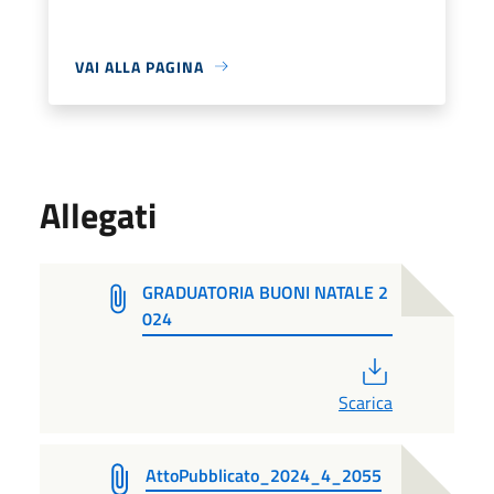
VAI ALLA PAGINA
Allegati
GRADUATORIA BUONI NATALE 2
024
PDF
Scarica
AttoPubblicato_2024_4_2055