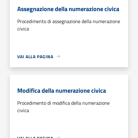
Assegnazione della numerazione civica
Procedimento di assegnazione della numerazione
civica
VAI ALLA PAGINA
Modifica della numerazione civica
Procedimento di modifica della numerazione
civica