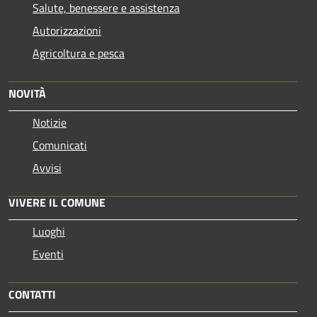
Salute, benessere e assistenza
Autorizzazioni
Agricoltura e pesca
NOVITÀ
Notizie
Comunicati
Avvisi
VIVERE IL COMUNE
Luoghi
Eventi
CONTATTI