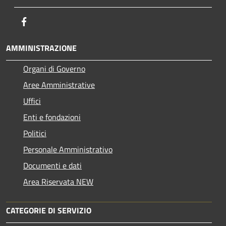
Facebook
AMMINISTRAZIONE
Organi di Governo
Aree Amministrative
Uffici
Enti e fondazioni
Politici
Personale Amministrativo
Documenti e dati
Area Riservata NEW
CATEGORIE DI SERVIZIO