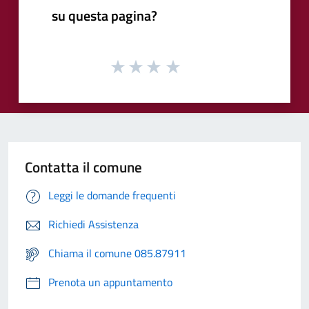
su questa pagina?
Contatta il comune
Leggi le domande frequenti
Richiedi Assistenza
Chiama il comune 085.87911
Prenota un appuntamento