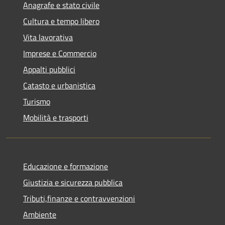
Anagrafe e stato civile
Cultura e tempo libero
Vita lavorativa
Imprese e Commercio
Appalti pubblici
Catasto e urbanistica
Turismo
Mobilità e trasporti
Educazione e formazione
Giustizia e sicurezza pubblica
Tributi,finanze e contravvenzioni
Ambiente