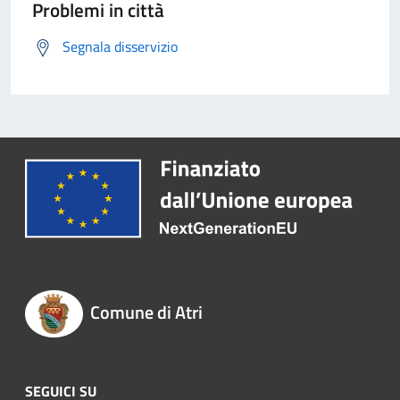
Problemi in città
Segnala disservizio
Comune di Atri
SEGUICI SU