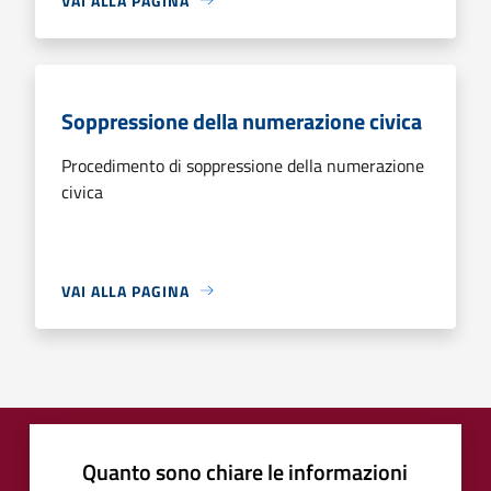
VAI ALLA PAGINA
Soppressione della numerazione civica
Procedimento di soppressione della numerazione
civica
VAI ALLA PAGINA
Quanto sono chiare le informazioni