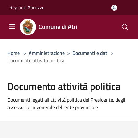
Salta al contenuto principale
Regione Abruzzo
Comune di Atri
Home
>
Amministrazione
>
Documenti e dati
>
Documento attività politica
Documento attività politica
Documenti legati all'attività politica del Presidente, degli
assessori e in generale dell'ente provinciale