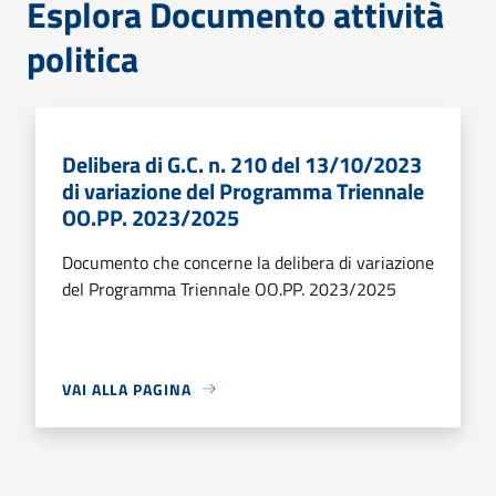
Esplora Documento attività
politica
Delibera di G.C. n. 210 del 13/10/2023
di variazione del Programma Triennale
OO.PP. 2023/2025
Documento che concerne la delibera di variazione
del Programma Triennale OO.PP. 2023/2025
VAI ALLA PAGINA