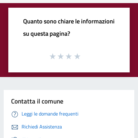
Quanto sono chiare le informazioni
su questa pagina?
Contatta il comune
Leggi le domande frequenti
Richiedi Assistenza