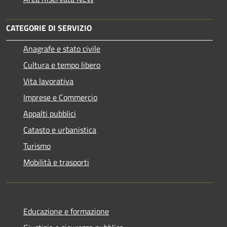
CATEGORIE DI SERVIZIO
Anagrafe e stato civile
Cultura e tempo libero
Vita lavorativa
Imprese e Commercio
Appalti pubblici
Catasto e urbanistica
Turismo
Mobilità e trasporti
Educazione e formazione