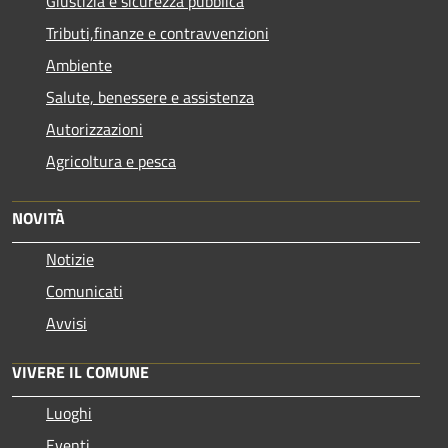
Giustizia e sicurezza pubblica
Tributi,finanze e contravvenzioni
Ambiente
Salute, benessere e assistenza
Autorizzazioni
Agricoltura e pesca
NOVITÀ
Notizie
Comunicati
Avvisi
VIVERE IL COMUNE
Luoghi
Eventi