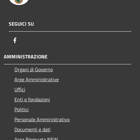
SEGUICI SU
Facebook
AMMINISTRAZIONE
Organi di Governo
Aree Amministrative
Uffici
Enti e fondazioni
Politici
Personale Amministrativo
Documenti e dati
Area Riservata NEW