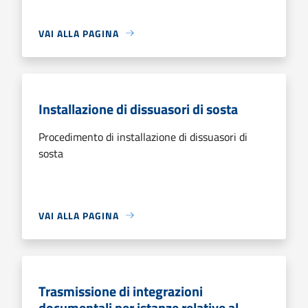
VAI ALLA PAGINA
Installazione di dissuasori di sosta
Procedimento di installazione di dissuasori di
sosta
VAI ALLA PAGINA
Trasmissione di integrazioni
documentali per istanze relative al