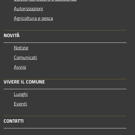
Autorizzazioni
Agricoltura e pesca
NOVITÀ
Notizie
Comunicati
Avvisi
VIVERE IL COMUNE
Luoghi
Eventi
CONTATTI