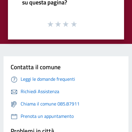
su questa pagina?
Contatta il comune
Leggi le domande frequenti
Richiedi Assistenza
Chiama il comune 085.87911
Prenota un appuntamento
Problemi in città