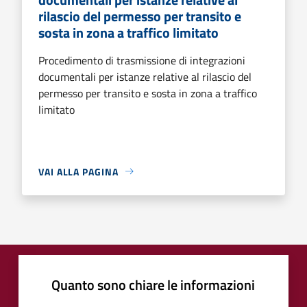
rilascio del permesso per transito e
sosta in zona a traffico limitato
Procedimento di trasmissione di integrazioni
documentali per istanze relative al rilascio del
permesso per transito e sosta in zona a traffico
limitato
VAI ALLA PAGINA
Quanto sono chiare le informazioni