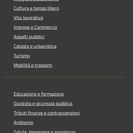
Cultura e tempo libero
Vita lavorativa
Imprese e Commercio
Appalti pubblici
Catasto e urbanistica
Turismo
Mobilità e trasporti
Educazione e formazione
Giustizia e sicurezza pubblica
Tributi,finanze e contravvenzioni
Ambiente
Salute, benessere e assistenza