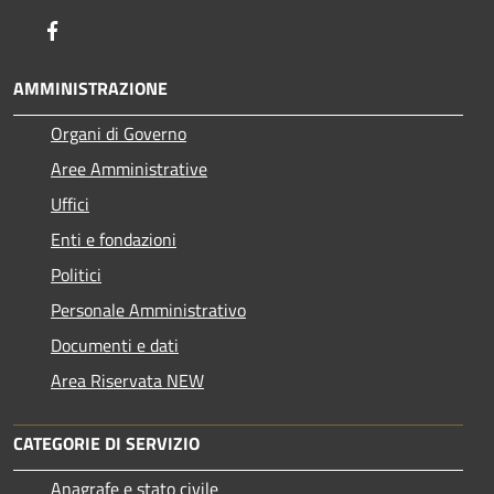
Facebook
AMMINISTRAZIONE
Organi di Governo
Aree Amministrative
Uffici
Enti e fondazioni
Politici
Personale Amministrativo
Documenti e dati
Area Riservata NEW
CATEGORIE DI SERVIZIO
Anagrafe e stato civile