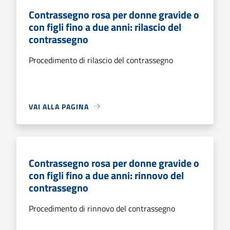
Contrassegno rosa per donne gravide o
con figli fino a due anni: rilascio del
contrassegno
Procedimento di rilascio del contrassegno
VAI ALLA PAGINA
Contrassegno rosa per donne gravide o
con figli fino a due anni: rinnovo del
contrassegno
Procedimento di rinnovo del contrassegno