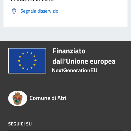
Segnala disservizio
Comune di Atri
SEGUICI SU