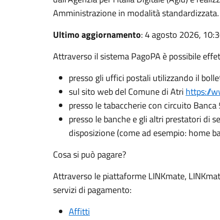
Amministrazione in modalità standardizzata.
Ultimo aggiornamento
: 4 agosto 2026, 10:
Attraverso il sistema PagoPA è possibile effe
presso gli uffici postali utilizzando il bol
sul sito web del Comune di Atri
https://w
presso le tabaccherie con circuito Banca 5
presso le banche e gli altri prestatori di 
disposizione (come ad esempio: home ban
Cosa si può pagare?
Attraverso le piattaforme LINKmate, LINKmat
servizi di pagamento:
Affitti