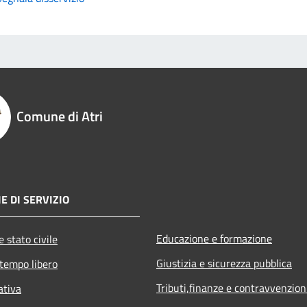
Comune di Atri
E DI SERVIZIO
Educazione e formazione
 stato civile
Giustizia e sicurezza pubblica
 tempo libero
Tributi,finanze e contravvenzion
ativa