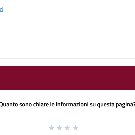
ci
Quanto sono chiare le informazioni su questa pagina