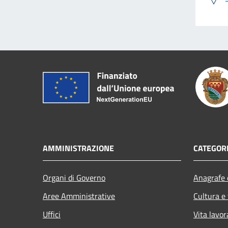
AMMINISTRAZIONE
CATEGORI
Organi di Governo
Anagrafe e
Aree Amministrative
Cultura e
Uffici
Vita lavor