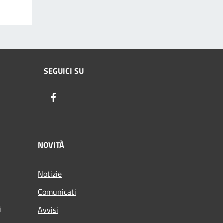
SEGUICI SU
Facebook
NOVITÀ
Notizie
Comunicati
i
Avvisi