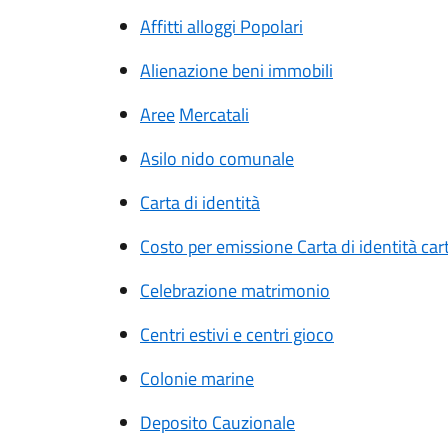
Affitti alloggi Popolari
Alienazione beni immobili
Aree
Mercatali
Asilo nido comunale
Carta di identità
Costo per emissione Carta di identità car
Celebrazione matrimonio
Centri estivi e centri gioco
Colonie marine
Deposito Cauzionale