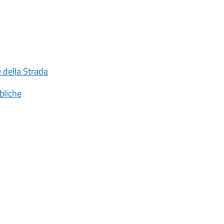
e della Strada
bliche