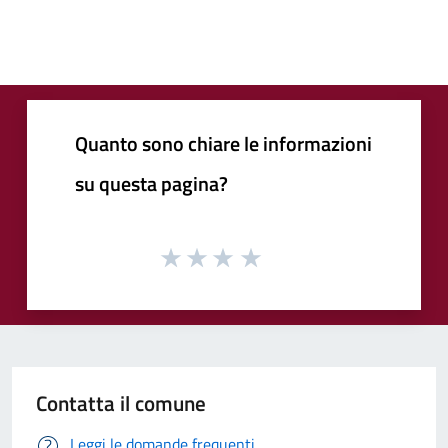
Quanto sono chiare le informazioni
su questa pagina?
Contatta il comune
Leggi le domande frequenti