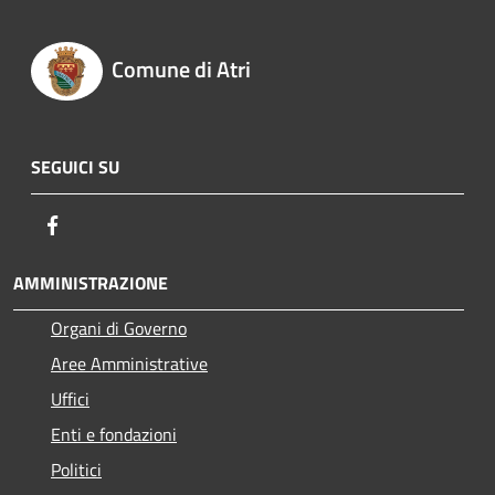
Comune di Atri
SEGUICI SU
Facebook
AMMINISTRAZIONE
Organi di Governo
Aree Amministrative
Uffici
Enti e fondazioni
Politici