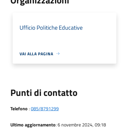
Ufficio Politiche Educative
VAI ALLA PAGINA
Punti di contatto
Telefono
:
085/8791299
Ultimo aggiornamento
: 6 novembre 2024, 09:18