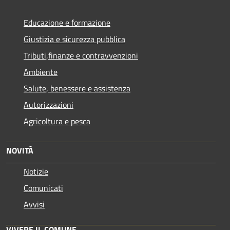
Educazione e formazione
Giustizia e sicurezza pubblica
Tributi,finanze e contravvenzioni
Ambiente
Salute, benessere e assistenza
Autorizzazioni
Agricoltura e pesca
NOVITÀ
Notizie
Comunicati
Avvisi
VIVERE IL COMUNE