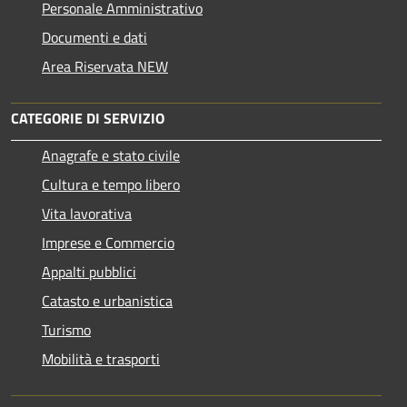
Personale Amministrativo
Documenti e dati
Area Riservata NEW
CATEGORIE DI SERVIZIO
Anagrafe e stato civile
Cultura e tempo libero
Vita lavorativa
Imprese e Commercio
Appalti pubblici
Catasto e urbanistica
Turismo
Mobilità e trasporti