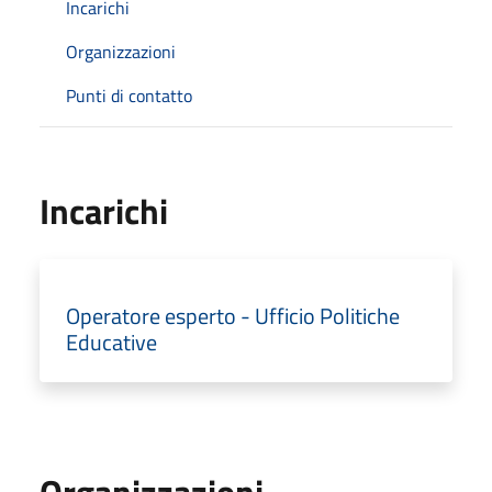
Incarichi
Organizzazioni
Punti di contatto
Incarichi
Operatore esperto - Ufficio Politiche
Educative
Organizzazioni