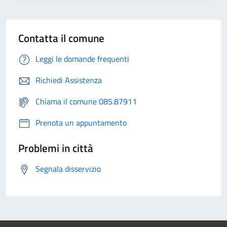
Contatta il comune
Leggi le domande frequenti
Richiedi Assistenza
Chiama il comune 085.87911
Prenota un appuntamento
Problemi in città
Segnala disservizio