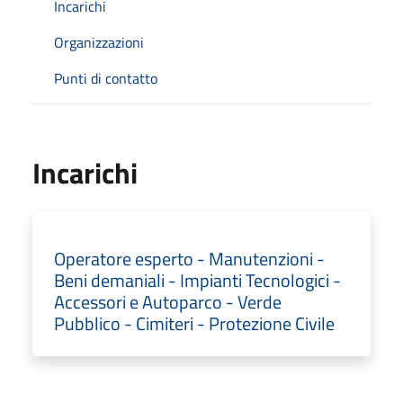
Incarichi
Organizzazioni
Punti di contatto
Incarichi
Operatore esperto - Manutenzioni -
Beni demaniali - Impianti Tecnologici -
Accessori e Autoparco - Verde
Pubblico - Cimiteri - Protezione Civile