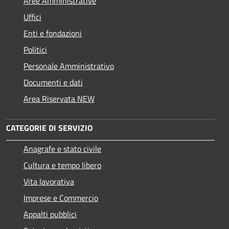
Aree Amministrative
Uffici
Enti e fondazioni
Politici
Personale Amministrativo
Documenti e dati
Area Riservata NEW
CATEGORIE DI SERVIZIO
Anagrafe e stato civile
Cultura e tempo libero
Vita lavorativa
Imprese e Commercio
Appalti pubblici