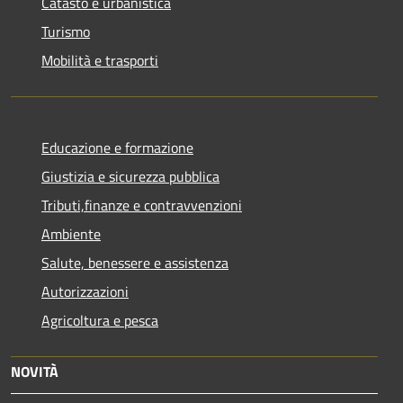
Catasto e urbanistica
Turismo
Mobilità e trasporti
Educazione e formazione
Giustizia e sicurezza pubblica
Tributi,finanze e contravvenzioni
Ambiente
Salute, benessere e assistenza
Autorizzazioni
Agricoltura e pesca
NOVITÀ