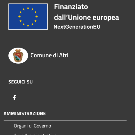
Comune di Atri
SEGUICI SU
Facebook
AMMINISTRAZIONE
Organi di Governo