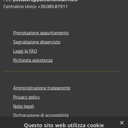
Centralino Unico: +39.085.87911
Prenotazione appuntamento
Segnalazione disservizio
Leggi le FAQ
Richiesta assistenza
Amministrazione trasparente
Privacy policy
Note legali
Dichiarazione di accessibilità
×
Questo sito web utilizza cookie