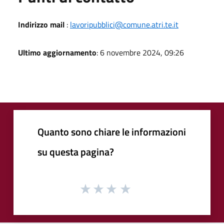
Indirizzo mail
:
lavoripubblici@comune.atri.te.it
Ultimo aggiornamento
: 6 novembre 2024, 09:26
Quanto sono chiare le informazioni
su questa pagina?