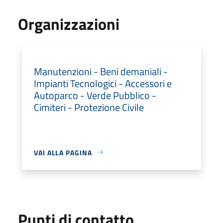
Organizzazioni
Manutenzioni - Beni demaniali -
Impianti Tecnologici - Accessori e
Autoparco - Verde Pubblico -
Cimiteri - Protezione Civile
VAI ALLA PAGINA
Punti di contatto