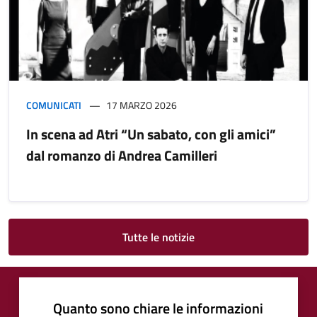
COMUNICATI
17 MARZO 2026
In scena ad Atri “Un sabato, con gli amici”
dal romanzo di Andrea Camilleri
Tutte le notizie
Quanto sono chiare le informazioni