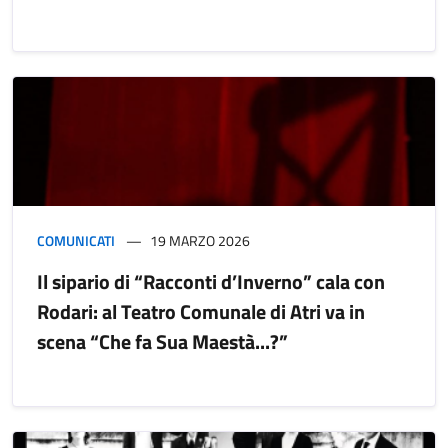
COMUNICATI
19 MARZO 2026
Il sipario di “Racconti d’Inverno” cala con
Rodari: al Teatro Comunale di Atri va in
scena “Che fa Sua Maestà...?”