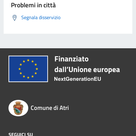
Problemi in città
Segnala disservizio
Comune di Atri
SEGUICI SU