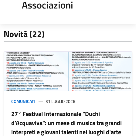
Associazioni
Novità (22)
COMUNICATI
31 LUGLIO 2026
27° Festival Internazionale "Duchi
d’Acquaviva": un mese di musica tra grandi
interpreti e giovani talenti nei luoghi d'arte