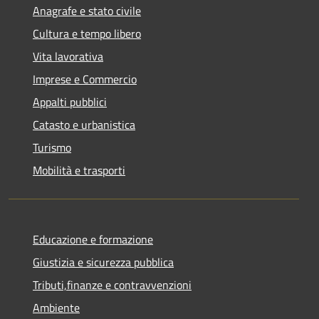
Anagrafe e stato civile
Cultura e tempo libero
Vita lavorativa
Imprese e Commercio
Appalti pubblici
Catasto e urbanistica
Turismo
Mobilità e trasporti
Educazione e formazione
Giustizia e sicurezza pubblica
Tributi,finanze e contravvenzioni
Ambiente