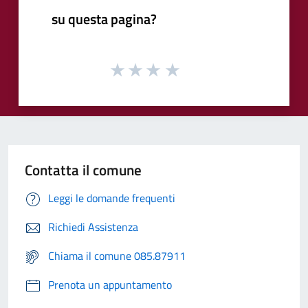
su questa pagina?
Contatta il comune
Leggi le domande frequenti
Richiedi Assistenza
Chiama il comune 085.87911
Prenota un appuntamento