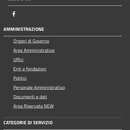
Facebook
AMMINISTRAZIONE
Organi di Governo
Aree Amministrative
Uffici
Enti e fondazioni
Politici
Personale Amministrativo
Documenti e dati
Area Riservata NEW
CATEGORIE DI SERVIZIO