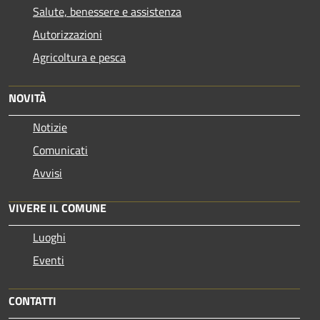
Salute, benessere e assistenza
Autorizzazioni
Agricoltura e pesca
NOVITÀ
Notizie
Comunicati
Avvisi
VIVERE IL COMUNE
Luoghi
Eventi
CONTATTI