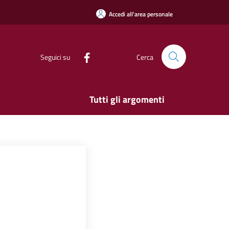
Accedi all'area personale
Seguici su
Cerca
Tutti gli argomenti