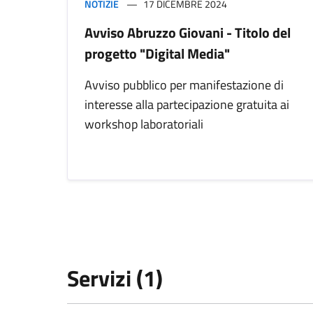
NOTIZIE
17 DICEMBRE 2024
Avviso Abruzzo Giovani - Titolo del
progetto "Digital Media"
Avviso pubblico per manifestazione di
interesse alla partecipazione gratuita ai
workshop laboratoriali
Servizi (1)