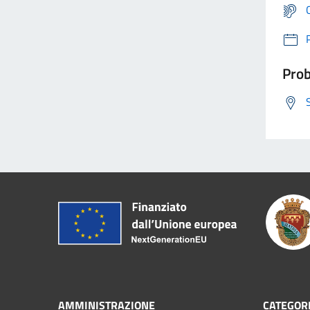
Prob
AMMINISTRAZIONE
CATEGORI