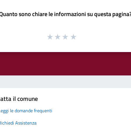
Quanto sono chiare le informazioni su questa pagina
atta il comune
Leggi le domande frequenti
Richiedi Assistenza