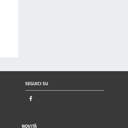
SEGUICI SU
Facebook
NOVITÀ