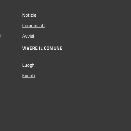
Notizie
Comunicati
i
Avvisi
VIVERE IL COMUNE
Luoghi
Eventi