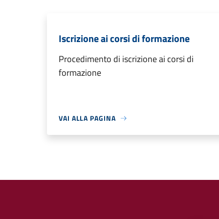
Iscrizione ai corsi di formazione
Procedimento di iscrizione ai corsi di
formazione
VAI ALLA PAGINA