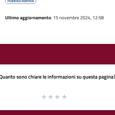
Pubblico dominio
Ultimo aggiornamento
: 15 novembre 2024, 12:58
Quanto sono chiare le informazioni su questa pagina