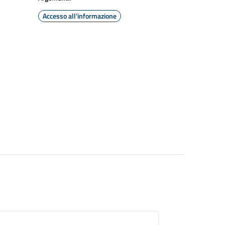
Accesso all'informazione