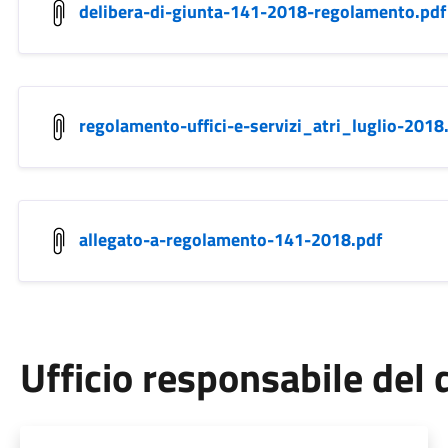
delibera-di-giunta-141-2018-regolamento.pdf
regolamento-uffici-e-servizi_atri_luglio-2018
allegato-a-regolamento-141-2018.pdf
Ufficio responsabile de