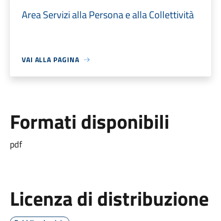
Area Servizi alla Persona e alla Collettività
VAI ALLA PAGINA
Formati disponibili
pdf
Licenza di distribuzione