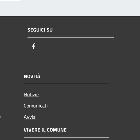
SEGUICI SU
Facebook
NOVITÀ
Notizie
Comunicati
i
Avvisi
VIVERE IL COMUNE