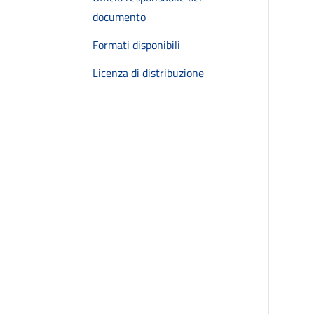
documento
Formati disponibili
Licenza di distribuzione