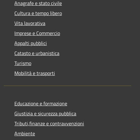
Anagrafe e stato civile
Cultura e tempo libero
Vita lavorativa
Imprese e Commercio
Appalti pubblici
Catasto e urbanistica
Turismo
Mobilità e trasporti
Educazione e formazione
Giustizia e sicurezza pubblica
Tributi,finanze e contravvenzioni
Ambiente