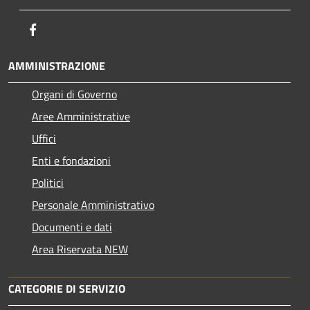
Facebook
AMMINISTRAZIONE
Organi di Governo
Aree Amministrative
Uffici
Enti e fondazioni
Politici
Personale Amministrativo
Documenti e dati
Area Riservata NEW
CATEGORIE DI SERVIZIO