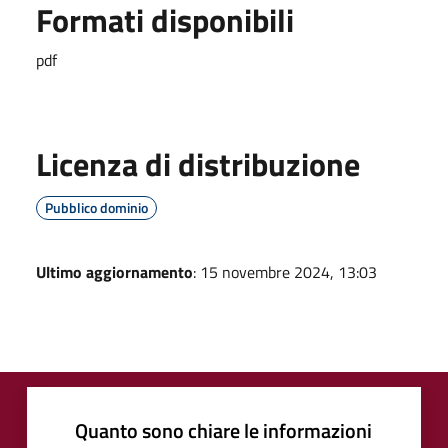
Formati disponibili
pdf
Licenza di distribuzione
Pubblico dominio
Ultimo aggiornamento
: 15 novembre 2024, 13:03
Quanto sono chiare le informazioni