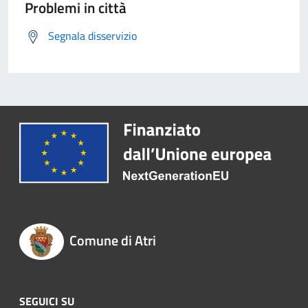
Problemi in città
Segnala disservizio
Comune di Atri
SEGUICI SU