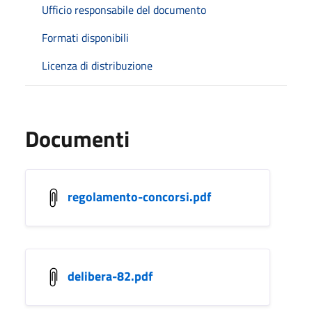
Ufficio responsabile del documento
Formati disponibili
Licenza di distribuzione
Documenti
regolamento-concorsi.pdf
delibera-82.pdf