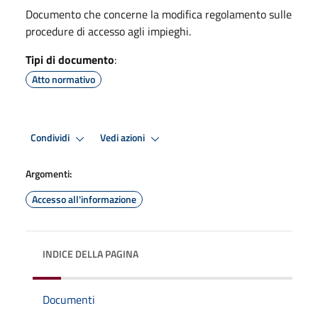
Documento che concerne la modifica regolamento sulle
procedure di accesso agli impieghi.
Tipi di documento
:
Atto normativo
Condividi
Vedi azioni
Argomenti:
Accesso all'informazione
INDICE DELLA PAGINA
Documenti