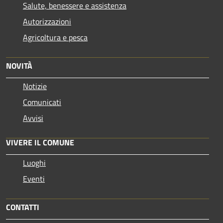
Salute, benessere e assistenza
Autorizzazioni
Agricoltura e pesca
NOVITÀ
Notizie
Comunicati
Avvisi
VIVERE IL COMUNE
Luoghi
Eventi
CONTATTI