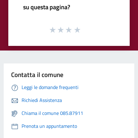
su questa pagina?
Contatta il comune
Leggi le domande frequenti
Richiedi Assistenza
Chiama il comune 085.87911
Prenota un appuntamento