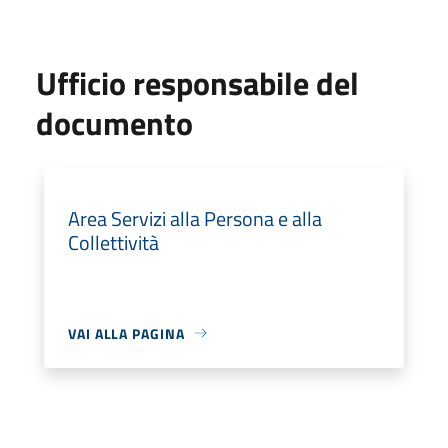
Ufficio responsabile del
documento
Area Servizi alla Persona e alla
Collettività
VAI ALLA PAGINA