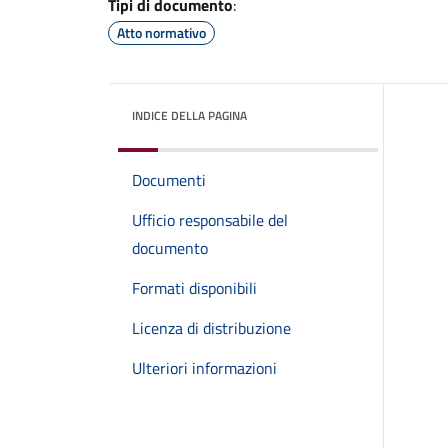
Tipi di documento
:
Atto normativo
INDICE DELLA PAGINA
Documenti
Ufficio responsabile del
documento
Formati disponibili
Licenza di distribuzione
Ulteriori informazioni