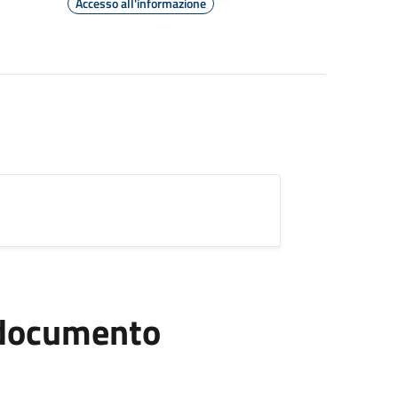
Accesso all'informazione
l documento