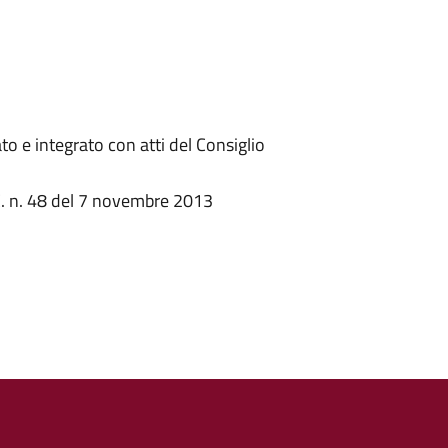
o e integrato con atti del Consiglio
.C. n. 48 del 7 novembre 2013