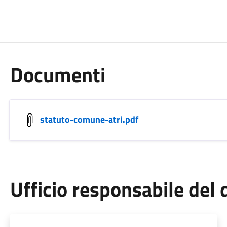
Documenti
statuto-comune-atri.pdf
Ufficio responsabile de