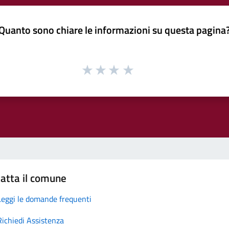
Quanto sono chiare le informazioni su questa pagina
atta il comune
Leggi le domande frequenti
Richiedi Assistenza