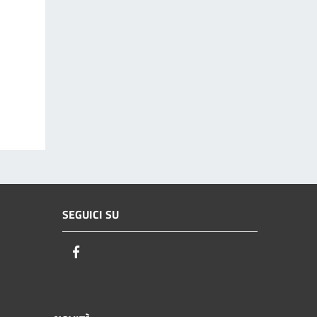
SEGUICI SU
Facebook