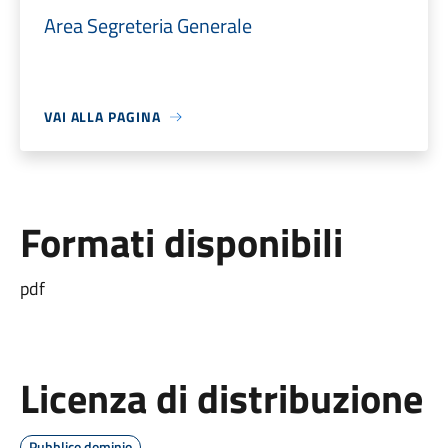
Area Segreteria Generale
VAI ALLA PAGINA
Formati disponibili
pdf
Licenza di distribuzione
Pubblico dominio