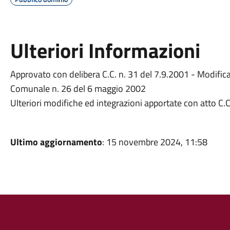
Ulteriori Informazioni
Approvato con delibera C.C. n. 31 del 7.9.2001 - Modificat
Comunale n. 26 del 6 maggio 2002
Ulteriori modifiche ed integrazioni apportate con atto C
Ultimo aggiornamento
: 15 novembre 2024, 11:58