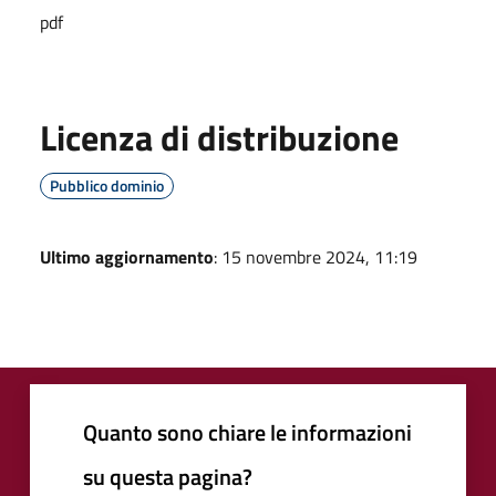
pdf
Licenza di distribuzione
Pubblico dominio
Ultimo aggiornamento
: 15 novembre 2024, 11:19
Quanto sono chiare le informazioni
su questa pagina?