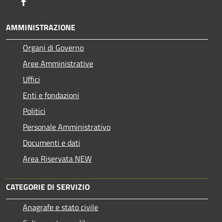
Facebook
AMMINISTRAZIONE
Organi di Governo
Aree Amministrative
Uffici
Enti e fondazioni
Politici
Personale Amministrativo
Documenti e dati
Area Riservata NEW
CATEGORIE DI SERVIZIO
Anagrafe e stato civile