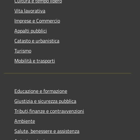
Cultura e tempo libero
Vita lavorativa
Imprese e Commercio
Appalti pubblici
Catasto e urbanistica
Turismo
Mobilità e trasporti
Educazione e formazione
Giustizia e sicurezza pubblica
Tributi,finanze e contravvenzioni
Ambiente
Salute, benessere e assistenza