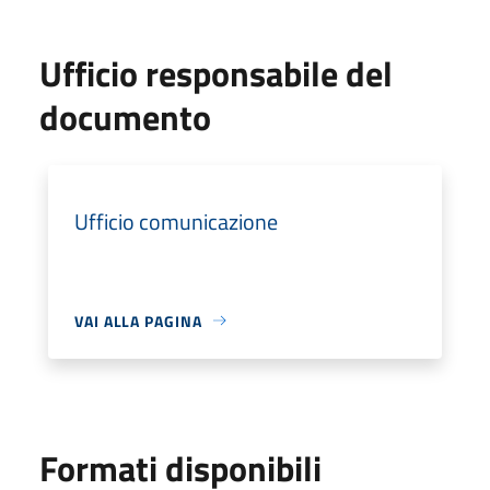
Ufficio responsabile del
documento
Ufficio comunicazione
VAI ALLA PAGINA
Formati disponibili