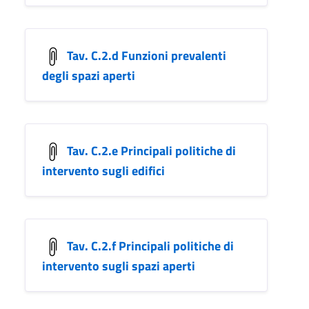
Tav. C.2.d Funzioni prevalenti
degli spazi aperti
Tav. C.2.e Principali politiche di
intervento sugli edifici
Tav. C.2.f Principali politiche di
intervento sugli spazi aperti