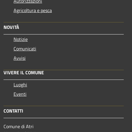
Autorizzazioni
Agricoltura e pesca
NOVITÀ
Notizie
Comunicati
Avvisi
VIVERE IL COMUNE
Luoghi
Eventi
CONTATTI
Comune di Atri