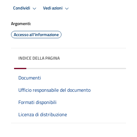
Condividi
Vedi azioni
Argomenti:
Accesso all'informazione
INDICE DELLA PAGINA
Documenti
Ufficio responsabile del documento
Formati disponibili
Licenza di distribuzione