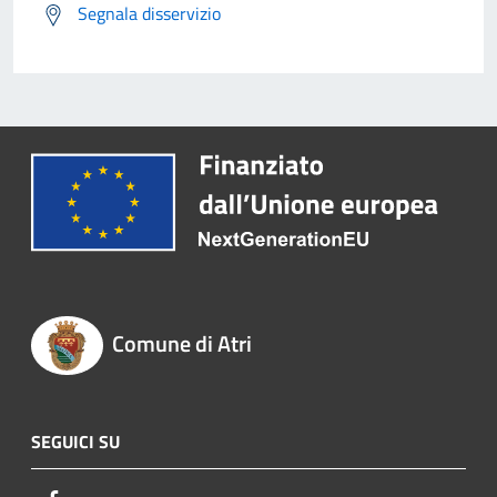
Segnala disservizio
Comune di Atri
SEGUICI SU