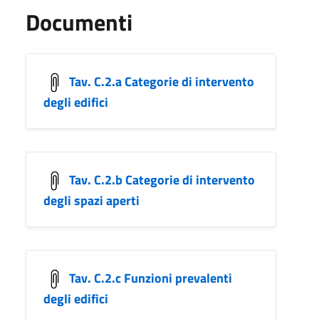
Documenti
Tav. C.2.a Categorie di intervento
degli edifici
Tav. C.2.b Categorie di intervento
degli spazi aperti
Tav. C.2.c Funzioni prevalenti
degli edifici