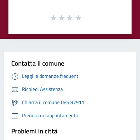
Contatta il comune
Leggi le domande frequenti
Richiedi Assistenza
Chiama il comune 085.87911
Prenota un appuntamento
Problemi in città