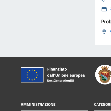
Prob
AMMINISTRAZIONE
CATEGORI