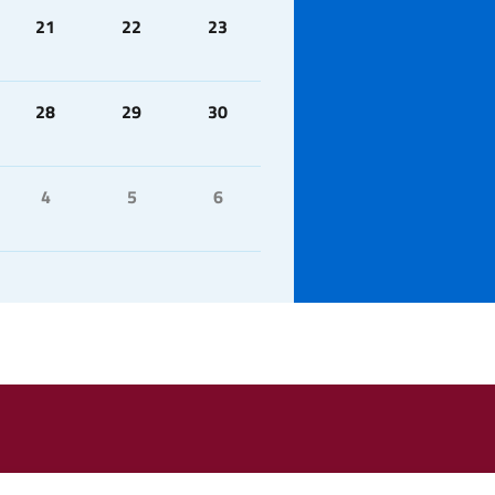
21
22
23
28
29
30
4
5
6