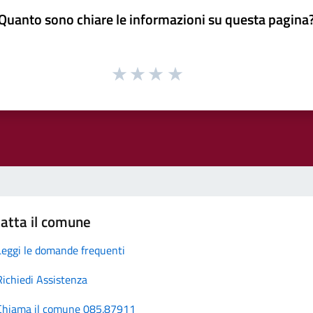
Quanto sono chiare le informazioni su questa pagina
atta il comune
Leggi le domande frequenti
Richiedi Assistenza
Chiama il comune 085.87911