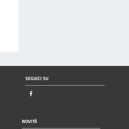
SEGUICI SU
Facebook
NOVITÀ