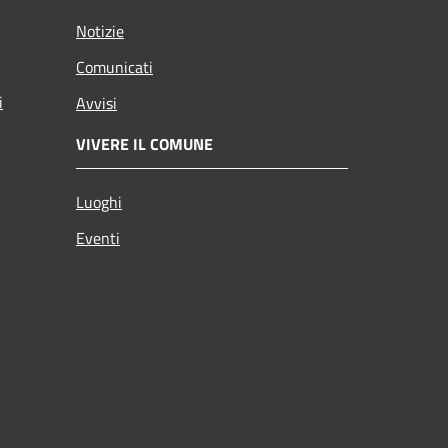
Notizie
Comunicati
i
Avvisi
VIVERE IL COMUNE
Luoghi
Eventi