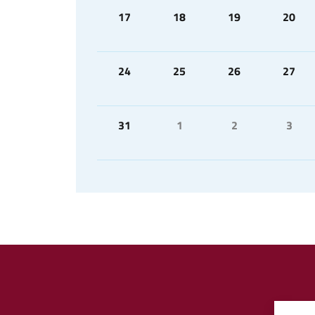
17
18
19
20
24
25
26
27
31
1
2
3