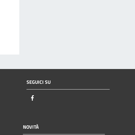
SEGUICI SU
Facebook
NOVITÀ