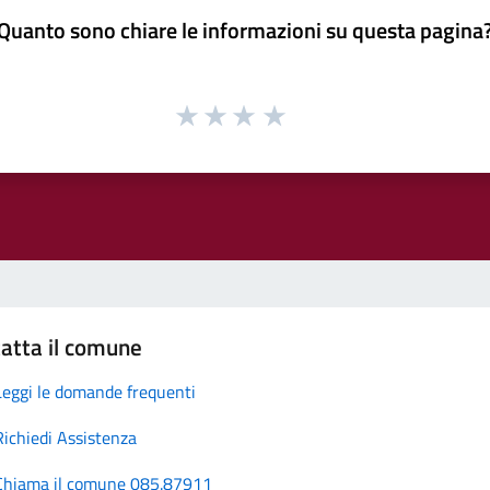
Quanto sono chiare le informazioni su questa pagina
atta il comune
Leggi le domande frequenti
Richiedi Assistenza
Chiama il comune 085.87911