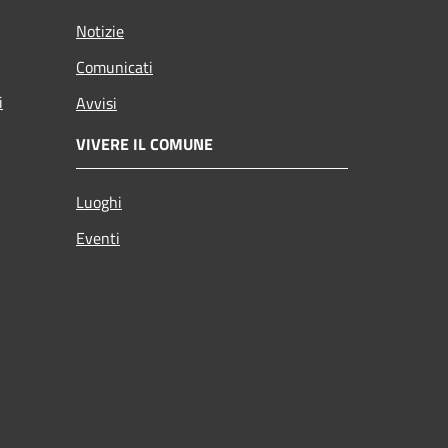
Notizie
Comunicati
i
Avvisi
VIVERE IL COMUNE
Luoghi
Eventi