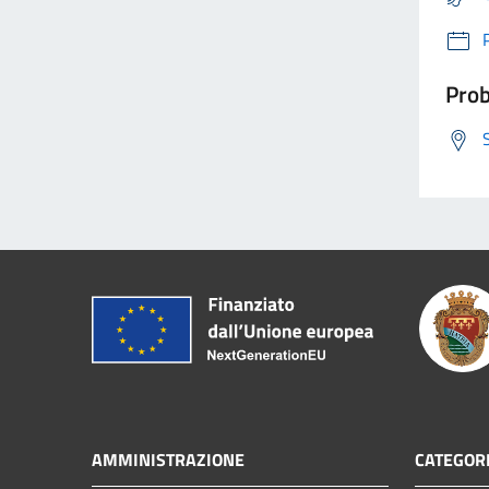
Prob
AMMINISTRAZIONE
CATEGORI