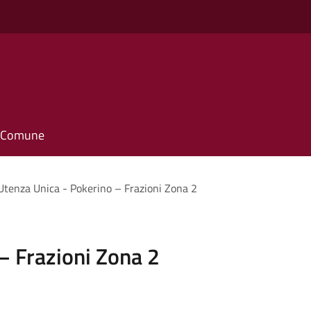
il Comune
Utenza Unica - Pokerino – Frazioni Zona 2
– Frazioni Zona 2