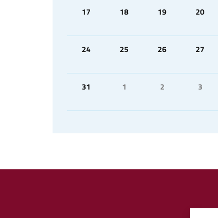
17
18
19
20
24
25
26
27
31
1
2
3