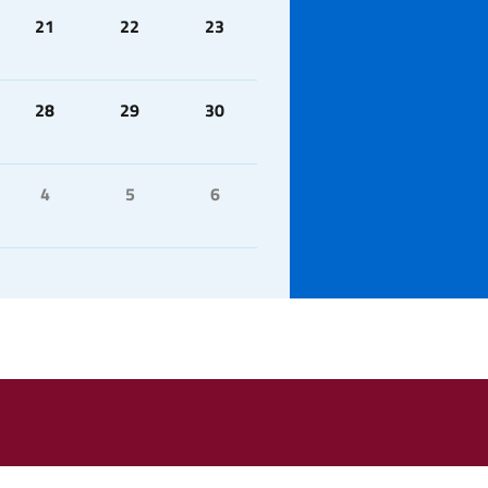
21
22
23
28
29
30
4
5
6