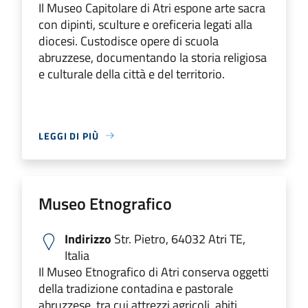
Il Museo Capitolare di Atri espone arte sacra
con dipinti, sculture e oreficeria legati alla
diocesi. Custodisce opere di scuola
abruzzese, documentando la storia religiosa
e culturale della città e del territorio.
LEGGI DI PIÙ
Museo Etnografico
Indirizzo
Str. Pietro, 64032 Atri TE,
Italia
Il Museo Etnografico di Atri conserva oggetti
della tradizione contadina e pastorale
abruzzese, tra cui attrezzi agricoli, abiti