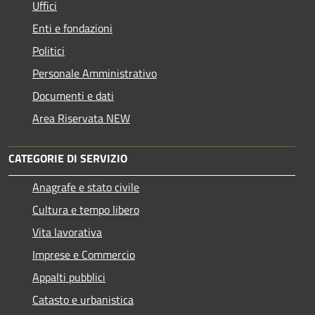
Uffici
Enti e fondazioni
Politici
Personale Amministrativo
Documenti e dati
Area Riservata NEW
CATEGORIE DI SERVIZIO
Anagrafe e stato civile
Cultura e tempo libero
Vita lavorativa
Imprese e Commercio
Appalti pubblici
Catasto e urbanistica