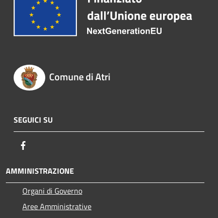
Comune di Atri
SEGUICI SU
Facebook
AMMINISTRAZIONE
Organi di Governo
Aree Amministrative