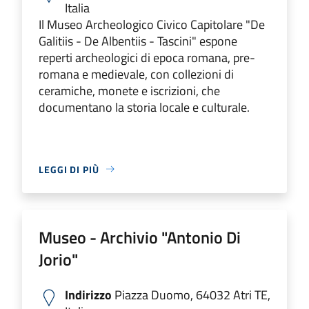
Italia
Il Museo Archeologico Civico Capitolare "De
Galitiis - De Albentiis - Tascini" espone
reperti archeologici di epoca romana, pre-
romana e medievale, con collezioni di
ceramiche, monete e iscrizioni, che
documentano la storia locale e culturale.
LEGGI DI PIÙ
Museo - Archivio "Antonio Di
Jorio"
Indirizzo
Piazza Duomo, 64032 Atri TE,