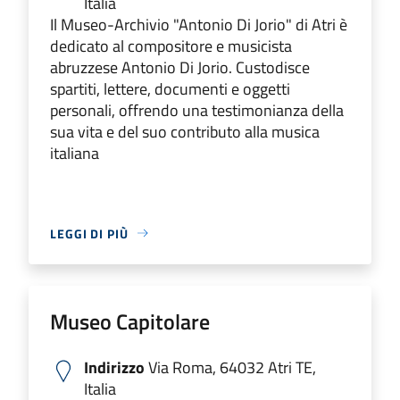
Italia
Il Museo-Archivio "Antonio Di Jorio" di Atri è
dedicato al compositore e musicista
abruzzese Antonio Di Jorio. Custodisce
spartiti, lettere, documenti e oggetti
personali, offrendo una testimonianza della
sua vita e del suo contributo alla musica
italiana
LEGGI DI PIÙ
Museo Capitolare
Indirizzo
Via Roma, 64032 Atri TE,
Italia