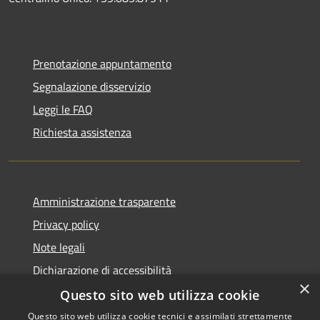
Prenotazione appuntamento
Segnalazione disservizio
Leggi le FAQ
Richiesta assistenza
Amministrazione trasparente
Privacy policy
Note legali
Dichiarazione di accessibilità
×
Questo sito web utilizza cookie
Questo sito web utilizza cookie tecnici e assimilati strettamente