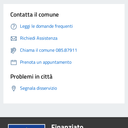
Contatta il comune
Leggi le domande frequenti
Richiedi Assistenza
Chiama il comune 085.87911
Prenota un appuntamento
Problemi in città
Segnala disservizio