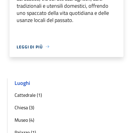
tradizionali e utensili domestici, offrendo
uno spaccato della vita quotidiana e delle
usanze locali del passato.
LEGGI DI PIÙ
Luoghi
Cattedrale (1)
Chiesa (3)
Museo (4)
Palazzo (1)