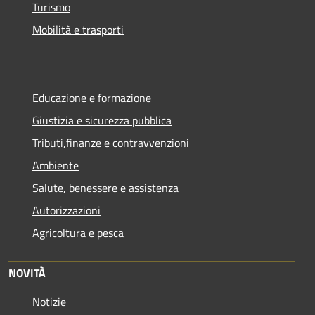
Turismo
Mobilità e trasporti
Educazione e formazione
Giustizia e sicurezza pubblica
Tributi,finanze e contravvenzioni
Ambiente
Salute, benessere e assistenza
Autorizzazioni
Agricoltura e pesca
NOVITÀ
Notizie