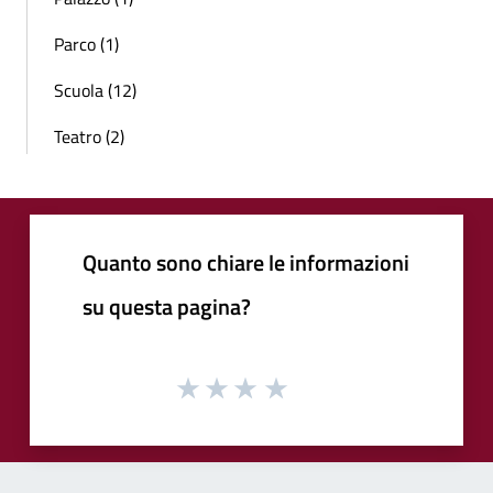
Parco (1)
Scuola (12)
Teatro (2)
Quanto sono chiare le informazioni
su questa pagina?