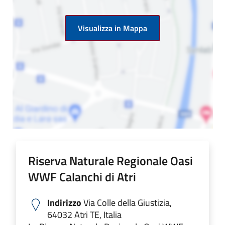
Visualizza in Mappa
Riserva Naturale Regionale Oasi
WWF Calanchi di Atri
Indirizzo
Via Colle della Giustizia,
64032 Atri TE, Italia