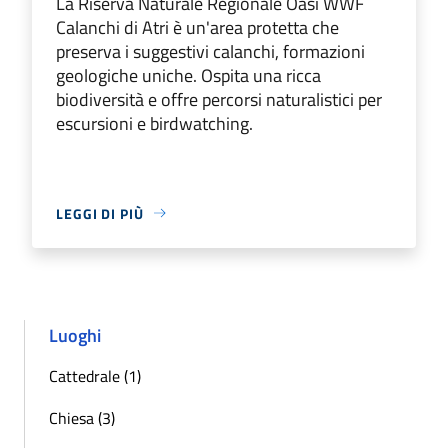
La Riserva Naturale Regionale Oasi WWF
Calanchi di Atri è un'area protetta che
preserva i suggestivi calanchi, formazioni
geologiche uniche. Ospita una ricca
biodiversità e offre percorsi naturalistici per
escursioni e birdwatching.
LEGGI DI PIÙ
Luoghi
Cattedrale (1)
Chiesa (3)