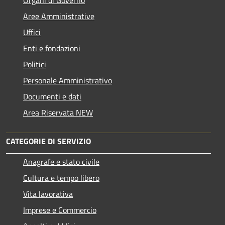
Aree Amministrative
Uffici
Enti e fondazioni
Politici
Personale Amministrativo
Documenti e dati
Area Riservata NEW
CATEGORIE DI SERVIZIO
Anagrafe e stato civile
Cultura e tempo libero
Vita lavorativa
Imprese e Commercio