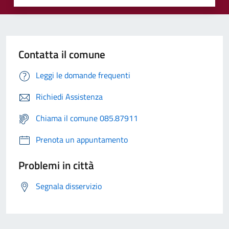
Contatta il comune
Leggi le domande frequenti
Richiedi Assistenza
Chiama il comune 085.87911
Prenota un appuntamento
Problemi in città
Segnala disservizio