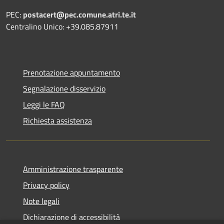
PEC:
postacert@pec.comune.atri.te.it
Centralino Unico: +39.085.87911
Prenotazione appuntamento
Segnalazione disservizio
Leggi le FAQ
Richiesta assistenza
Amministrazione trasparente
Privacy policy
Note legali
Dichiarazione di accessibilità