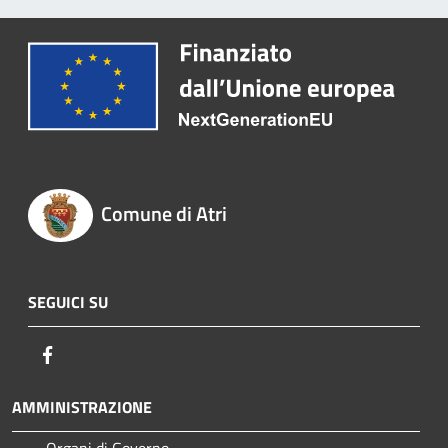
Comune di Atri
SEGUICI SU
Facebook
AMMINISTRAZIONE
Organi di Governo