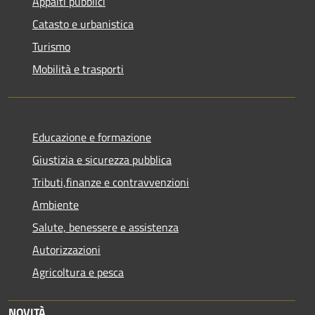
Appalti pubblici
Catasto e urbanistica
Turismo
Mobilità e trasporti
Educazione e formazione
Giustizia e sicurezza pubblica
Tributi,finanze e contravvenzioni
Ambiente
Salute, benessere e assistenza
Autorizzazioni
Agricoltura e pesca
NOVITÀ