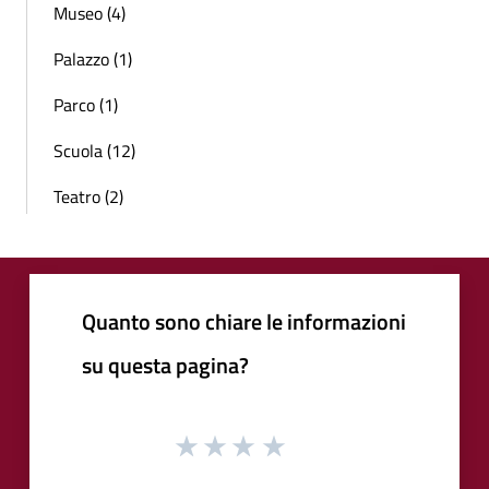
Museo (4)
Palazzo (1)
Parco (1)
Scuola (12)
Teatro (2)
Quanto sono chiare le informazioni
su questa pagina?