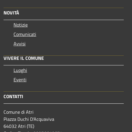
NOVITÀ
Notizie
Comunicati
Avvisi
VIVERE IL COMUNE
Luoghi
Eventi
CONTATTI
Comune di Atri
Piazza Duchi D'Acquaviva
64032 Atri (TE)