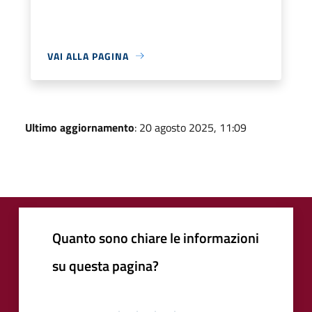
VAI ALLA PAGINA
Ultimo aggiornamento
: 20 agosto 2025, 11:09
Quanto sono chiare le informazioni
su questa pagina?