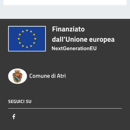
Comune di Atri
SEGUICI SU
Facebook