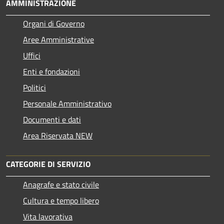
AMMINISTRAZIONE
Organi di Governo
Aree Amministrative
Uffici
Enti e fondazioni
Politici
Personale Amministrativo
Documenti e dati
Area Riservata NEW
CATEGORIE DI SERVIZIO
Anagrafe e stato civile
Cultura e tempo libero
Vita lavorativa