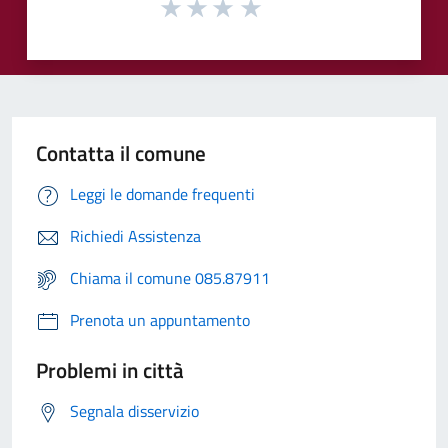
Contatta il comune
Leggi le domande frequenti
Richiedi Assistenza
Chiama il comune 085.87911
Prenota un appuntamento
Problemi in città
Segnala disservizio