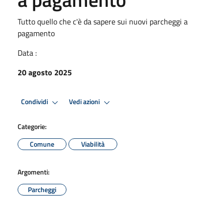
Tutto quello che c'è da sapere sui nuovi parcheggi a
pagamento
Data :
20 agosto 2025
Condividi
Vedi azioni
Categorie:
Comune
Viabilità
Argomenti:
Parcheggi