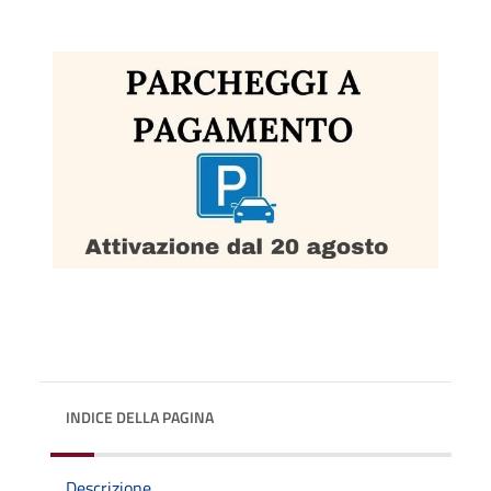
INDICE DELLA PAGINA
Descrizione