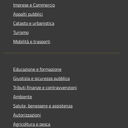
Imprese e Commercio
Appalti pubblici
Catasto e urbanistica
Turismo
Mobilità e trasporti
Educazione e formazione
Giustizia e sicurezza pubblica
Tributi,finanze e contravvenzioni
Ambiente
Salute, benessere e assistenza
Autorizzazioni
Agricoltura e pesca