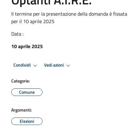
Il termine per la presentazione della domanda è fissata
per il 10 aprile 2025
Data :
10 aprile 2025
Condividi
Vedi azioni
Categorie:
Comune
Argomenti:
Elezioni