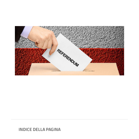
INDICE DELLA PAGINA