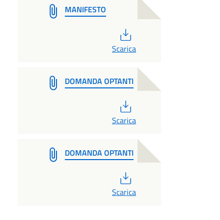
MANIFESTO
PDF
Scarica
DOMANDA OPTANTI
PDF
Scarica
DOMANDA OPTANTI
PDF
Scarica