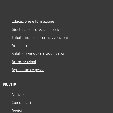
Educazione e formazione
Giustizia e sicurezza pubblica
Tributi,finanze e contravvenzioni
Ambiente
Salute, benessere e assistenza
Autorizzazioni
Agricoltura e pesca
NOVITÀ
Notizie
Comunicati
Avvisi