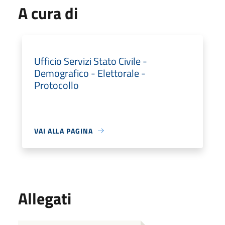
A cura di
Ufficio Servizi Stato Civile -
Demografico - Elettorale -
Protocollo
VAI ALLA PAGINA
Allegati