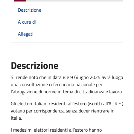
Descrizione
A cura di
Allegati
Descrizione
Si rende noto che in data 8 e 9 Giugno 2025 avrà luogo
una consultazione referendaria nazionale per
l’abrogazione di norme in tema di cittadinanza e lavoro.
Gli elettori italiani residenti all’estero (iscritti all’A.I.R.E.)
votano per corrispondenza senza dover rientrare in
Italia.
I medesimi elettori residenti all’estero hanno