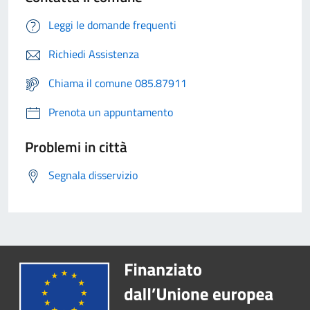
Leggi le domande frequenti
Richiedi Assistenza
Chiama il comune 085.87911
Prenota un appuntamento
Problemi in città
Segnala disservizio