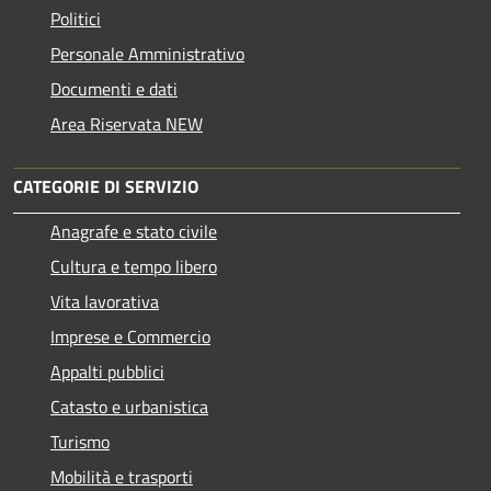
Politici
Personale Amministrativo
Documenti e dati
Area Riservata NEW
CATEGORIE DI SERVIZIO
Anagrafe e stato civile
Cultura e tempo libero
Vita lavorativa
Imprese e Commercio
Appalti pubblici
Catasto e urbanistica
Turismo
Mobilità e trasporti