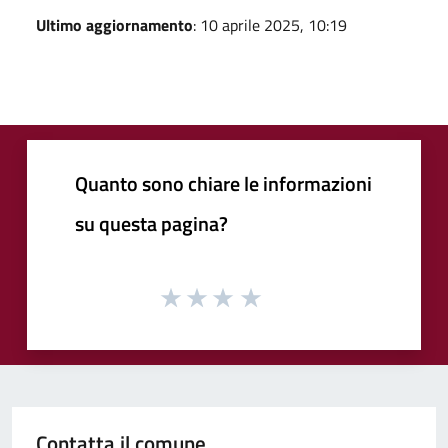
Ultimo aggiornamento
: 10 aprile 2025, 10:19
Quanto sono chiare le informazioni
su questa pagina?
Contatta il comune