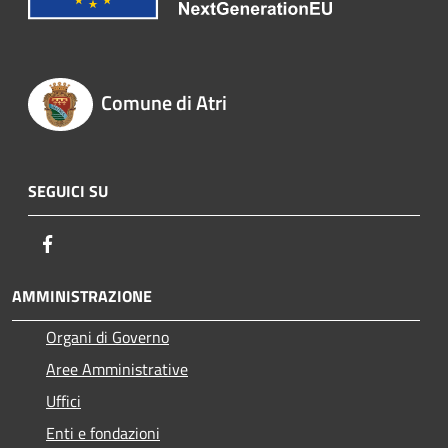
Comune di Atri
SEGUICI SU
Facebook
AMMINISTRAZIONE
Organi di Governo
Aree Amministrative
Uffici
Enti e fondazioni