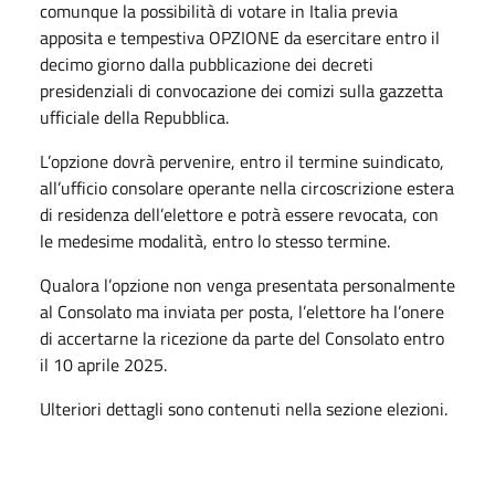
comunque la possibilità di votare in Italia previa
apposita e tempestiva OPZIONE da esercitare entro il
decimo giorno dalla pubblicazione dei decreti
presidenziali di convocazione dei comizi sulla gazzetta
ufficiale della Repubblica.
L’opzione dovrà pervenire, entro il termine suindicato,
all’ufficio consolare operante nella circoscrizione estera
di residenza dell’elettore e potrà essere revocata, con
le medesime modalità, entro lo stesso termine.
Qualora l’opzione non venga presentata personalmente
al Consolato ma inviata per posta, l’elettore ha l’onere
di accertarne la ricezione da parte del Consolato entro
il 10 aprile 2025.
Ulteriori dettagli sono contenuti nella sezione elezioni.