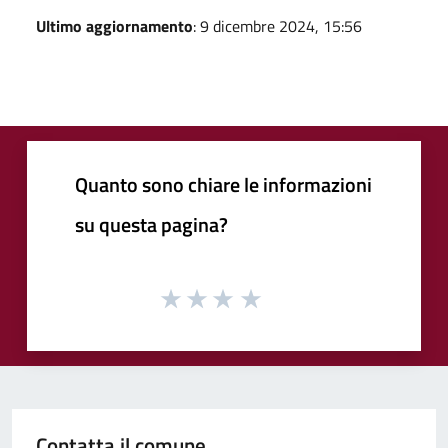
Ultimo aggiornamento
: 9 dicembre 2024, 15:56
Quanto sono chiare le informazioni
su questa pagina?
Contatta il comune