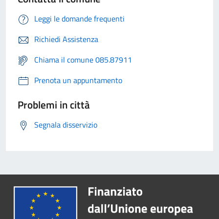
Leggi le domande frequenti
Richiedi Assistenza
Chiama il comune 085.87911
Prenota un appuntamento
Problemi in città
Segnala disservizio