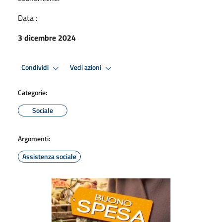
Data :
3 dicembre 2024
Condividi
Vedi azioni
Categorie:
Sociale
Argomenti:
Assistenza sociale