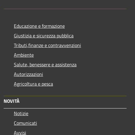
Educazione e formazione
Giustizia e sicurezza pubblica
Tributi,finanze e contravvenzioni
Ambiente
Salute, benessere e assistenza
Autorizzazioni
Agricoltura e pesca
NOVITÀ
Notizie
Comunicati
Avvisi