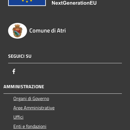
Comune di Atri
SEGUICI SU
Facebook
AMMINISTRAZIONE
Organi di Governo
Aree Amministrative
Uffici
Enti e fondazioni