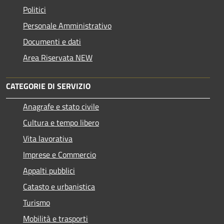
Politici
Personale Amministrativo
Documenti e dati
Area Riservata NEW
CATEGORIE DI SERVIZIO
Anagrafe e stato civile
Cultura e tempo libero
Vita lavorativa
Imprese e Commercio
Appalti pubblici
Catasto e urbanistica
Turismo
Mobilità e trasporti