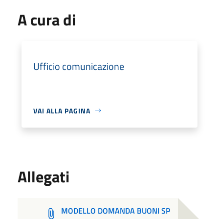
A cura di
Ufficio comunicazione
VAI ALLA PAGINA
Allegati
MODELLO DOMANDA BUONI SP