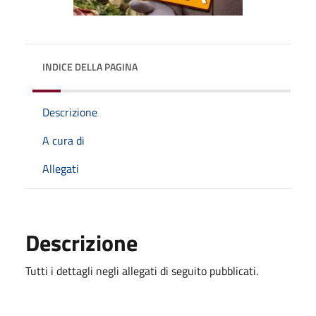
INDICE DELLA PAGINA
Descrizione
A cura di
Allegati
Descrizione
Tutti i dettagli negli allegati di seguito pubblicati.