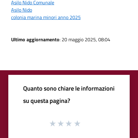
Asilo Nido Comunale
Asilo Nido
colonia marina minori anno 2025
Ultimo aggiornamento
: 20 maggio 2025, 08:04
Quanto sono chiare le informazioni
su questa pagina?