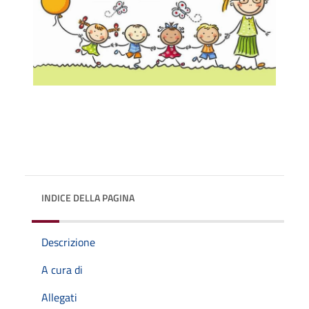
INDICE DELLA PAGINA
Descrizione
A cura di
Allegati