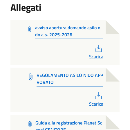
Allegati
avviso apertura domande asilo ni
do a.s. 2025-2026
PDF
Scarica
REGOLAMENTO ASILO NIDO APP
ROVATO
PDF
Scarica
Guida alla registrazione Planet Sc
hool GENITORE