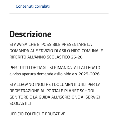
Contenuti correlati
Descrizione
SI AVVISA CHE E' POSSIBILE PRESENTARE LA
DOMANDA AL SERVIZIO DI ASILO NIDO COMUNALE
RIFERITO ALL'ANNO SCOLASTICO 25-26
PER TUTTI I DETTAGLI SI RIMANDA ALL'ALLEGATO
avviso aperura domande asilo nido a.s. 2025-2026
SI ALLEGANO INOLTRE I DOCUMENTI UTILI PER LA
REGISTRAZIONE AL PORTALE PLANET SCHOOL
GENITORE E LA GUIDA ALL'ISCRIZIONE AI SERVIZI
SCOLASTICI
UFFICIO POLITICHE EDUCATIVE