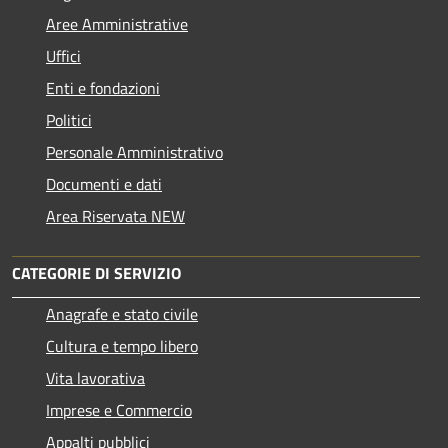
Aree Amministrative
Uffici
Enti e fondazioni
Politici
Personale Amministrativo
Documenti e dati
Area Riservata NEW
CATEGORIE DI SERVIZIO
Anagrafe e stato civile
Cultura e tempo libero
Vita lavorativa
Imprese e Commercio
Appalti pubblici