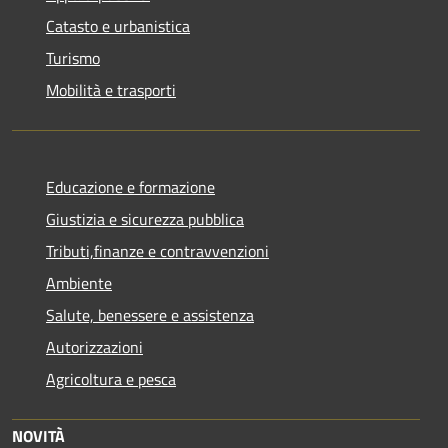
Catasto e urbanistica
Turismo
Mobilità e trasporti
Educazione e formazione
Giustizia e sicurezza pubblica
Tributi,finanze e contravvenzioni
Ambiente
Salute, benessere e assistenza
Autorizzazioni
Agricoltura e pesca
NOVITÀ