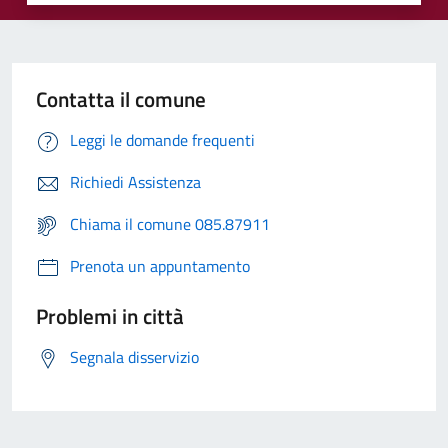
Contatta il comune
Leggi le domande frequenti
Richiedi Assistenza
Chiama il comune 085.87911
Prenota un appuntamento
Problemi in città
Segnala disservizio