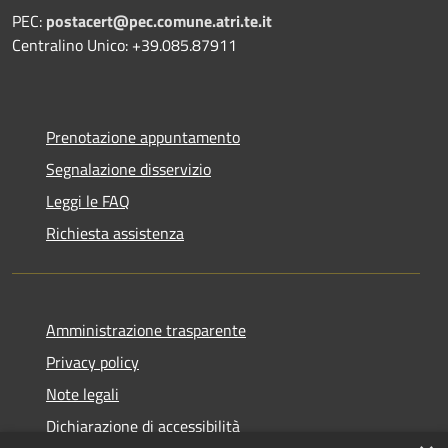
PEC:
postacert@pec.comune.atri.te.it
Centralino Unico: +39.085.87911
Prenotazione appuntamento
Segnalazione disservizio
Leggi le FAQ
Richiesta assistenza
Amministrazione trasparente
Privacy policy
Note legali
Dichiarazione di accessibilità