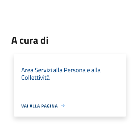
A cura di
Area Servizi alla Persona e alla
Collettività
VAI ALLA PAGINA