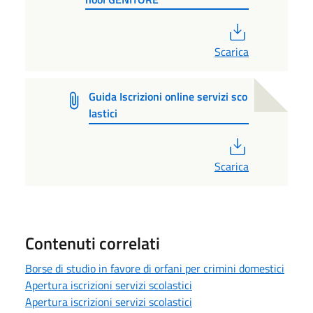
PDF
Scarica
Guida Iscrizioni online servizi sco
lastici
PDF
Scarica
Contenuti correlati
Borse di studio in favore di orfani per crimini domestici
Apertura iscrizioni servizi scolastici
Apertura iscrizioni servizi scolastici