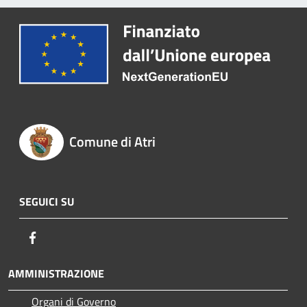
Comune di Atri
SEGUICI SU
Facebook
AMMINISTRAZIONE
Organi di Governo