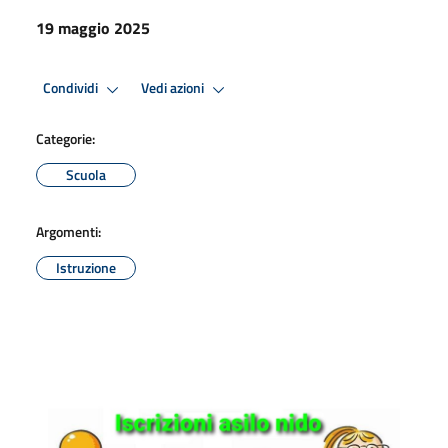
19 maggio 2025
Condividi
Vedi azioni
Categorie:
Scuola
Argomenti:
Istruzione