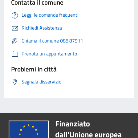
Contatta il comune
Leggi le domande frequenti
Richiedi Assistenza
Chiama il comune 085.87911
Prenota un appuntamento
Problemi in città
Segnala disservizio