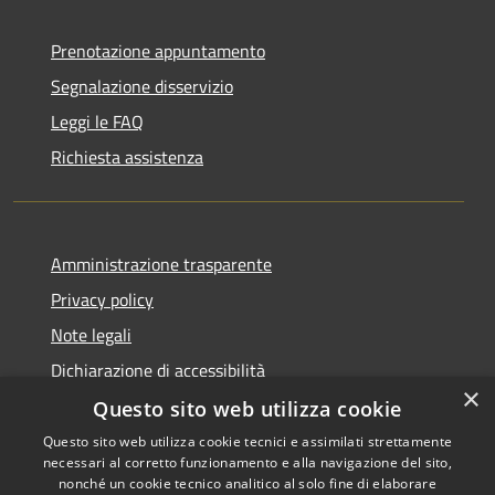
Prenotazione appuntamento
Segnalazione disservizio
Leggi le FAQ
Richiesta assistenza
Amministrazione trasparente
Privacy policy
Note legali
Dichiarazione di accessibilità
×
Questo sito web utilizza cookie
Questo sito web utilizza cookie tecnici e assimilati strettamente
necessari al corretto funzionamento e alla navigazione del sito,
RSS
Copyright © 2026 • Comune di
nonché un cookie tecnico analitico al solo fine di elaborare