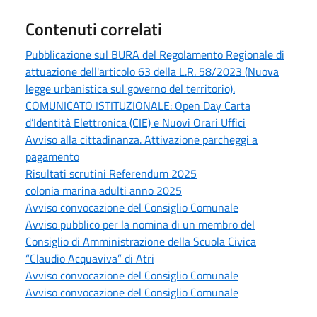
Contenuti correlati
Pubblicazione sul BURA del Regolamento Regionale di
attuazione dell'articolo 63 della L.R. 58/2023 (Nuova
legge urbanistica sul governo del territorio).
COMUNICATO ISTITUZIONALE: Open Day Carta
d’Identità Elettronica (CIE) e Nuovi Orari Uffici
Avviso alla cittadinanza. Attivazione parcheggi a
pagamento
Risultati scrutini Referendum 2025
colonia marina adulti anno 2025
Avviso convocazione del Consiglio Comunale
Avviso pubblico per la nomina di un membro del
Consiglio di Amministrazione della Scuola Civica
“Claudio Acquaviva” di Atri
Avviso convocazione del Consiglio Comunale
Avviso convocazione del Consiglio Comunale