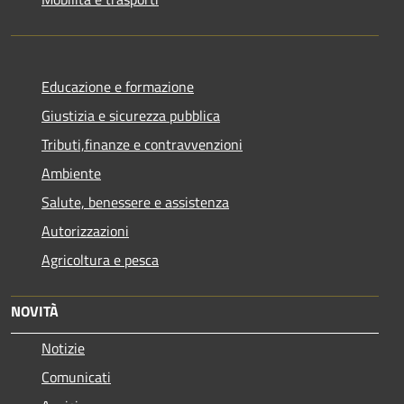
Educazione e formazione
Giustizia e sicurezza pubblica
Tributi,finanze e contravvenzioni
Ambiente
Salute, benessere e assistenza
Autorizzazioni
Agricoltura e pesca
NOVITÀ
Notizie
Comunicati