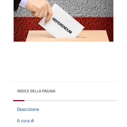
INDICE DELLA PAGINA
Descrizione
A cura di