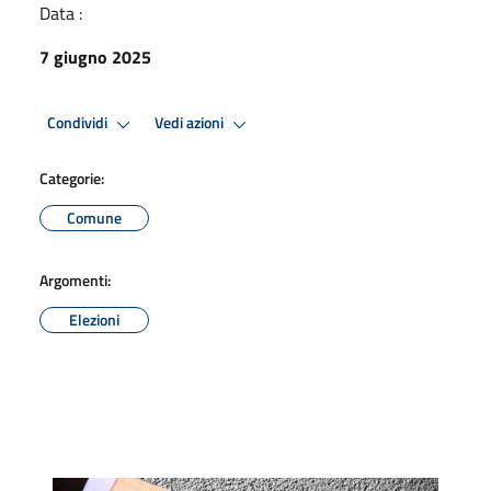
Data :
7 giugno 2025
Condividi
Vedi azioni
Categorie:
Comune
Argomenti:
Elezioni