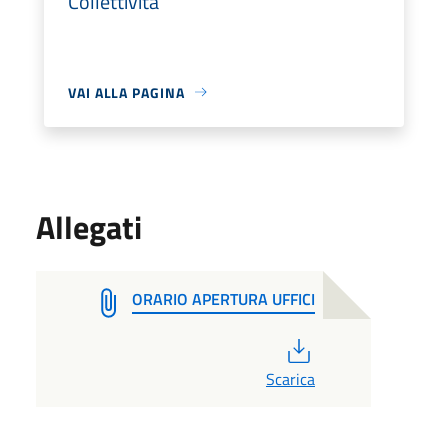
Collettività
VAI ALLA PAGINA
Allegati
ORARIO APERTURA UFFICI
PDF
Scarica