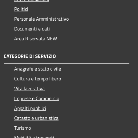
Politici
Personale Amministrativo
Documenti e dati
Area Riservata NEW
CATEGORIE DI SERVIZIO
Anagrafe e stato civile
Cultura e tempo libero
Vita lavorativa
Imprese e Commercio
Appalti pubblici
Catasto e urbanistica
Turismo
Mobilità e trasporti