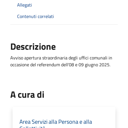
Allegati
Contenuti correlati
Descrizione
Avviso apertura straordinaria degli uffici comunali in
occasione del referendum dell'08 e 09 giugno 2025.
A cura di
Area Servizi alla Persona e alla