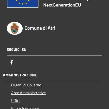
Comune di Atri
SEGUICI SU
Facebook
AMMINISTRAZIONE
Organi di Governo
Aree Amministrative
Uffici
Enti e fondazioni