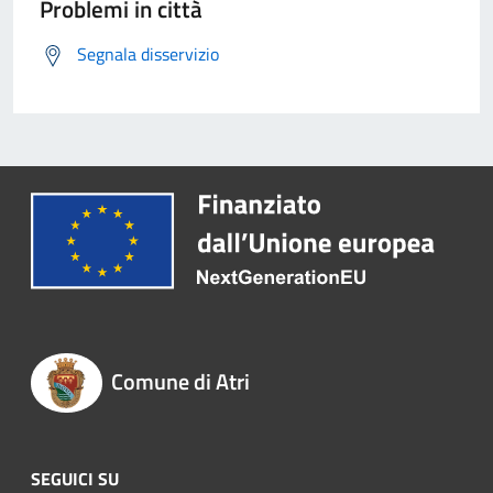
Problemi in città
Segnala disservizio
Comune di Atri
SEGUICI SU