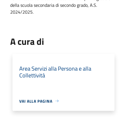
della scuola secondaria di secondo grado, A.S.
2024/2025.
A cura di
Area Servizi alla Persona e alla
Collettività
VAI ALLA PAGINA