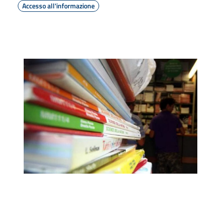
Accesso all'informazione