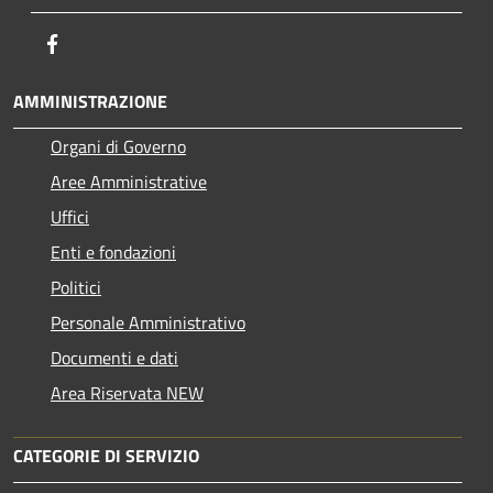
Facebook
AMMINISTRAZIONE
Organi di Governo
Aree Amministrative
Uffici
Enti e fondazioni
Politici
Personale Amministrativo
Documenti e dati
Area Riservata NEW
CATEGORIE DI SERVIZIO