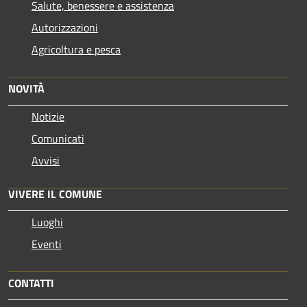
Salute, benessere e assistenza
Autorizzazioni
Agricoltura e pesca
NOVITÀ
Notizie
Comunicati
Avvisi
VIVERE IL COMUNE
Luoghi
Eventi
CONTATTI