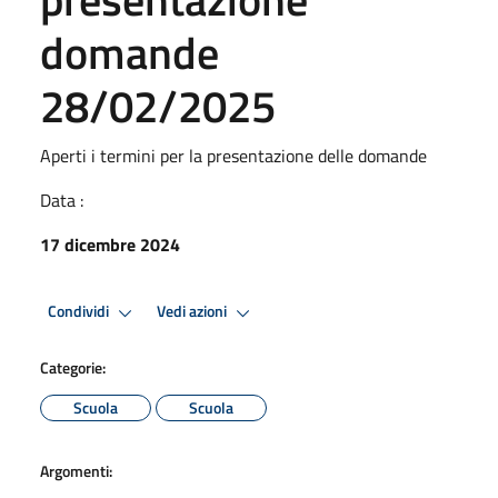
domande
28/02/2025
Aperti i termini per la presentazione delle domande
Data :
17 dicembre 2024
Condividi
Vedi azioni
Categorie:
Scuola
Scuola
Argomenti: