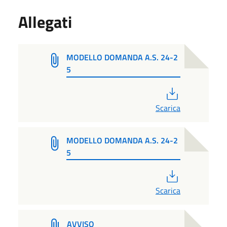
Allegati
MODELLO DOMANDA A.S. 24-2
5
PDF
Scarica
MODELLO DOMANDA A.S. 24-2
5
PDF
Scarica
AVVISO