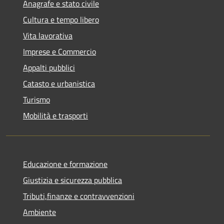
Anagrafe e stato civile
Cultura e tempo libero
Vita lavorativa
Imprese e Commercio
Appalti pubblici
Catasto e urbanistica
Turismo
Mobilità e trasporti
Educazione e formazione
Giustizia e sicurezza pubblica
Tributi,finanze e contravvenzioni
Ambiente