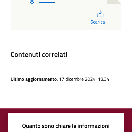
PDF
Scarica
Contenuti correlati
Ultimo aggiornamento
: 17 dicembre 2024, 18:34
Quanto sono chiare le informazioni