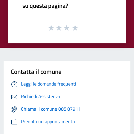
su questa pagina?
Contatta il comune
Leggi le domande frequenti
Richiedi Assistenza
Chiama il comune 085.87911
Prenota un appuntamento