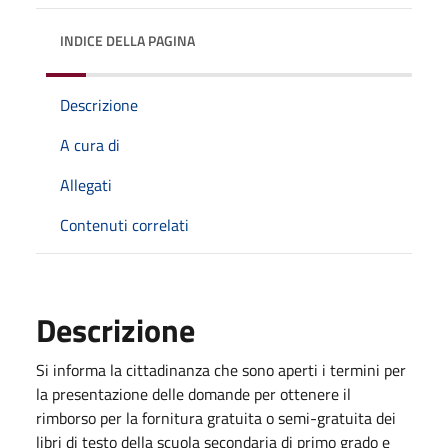
INDICE DELLA PAGINA
Descrizione
A cura di
Allegati
Contenuti correlati
Descrizione
Si informa la cittadinanza che sono aperti i termini per
la presentazione delle domande per ottenere il
rimborso per la fornitura gratuita o semi-gratuita dei
libri di testo della scuola secondaria di primo grado e