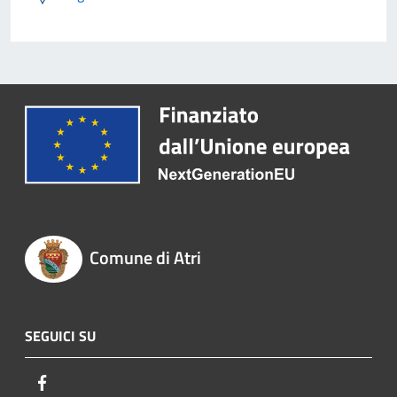
Comune di Atri
SEGUICI SU
Facebook