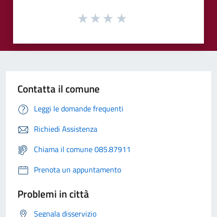
Contatta il comune
Leggi le domande frequenti
Richiedi Assistenza
Chiama il comune 085.87911
Prenota un appuntamento
Problemi in città
Segnala disservizio