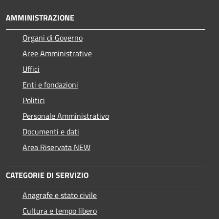
AMMINISTRAZIONE
Organi di Governo
Aree Amministrative
Uffici
Enti e fondazioni
Politici
Personale Amministrativo
Documenti e dati
Area Riservata NEW
CATEGORIE DI SERVIZIO
Anagrafe e stato civile
Cultura e tempo libero