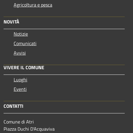
Agricoltura e pesca
NOVITÀ
Notizie
Comunicati
Avvisi
VIVERE IL COMUNE
Luoghi
Eventi
CONTATTI
Comune di Atri
Piazza Duchi D'Acquaviva