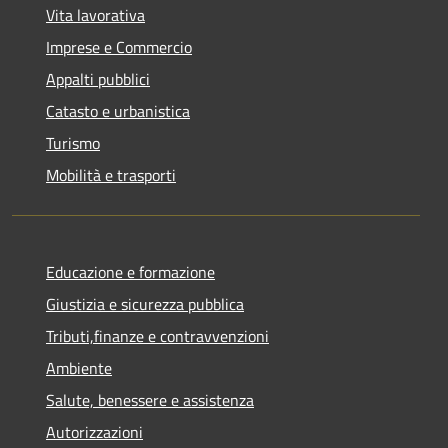
Vita lavorativa
Imprese e Commercio
Appalti pubblici
Catasto e urbanistica
Turismo
Mobilità e trasporti
Educazione e formazione
Giustizia e sicurezza pubblica
Tributi,finanze e contravvenzioni
Ambiente
Salute, benessere e assistenza
Autorizzazioni