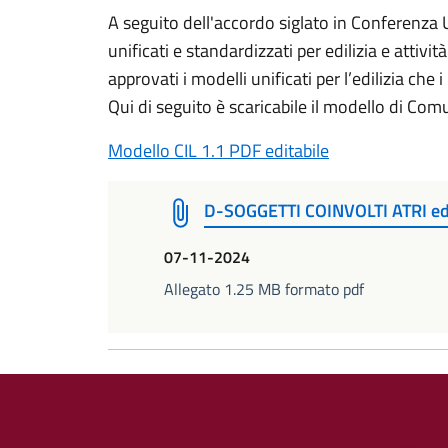
A seguito dell'accordo siglato in Conferenza 
unificati e standardizzati per edilizia e atti
approvati i modelli unificati per l’edilizia che
Qui di seguito è scaricabile il modello di Co
Modello CIL 1.1 PDF editabile
D-SOGGETTI COINVOLTI ATRI edit
07-11-2024
Allegato 1.25 MB formato pdf