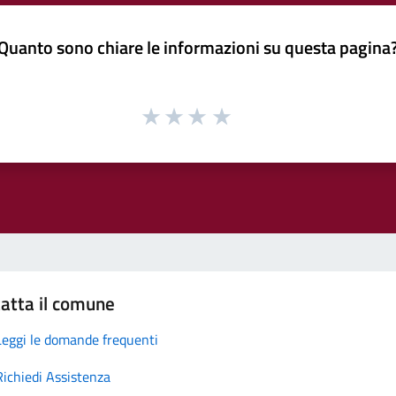
Quanto sono chiare le informazioni su questa pagina
atta il comune
Leggi le domande frequenti
Richiedi Assistenza