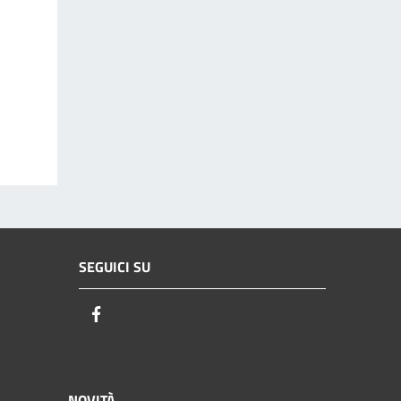
SEGUICI SU
Facebook
NOVITÀ