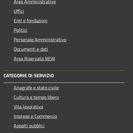
Aree Amministrative
Uffici
Enti e fondazioni
Politici
Personale Amministrativo
Documenti e dati
Area Riservata NEW
CATEGORIE DI SERVIZIO
Anagrafe e stato civile
Cultura e tempo libero
Vita lavorativa
Imprese e Commercio
Appalti pubblici