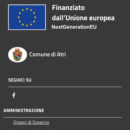
Comune di Atri
SEGUICI SU
Facebook
AMMINISTRAZIONE
Organi di Governo