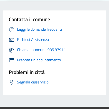
Contatta il comune
Leggi le domande frequenti
Richiedi Assistenza
Chiama il comune 085.87911
Prenota un appuntamento
Problemi in città
Segnala disservizio