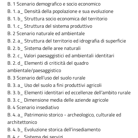
B. 1 Scenario demografico e socio economico
B. 1. a_ Densità della popolazione e sua evoluzione
B. 1. b_ Struttura socio economica del territorio
B. 1. c_ Struttura del sistema produttivo
B. 2 Scenario naturale ed ambientale
B. 2. a_ Struttura del territorio ed idrografia di superficie
B. 2. b_ Sistema delle aree naturali
B. 2. c_ Valori paesaggistici ed ambientali identitari
B. 2. d_ Elementi di criticità del quadro
ambientale/paesaggistico
B. 3 Scenario dell’uso del suolo rurale
B. 3. a_ Uso del suolo a fini produttivi agricoli
B. 3. b_ Elementi identitari ed eccellenze dell’ambito rurale
B. 3. c_ Dimensione media delle aziende agricole
B. 4 Scenario insediativo
B. 4. a_ Patrimonio storico - archeologico, culturale ed
architettonico
B. 4. b_ Evoluzione storica dell’insediamento
B. 4. c_ Sistema dei servizi