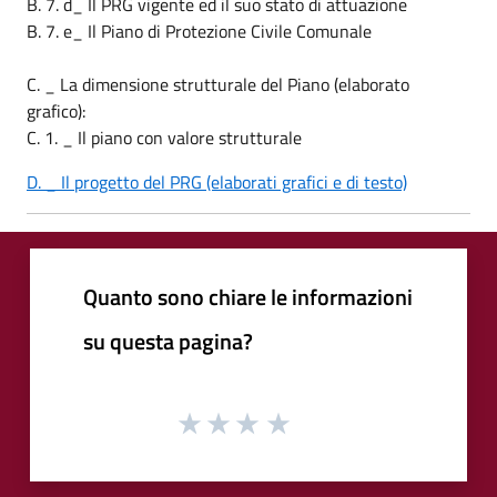
B. 7. d_ Il PRG vigente ed il suo stato di attuazione
B. 7. e_ Il Piano di Protezione Civile Comunale
C. _ La dimensione strutturale del Piano (elaborato
grafico):
C. 1. _ Il piano con valore strutturale
D. _ Il progetto del PRG (elaborati grafici e di testo)
Quanto sono chiare le informazioni
su questa pagina?