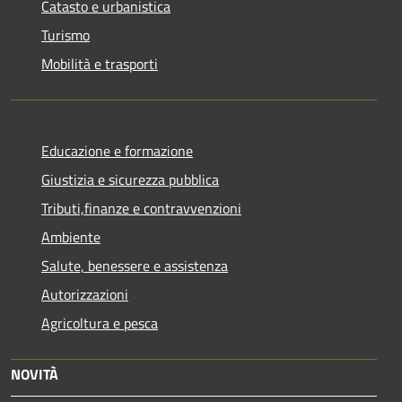
Catasto e urbanistica
Turismo
Mobilità e trasporti
Educazione e formazione
Giustizia e sicurezza pubblica
Tributi,finanze e contravvenzioni
Ambiente
Salute, benessere e assistenza
Autorizzazioni
Agricoltura e pesca
NOVITÀ