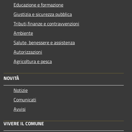
Educazione e formazione
Giustizia e sicurezza pubblica
Tributi,finanze e contravvenzioni
Ambiente
Salute, benessere e assistenza
Autorizzazioni
Agricoltura e pesca
NOVITÀ
Notizie
Comunicati
Avvisi
VIVERE IL COMUNE