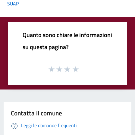
SUAP
Quanto sono chiare le informazioni
su questa pagina?
Contatta il comune
Leggi le domande frequenti