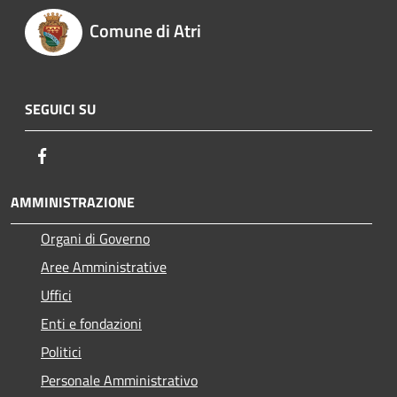
Comune di Atri
SEGUICI SU
Facebook
AMMINISTRAZIONE
Organi di Governo
Aree Amministrative
Uffici
Enti e fondazioni
Politici
Personale Amministrativo