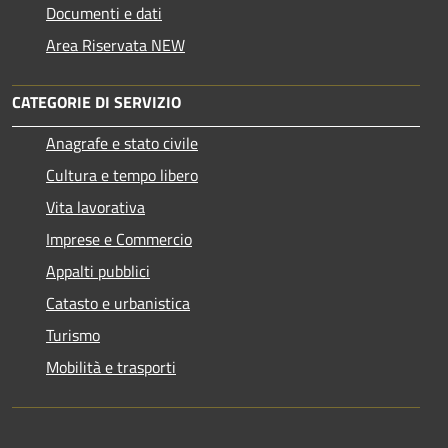
Documenti e dati
Area Riservata NEW
CATEGORIE DI SERVIZIO
Anagrafe e stato civile
Cultura e tempo libero
Vita lavorativa
Imprese e Commercio
Appalti pubblici
Catasto e urbanistica
Turismo
Mobilità e trasporti