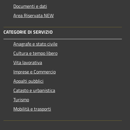
Documenti e dati
Area Riservata NEW
CATEGORIE DI SERVIZIO
Anagrafe e stato civile
Cultura e tempo libero
Vita lavorativa
Imprese e Commercio
Appalti pubblici
Catasto e urbanistica
Turismo
Mobilità e trasporti