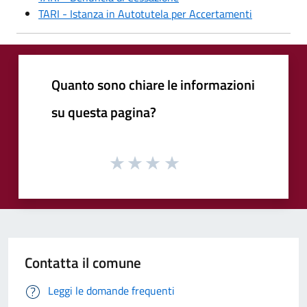
TARI - Istanza in Autotutela per Accertamenti
Quanto sono chiare le informazioni
su questa pagina?
Contatta il comune
Leggi le domande frequenti