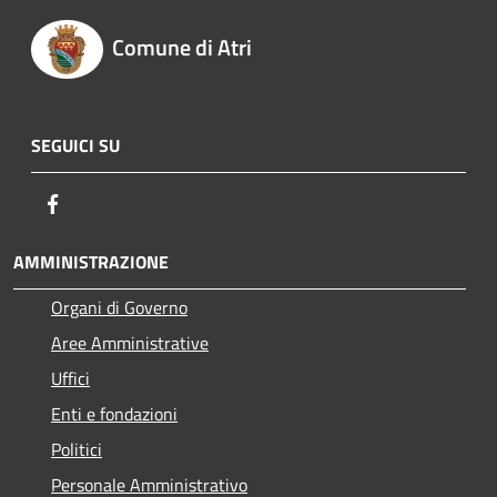
Comune di Atri
SEGUICI SU
Facebook
AMMINISTRAZIONE
Organi di Governo
Aree Amministrative
Uffici
Enti e fondazioni
Politici
Personale Amministrativo