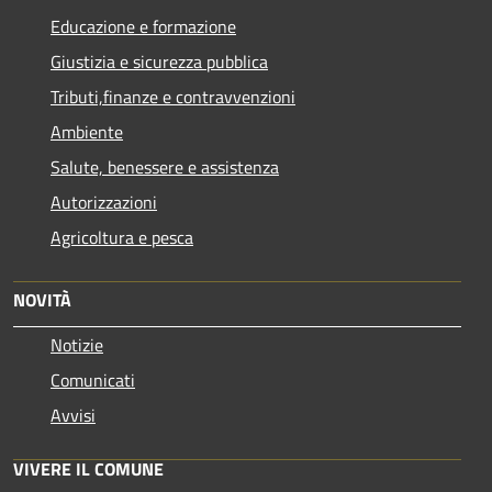
Educazione e formazione
Giustizia e sicurezza pubblica
Tributi,finanze e contravvenzioni
Ambiente
Salute, benessere e assistenza
Autorizzazioni
Agricoltura e pesca
NOVITÀ
Notizie
Comunicati
Avvisi
VIVERE IL COMUNE