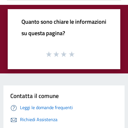
Quanto sono chiare le informazioni
su questa pagina?
Contatta il comune
Leggi le domande frequenti
Richiedi Assistenza