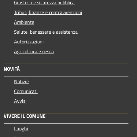
Giustizia e sicurezza pubblica
Tributi,finanze e contravvenzioni
Ambiente
Salute, benessere e assistenza
Autorizzazioni
Agricoltura e pesca
NOVITÀ
Notizie
Comunicati
Avvisi
VIVERE IL COMUNE
Luoghi