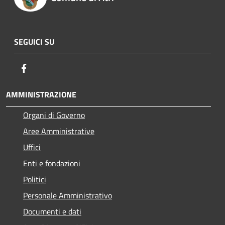
SEGUICI SU
Facebook
AMMINISTRAZIONE
Organi di Governo
Aree Amministrative
Uffici
Enti e fondazioni
Politici
Personale Amministrativo
Documenti e dati