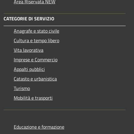
Area Riservata NEW
CATEGORIE DI SERVIZIO
Anagrafe e stato civile
Cultura e tempo libero
Vita lavorativa
Imprese e Commercio
Appalti pubblici
Catasto e urbanistica
Turismo
Mobilità e trasporti
Educazione e formazione