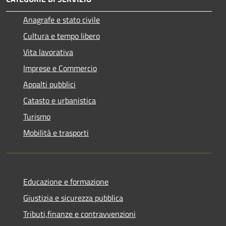
Anagrafe e stato civile
Cultura e tempo libero
Vita lavorativa
Imprese e Commercio
Appalti pubblici
Catasto e urbanistica
Turismo
Mobilità e trasporti
Educazione e formazione
Giustizia e sicurezza pubblica
Tributi,finanze e contravvenzioni