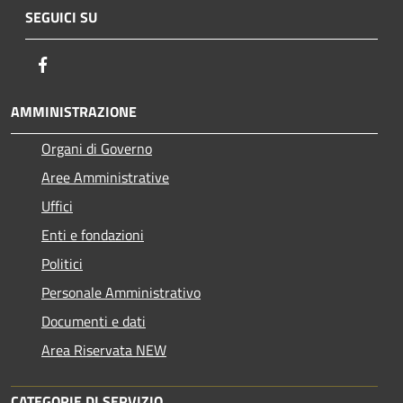
SEGUICI SU
Facebook
AMMINISTRAZIONE
Organi di Governo
Aree Amministrative
Uffici
Enti e fondazioni
Politici
Personale Amministrativo
Documenti e dati
Area Riservata NEW
CATEGORIE DI SERVIZIO