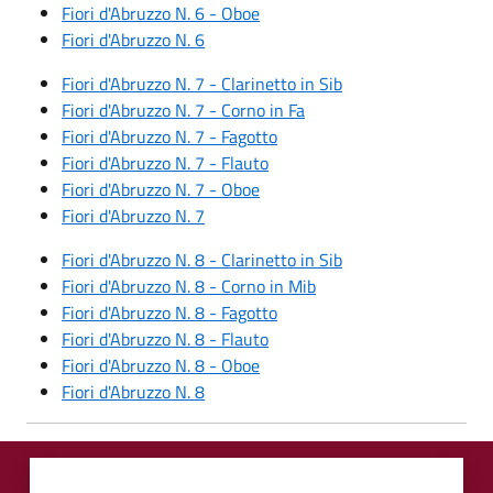
Fiori d'Abruzzo N. 6 - Oboe
Fiori d'Abruzzo N. 6
Fiori d'Abruzzo N. 7 - Clarinetto in Sib
Fiori d'Abruzzo N. 7 - Corno in Fa
Fiori d'Abruzzo N. 7 - Fagotto
Fiori d'Abruzzo N. 7 - Flauto
Fiori d'Abruzzo N. 7 - Oboe
Fiori d'Abruzzo N. 7
Fiori d'Abruzzo N. 8 - Clarinetto in Sib
Fiori d'Abruzzo N. 8 - Corno in Mib
Fiori d'Abruzzo N. 8 - Fagotto
Fiori d'Abruzzo N. 8 - Flauto
Fiori d'Abruzzo N. 8 - Oboe
Fiori d'Abruzzo N. 8