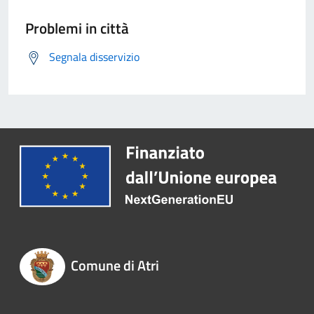
Problemi in città
Segnala disservizio
Comune di Atri