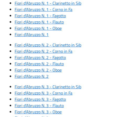
Fiori d'Abruzzo N. 1 - Clarinetto in Sib
Fiori d'Abruzzo N. 1 - Corno in Fa
Fiori d'Abruzzo N. 1 - Fagotto
Fiori d'Abruzzo N. 1 - Flauto
Fiori d'Abruzzo N. 1 - Oboe
Fiori d'Abruzzo N. 1
Fiori d'Abruzzo N. 2 - Clarinetto in Sib
Fiori d'Abruzzo N. 2 - Corno in Fa
Fiori d'Abruzzo N. 2 - Fagotto
Fiori d'Abruzzo N. 2 - Flauto
Fiori d'Abruzzo N. 2 - Oboe
Fiori d'Abruzzo N. 2
Fiori d'Abruzzo N. 3 - Clarinetto in Sib
Fiori d'Abruzzo N. 3 - Corno in Fa
Fiori d'Abruzzo N. 3 - Fagotto
Fiori d'Abruzzo N. 3 - Flauto
Fiori d'Abruzzo N. 3 - Oboe