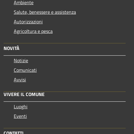
Ambiente
Salute, benessere e assistenza
Autorizzazioni
Agricoltura e pesca
NOVITÀ
Notizie
Comunicati
Avvisi
VIVERE IL COMUNE
Luoghi
Eventi
CONTATTI