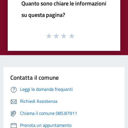
Quanto sono chiare le informazioni
su questa pagina?
Contatta il comune
Leggi le domande frequenti
Richiedi Assistenza
Chiama il comune 085.87911
Prenota un appuntamento