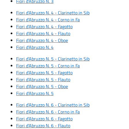
Fiori d'Abruzzo N. 3
Fiori d'Abruzzo N. 4 - Clarinetto in Sib
Fiori d'Abruzzo N. 4 - Corno in Fa
Fiori d'Abruzzo N. 4 - Fagotto
Fiori d'Abruzzo N. 4 - Flauto
Fiori d'Abruzzo N. 4 - Oboe
Fiori d'Abruzzo N. 4
Fiori d'Abruzzo N. 5 - Clarinetto in Sib
Fiori d'Abruzzo N. 5 - Corno in Fa
Fiori d'Abruzzo N. 5 - Fagotto
Fiori d'Abruzzo N. 5 - Flauto
Fiori d'Abruzzo N. 5 - Oboe
Fiori d'Abruzzo N. 5
Fiori d'Abruzzo N. 6 - Clarinetto in Sib
Fiori d'Abruzzo N. 6 - Corno in Fa
Fiori d'Abruzzo N. 6 - Fagotto
Fiori d'Abruzzo N. 6 - Flauto